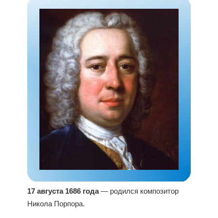
17 августа 1686 года
— родился композитор
Никола Порпора.