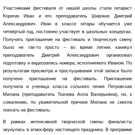
Участниками фестиваля от нашей школы стали гитарист
Корягин Иван и его преподаватель Широких Дмитрий
Александрович. Иван в классе гитары обучается уже
четвёртый год, постоянно участвует в школьных концертах.
Получить приглашение на фестиваль и творческую смену
было не так-то просто – во время летних каникул
преподаватель Дмитрий Александрович организовал
подготовку и видеозапись номера, исполняемого Иваном. По
результатам просмотра и прослушивания этой записи было
получено приглашение на фестиваль. Приглашение
получила и ученица класса сольного пения Петровская
Милана (преподаватель Ткачева Алла Валерьевна), но, к
сожалению, по уважительной причине Милана не смогла
поехать на фестиваль.
В рамках интенсивной творческой смены финалисты
окунулись в атмосферу настоящего праздника. В программе