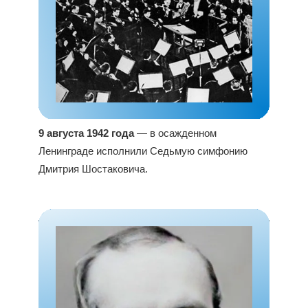
9 августа 1942 года
— в осажденном
Ленинграде исполнили Седьмую симфонию
Дмитрия Шостаковича.