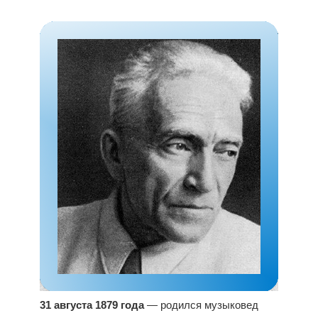
31 августа 1879 года
— родился музыковед