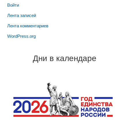
Войти
Лента записей
Лента комментариев
WordPress.org
Дни в календаре