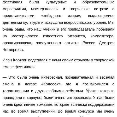
фестиваля были культурные и образовательные
мероприятия, мастер-классы и творческие встречи с
представителями «звёздного жюри», выдающимися
деятелями культуры и искусства всероссийского уровня. Мы
очень рады, что наш ученик и его преподаватель побывали
на мастер-классе известного гитариста, композитора,
аранжировщика, заслуженного артиста России Дмитрия
Четвергова.
Иван Корягин поделился с нами своим отзывом о творческой
смене фестиваля:
— Это была очень интересная, познавательная и весёлая
смена в лагере «Колосок», где я познакомился с
талантливыми и дружелюбными ребятами. Уроки, которые
проводили в корпусе, были очень интересными. У нас были
очень креативные вожатые, которые всячески поддерживали
нас во время выступлений. Во время конкурса мы очень