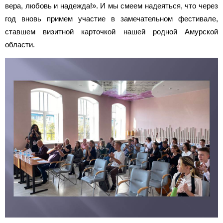
вера, любовь и надежда!». И мы смеем надеяться, что через
год вновь примем участие в замечательном фестивале,
ставшем визитной карточкой нашей родной Амурской
области.