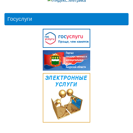
Госуслуги