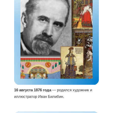
16 августа 1876 года
— родился художник и
иллюстратор Иван Билибин.