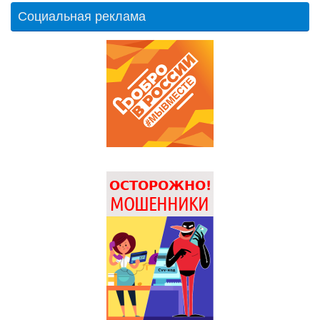
Социальная реклама