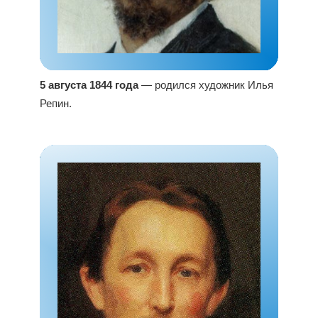
5 августа 1844 года
— родился художник Илья
Репин.