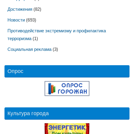
Достижения
(82)
Новости
(693)
Противодействие экстремизму и профилактика
терроризма
(1)
Социальная реклама
(3)
Опрос
Культура города