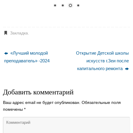
Закладка
.
«Лучший молодой
Открытие Детской школы
преподаватель» -2024
искусств г.Зеи после
капитального ремонта
Добавить комментарий
Ваш адрес email не будет опубликован.
Обязательные поля
помечены
*