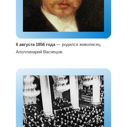
6 августа 1856 года
— родился живописец
Аполлинарий Васнецов.