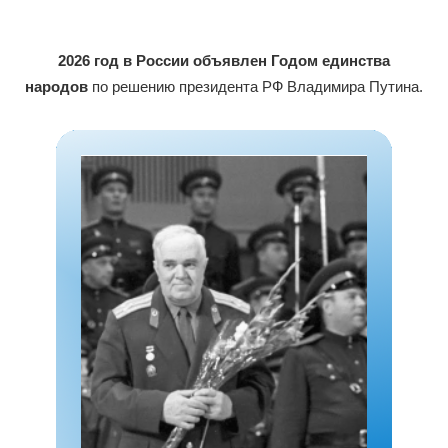
2026 год в России объявлен Годом единства
народов
по решению президента РФ Владимира Путина.