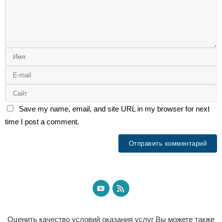
Save my name, email, and site URL in my browser for next
time I post a comment.
Оценить качество условий оказания услуг Вы можете также