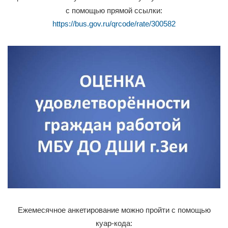
с помощью прямой ссылки:
https://bus.gov.ru/qrcode/rate/300582
Ежемесячное анкетирование можно пройти с помощью
куар-кода: