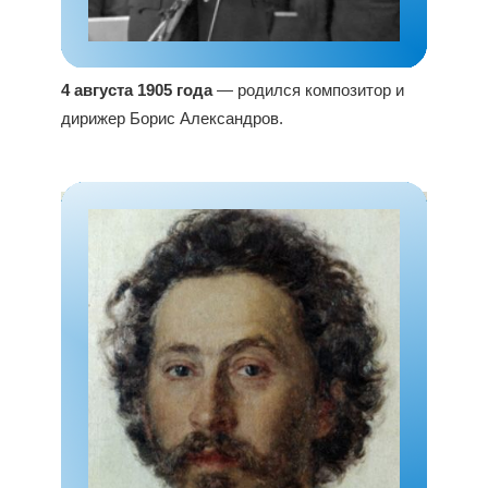
4 августа 1905 года
— родился композитор и
дирижер Борис Александров.