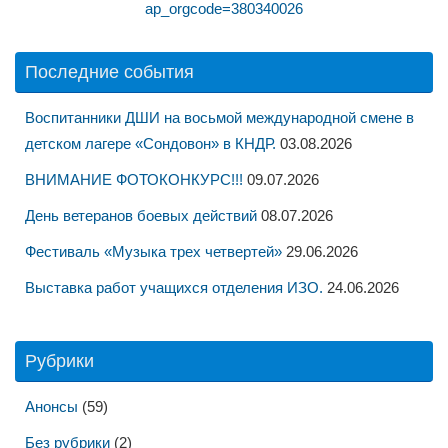
ap_orgcode=380340026
Последние события
Воспитанники ДШИ на восьмой международной смене в
детском лагере «Сондовон» в КНДР.
03.08.2026
ВНИМАНИЕ ФОТОКОНКУРС!!!
09.07.2026
День ветеранов боевых действий
08.07.2026
Фестиваль «Музыка трех четвертей»
29.06.2026
Выставка работ учащихся отделения ИЗО.
24.06.2026
Рубрики
Анонсы
(59)
Без рубрики
(2)