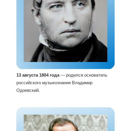
13 августа 1804 года
— родился основатель
российского музыкознания Владимир
Одоевский.