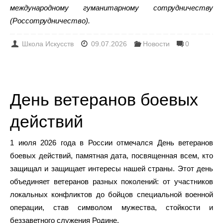
международному гуманитарному сотрудничеству
(Россотрудничество).
Школа Искусств
09.07.2026
Новости
0
День ветеранов боевых
действий
1 июля 2026 года в России отмечался День ветеранов
боевых действий, памятная дата, посвященная всем, кто
защищал и защищает интересы нашей страны. Этот день
объединяет ветеранов разных поколений: от участников
локальных конфликтов до бойцов специальной военной
операции, став символом мужества, стойкости и
беззаветного служения Родине.