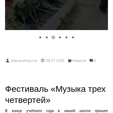
Школа Искусств
08.07.2026
Новости
0
Фестиваль «Музыка трех
четвертей»
В конце учебного года в нашей школе прошел