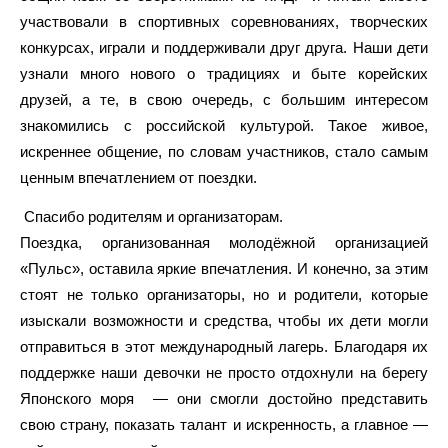
участвовали в спортивных соревнованиях, творческих
конкурсах, играли и поддерживали друг друга. Наши дети
узнали много нового о традициях и быте корейских
друзей, а те, в свою очередь, с большим интересом
знакомились с российской культурой. Такое живое,
искреннее общение, по словам участников, стало самым
ценным впечатлением от поездки.
Спасибо родителям и организаторам.
Поездка, организованная молодёжной организацией
«Пульс», оставила яркие впечатления. И конечно, за этим
стоят не только организаторы, но и родители, которые
изыскали возможности и средства, чтобы их дети могли
отправиться в этот международный лагерь. Благодаря их
поддержке наши девочки не просто отдохнули на берегу
Японского моря — они смогли достойно представить
свою страну, показать талант и искренность, а главное —