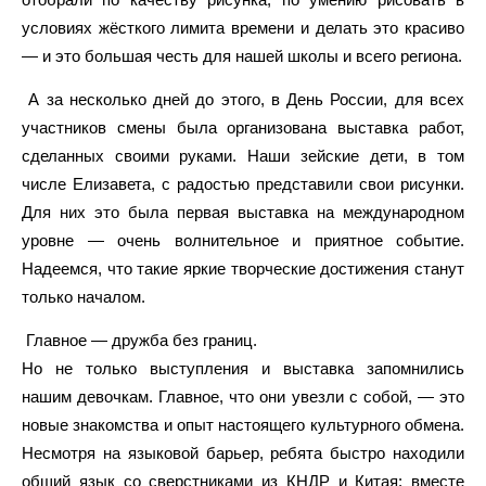
условиях жёсткого лимита времени и делать это красиво
— и это большая честь для нашей школы и всего региона.
А за несколько дней до этого, в День России, для всех
участников смены была организована выставка работ,
сделанных своими руками. Наши зейские дети, в том
числе Елизавета, с радостью представили свои рисунки.
Для них это была первая выставка на международном
уровне — очень волнительное и приятное событие.
Надеемся, что такие яркие творческие достижения станут
только началом.
Главное — дружба без границ.
Но не только выступления и выставка запомнились
нашим девочкам. Главное, что они увезли с собой, — это
новые знакомства и опыт настоящего культурного обмена.
Несмотря на языковой барьер, ребята быстро находили
общий язык со сверстниками из КНДР и Китая: вместе