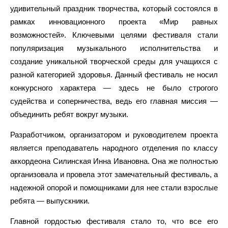
удивительный праздник творчества, который состоялся в
рамках инновационного проекта «Мир равных
возможностей». Ключевыми целями фестиваля стали
популяризация музыкального исполнительства и
создание уникальной творческой среды для учащихся с
разной категорией здоровья. Данный фестиваль не носил
конкурсного характера — здесь не было строгого
судейства и соперничества, ведь его главная миссия —
объединить ребят вокруг музыки.
Разработчиком, организатором и руководителем проекта
является преподаватель народного отделения по классу
аккордеона Силинская Инна Ивановна. Она же полностью
организовала и провела этот замечательный фестиваль, а
надежной опорой и помощниками для нее стали взрослые
ребята — выпускники.
Главной гордостью фестиваля стало то, что все его