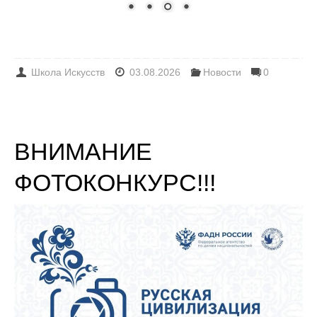
Школа Искусств
03.08.2026
Новости
0
ВНИМАНИЕ
ФОТОКОНКУРС!!!