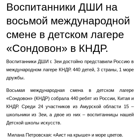
Воспитанники ДШИ на
восьмой международной
смене в детском лагере
«Сондовон» в КНДР.
Воспитанники ДШИ г. Зеи достойно представили Россию в
международном лагере КНДР. 440 детей, 3 страны, 1 море
дружбы.
Восьмая международная смена в детском лагере
«Сондовон» (КНДР) собрала 440 ребят из России, Китая и
КНДР. Среди 24 участников из Амурской области 15 –
школьники из Зеи, а двое из них – воспитанницы нашей
Детской школы искусств.
Милана Петровская: «Аист на крыше» и море цветов.