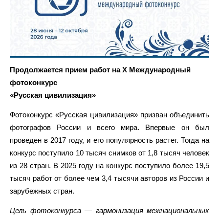
Продолжается прием работ на Х Международный
фотоконкурс
«Русская цивилизация»
Фотоконкурс «Русская цивилизация» призван объединить
фотографов России и всего мира. Впервые он был
проведен в 2017 году, и его популярность растет. Тогда на
конкурс поступило 10 тысяч снимков от 1,8 тысяч человек
из 28 стран. В 2025 году на конкурс поступило более 19,5
тысяч работ от более чем 3,4 тысячи авторов из России и
зарубежных стран.
Цель фотоконкурса — гармонизация межнациональных