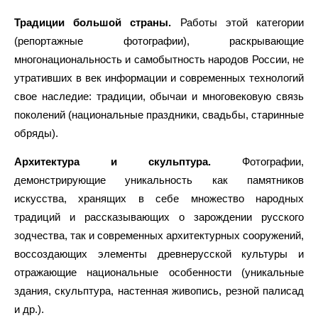
Традиции большой страны.
Работы этой категории
(репортажные фотографии), раскрывающие
многонациональность и самобытность народов России, не
утративших в век информации и современных технологий
свое наследие: традиции, обычаи и многовековую связь
поколений (национальные праздники, свадьбы, старинные
обряды).
Архитектура и скульптура.
Фотографии,
демонстрирующие уникальность как памятников
искусства, хранящих в себе множество народных
традиций и рассказывающих о зарождении русского
зодчества, так и современных архитектурных сооружений,
воссоздающих элементы древнерусской культуры и
отражающие национальные особенности (уникальные
здания, скульптура, настенная живопись, резной палисад
и др.).