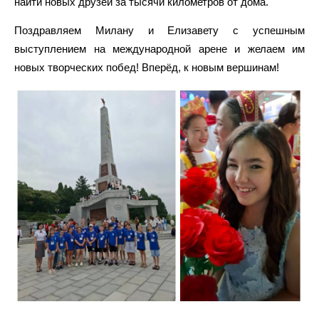
найти новых друзей за тысячи километров от дома.
Поздравляем Милану и Елизавету с успешным
выступлением на международной арене и желаем им
новых творческих побед! Вперёд, к новым вершинам!