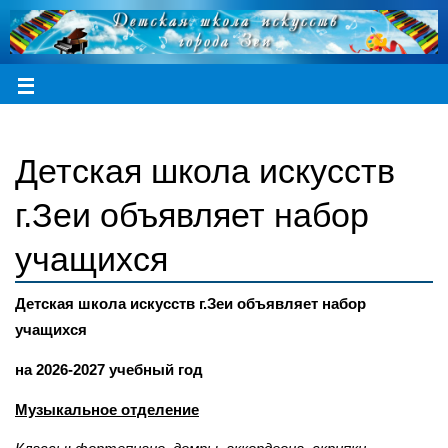
Детская школа искусств
г.Зеи объявляет набор
учащихся
Детская школа искусств г.Зеи объявляет набор
учащихся
на 2026-2027 учебный год
Музыкальное отделение