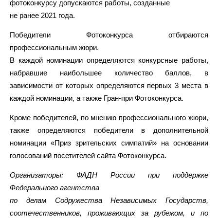
фотоконкурсу допускаются работы, созданные
не ранее 2021 года.
Победители Фотоконкурса отбираются
профессиональным жюри.
В каждой номинации определяются конкурсные работы,
набравшие наибольшее количество баллов, в
зависимости от которых определяются первых 3 места в
каждой номинации, а также Гран-при Фотоконкурса.
Кроме победителей, по мнению профессионального жюри,
также определяются победители в дополнительной
номинации «Приз зрительских симпатий» на основании
голосований посетителей сайта Фотоконкурса.
Организаторы: ФАДН России при поддержке
Федерального агентства
по делам Содружества Независимых Государств,
соотечественников, проживающих за рубежом, и по