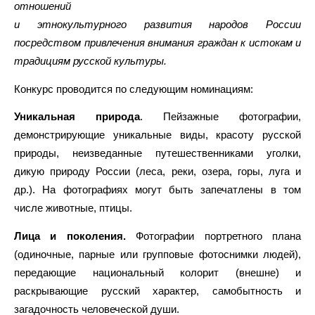
отношений
и этнокультурного развития народов России
посредством привлечения внимания граждан к истокам и
традициям русской культуры.
Конкурс проводится по следующим номинациям:
Уникальная природа
. Пейзажные фотографии,
демонстрирующие уникальные виды, красоту русской
природы, неизведанные путешественниками уголки,
дикую природу России (леса, реки, озера, горы, луга и
др.). На фотографиях могут быть запечатлены в том
числе животные, птицы.
Лица и поколения.
Фотографии портретного плана
(одиночные, парные или групповые фотоснимки людей),
передающие национальный колорит (внешне) и
раскрывающие русский характер, самобытность и
загадочность человеческой души.