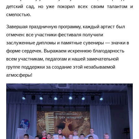
детский сад, но уже покорил всех своим талантом и
смелостью.
Завершая праздничную программу, каждый артист был
отмечен: все участники фестиваля получили
заслуженные дипломы и памятные сувениры — значки в
форме сердечек. Выражаем искреннюю благодарность
всем участникам, педагогам и нашей замечательной
группе поддержки за создание этой незабываемой
атмосферы!