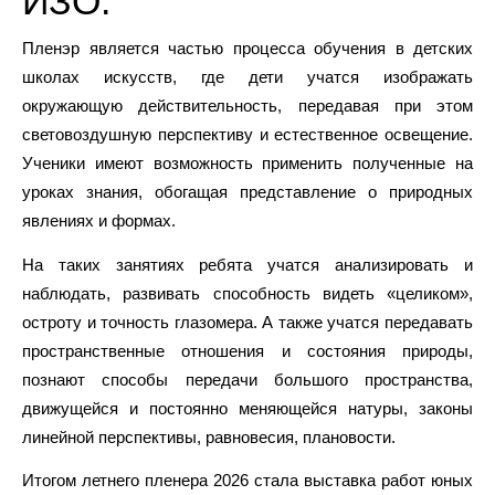
Школа Искусств
29.06.2026
Новости
0
Выставка работ
учащихся отделения
ИЗО.
Пленэр является частью процесса обучения в детских
школах искусств, где дети учатся изображать
окружающую действительность, передавая при этом
световоздушную перспективу и естественное освещение.
Ученики имеют возможность применить полученные на
уроках знания, обогащая представление о природных
явлениях и формах.