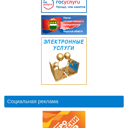
Социальная реклама