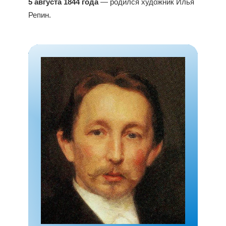
5 августа 1844 года
— родился художник Илья
Репин.