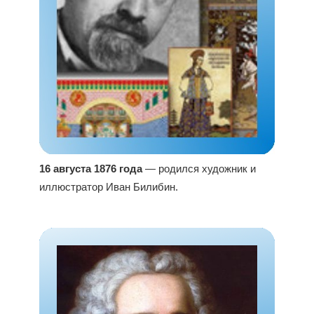
16 августа 1876 года
— родился художник и
иллюстратор Иван Билибин.