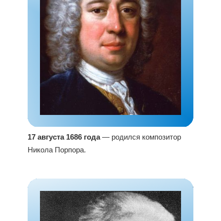
17 августа 1686 года
— родился композитор
Никола Порпора.