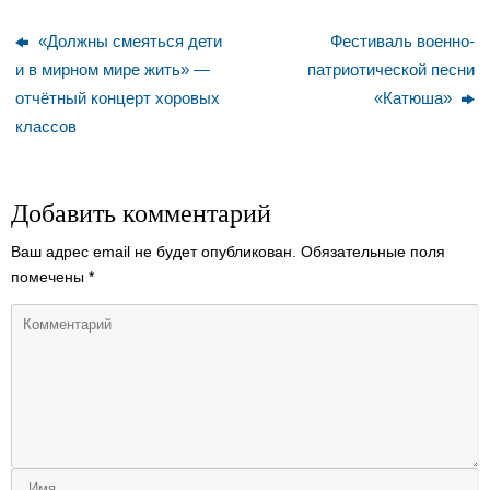
«Должны смеяться дети
Фестиваль военно-
и в мирном мире жить» —
патриотической песни
отчётный концерт хоровых
«Катюша»
классов
Добавить комментарий
Ваш адрес email не будет опубликован.
Обязательные поля
помечены
*