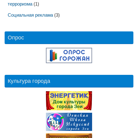
терроризма
(1)
Социальная реклама
(3)
Опрос
Культура города