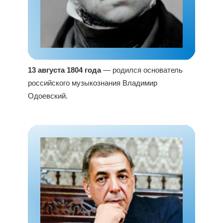
13 августа 1804 года
— родился основатель
российского музыкознания Владимир
Одоевский.