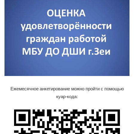
Ежемесячное анкетирование можно пройти с помощью
куар-кода: