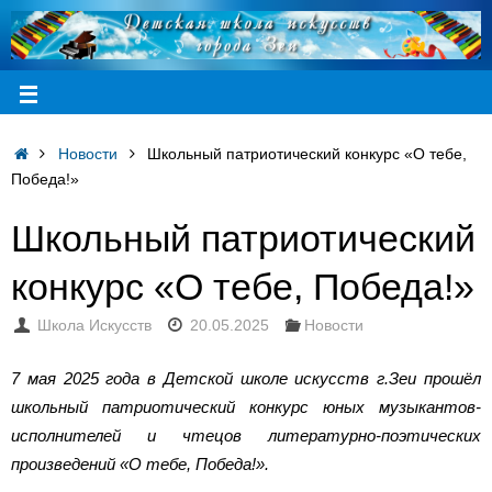
Новости
Школьный патриотический конкурс «О тебе,
Победа!»
Школьный патриотический
конкурс «О тебе, Победа!»
Школа Искусств
20.05.2025
Новости
7 мая 2025 года в Детской школе искусств г.Зеи прошёл
школьный патриотический конкурс юных музыкантов-
исполнителей и чтецов литературно-поэтических
произведений «О тебе, Победа!».