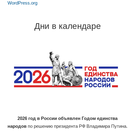
WordPress.org
Дни в календаре
2026 год в России объявлен Годом единства
народов
по решению президента РФ Владимира Путина.