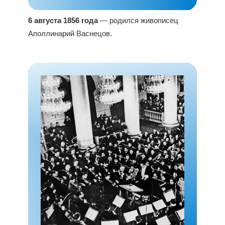
6 августа 1856 года
— родился живописец
Аполлинарий Васнецов.