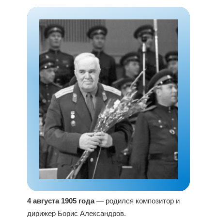
4 августа 1905 года
— родился композитор и
дирижер Борис Александров.