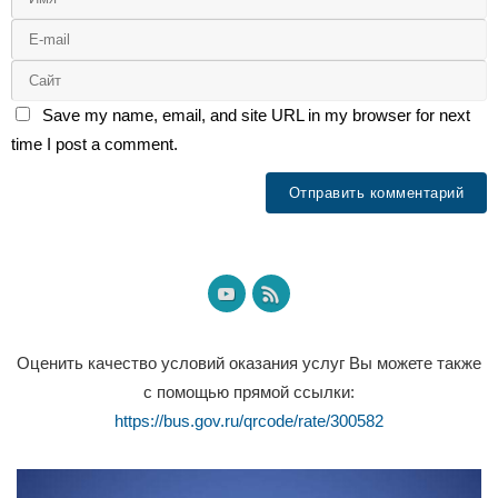
Save my name, email, and site URL in my browser for next
time I post a comment.
Оценить качество условий оказания услуг Вы можете также
с помощью прямой ссылки:
https://bus.gov.ru/qrcode/rate/300582