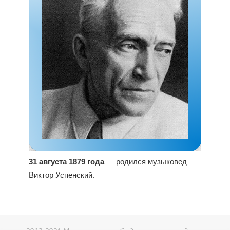
31 августа 1879 года
— родился музыковед
Виктор Успенский.