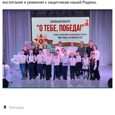
воспитания и уважения к защитникам нашей Родины.
Закладка
.