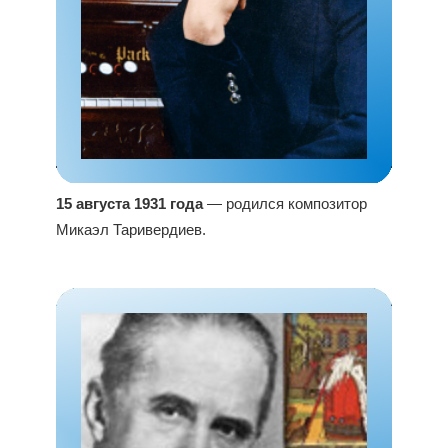
15 августа 1931 года
— родился композитор
Микаэл Таривердиев.