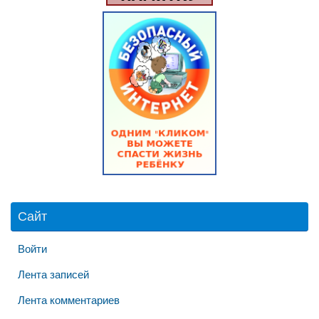
Сайт
Войти
Лента записей
Лента комментариев