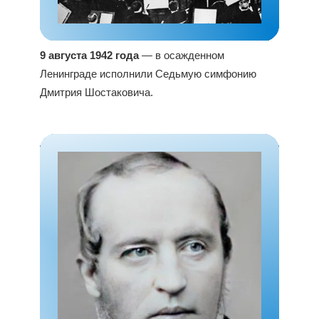
9 августа 1942 года
— в осажденном
Ленинграде исполнили Седьмую симфонию
Дмитрия Шостаковича.