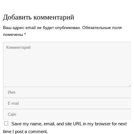
Добавить комментарий
Ваш адрес email не будет опубликован.
Обязательные поля
помечены
*
Save my name, email, and site URL in my browser for next
time I post a comment.