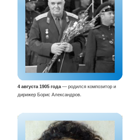
4 августа 1905 года
— родился композитор и
дирижер Борис Александров.