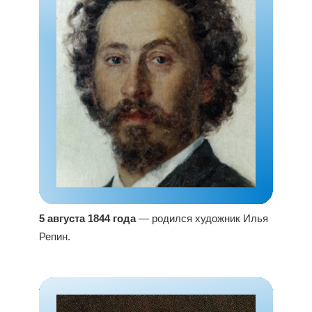
5 августа 1844 года
— родился художник Илья
Репин.