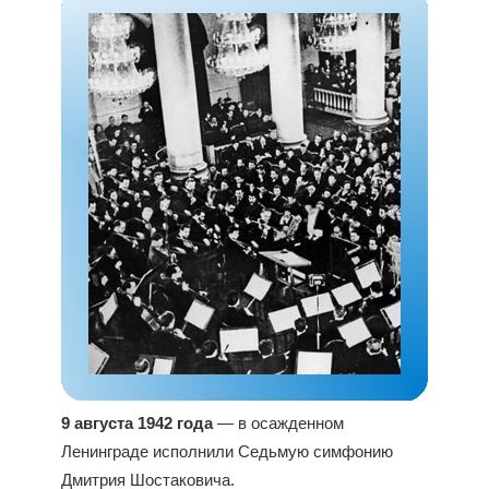
9 августа 1942 года
— в осажденном
Ленинграде исполнили Седьмую симфонию
Дмитрия Шостаковича.