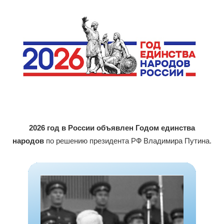
2026 год в России объявлен Годом единства
народов
по решению президента РФ Владимира Путина.