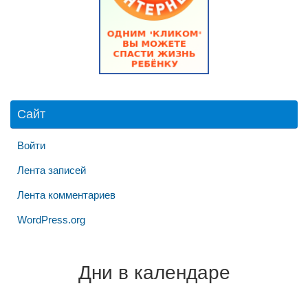
Сайт
Войти
Лента записей
Лента комментариев
WordPress.org
Дни в календаре