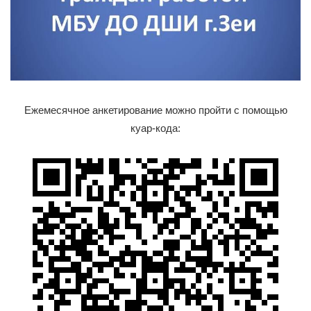
Ежемесячное анкетирование можно пройти с помощью
куар-кода: