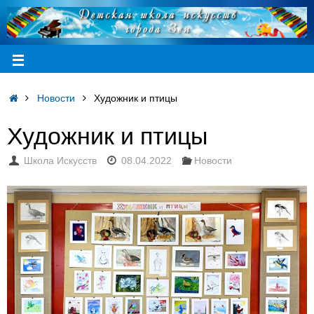
Новости
Художник и птицы
Художник и птицы
Школа Искусств
08.04.2022
Новости