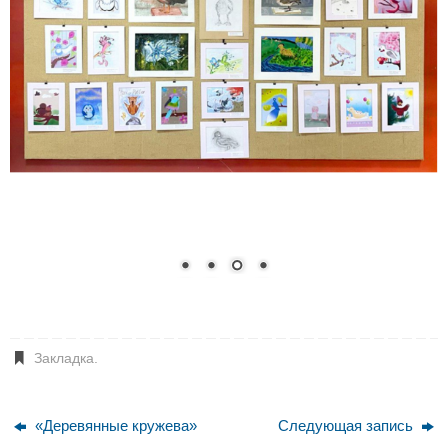
Закладка
.
«Деревянные кружева»
Следующая запись