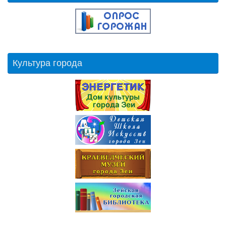
Культура города