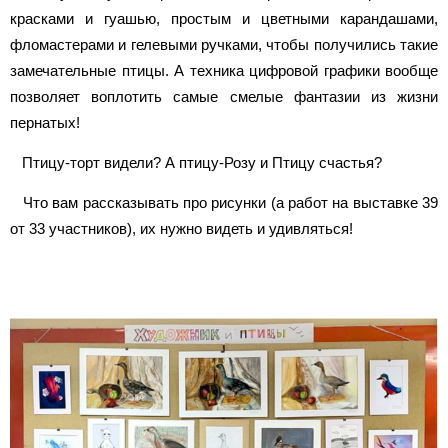
красками и гуашью, простым и цветными карандашами,
фломастерами и гелевыми ручками, чтобы получились такие
замечательные птицы. А техника цифровой графики вообще
позволяет воплотить самые смелые фантазии из жизни
пернатых!
Птицу-торт видели? А птицу-Розу и Птицу счастья?
Что вам рассказывать про рисунки (а работ на выставке 39
от 33 участников), их нужно видеть и удивляться!