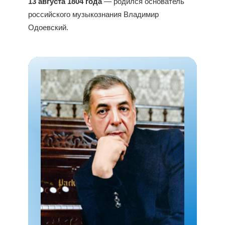
13 августа 1804 года
— родился основатель
российского музыкознания Владимир
Одоевский.