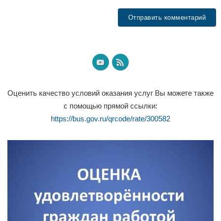
Оценить качество условий оказания услуг Вы можете также
с помощью прямой ссылки:
https://bus.gov.ru/qrcode/rate/300582