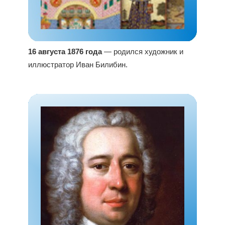
16 августа 1876 года
— родился художник и
иллюстратор Иван Билибин.