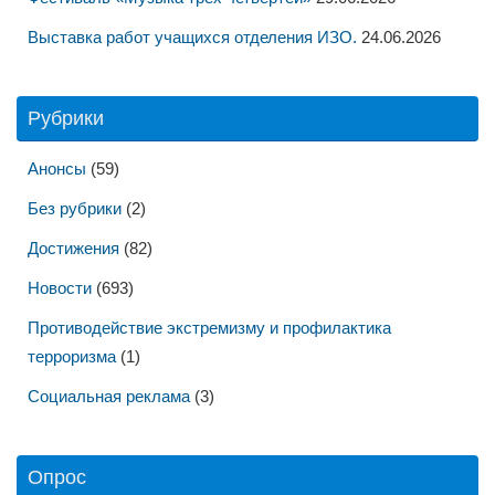
Выставка работ учащихся отделения ИЗО.
24.06.2026
Рубрики
Анонсы
(59)
Без рубрики
(2)
Достижения
(82)
Новости
(693)
Противодействие экстремизму и профилактика
терроризма
(1)
Социальная реклама
(3)
Опрос