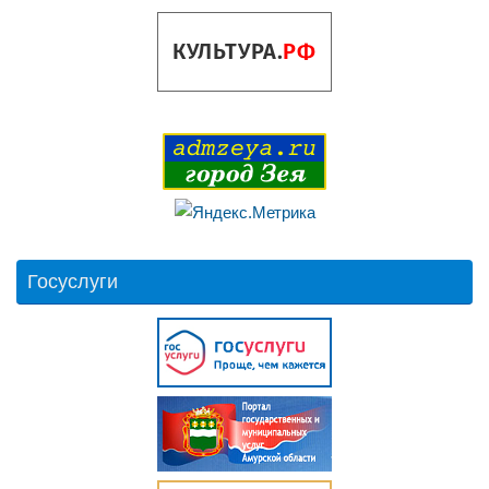
Госуслуги