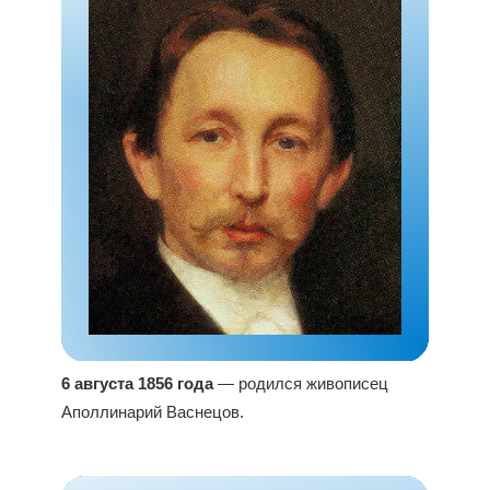
6 августа 1856 года
— родился живописец
Аполлинарий Васнецов.