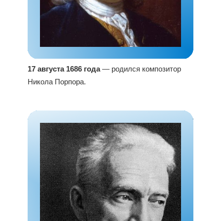
17 августа 1686 года
— родился композитор
Никола Порпора.