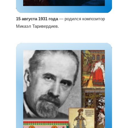
15 августа 1931 года
— родился композитор
Микаэл Таривердиев.