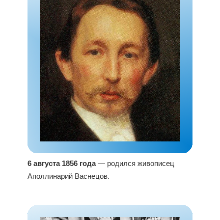
6 августа 1856 года
— родился живописец
Аполлинарий Васнецов.