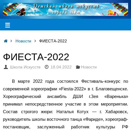
Новости
ФИЕСТА-2022
ФИЕСТА-2022
Школа Искусств
18.04.2022
Новости
В марте 2022 года состоялся Фестиваль-конкурс по
современной хореографии «Fiesta-2022» в г. Благовещенске.
Хореографический ансамбль ДШИ г.Зея «Варенька»
принимал непосредственное участие в этом мероприятии.
Состав строгого жюри: Наталья Котух — г. Хабаровск,
руководитель школы восточного танца «Фариде», хореограф-
постановщик, заслуженный работник культуры РФ