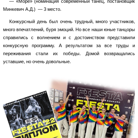
— «Море» (номинация современный танец, постановщик
Минкевич А.Д.) — 3 место.
Конкурсный день был очень трудный, много участников,
много впечатлений, буря эмоций. Но все наши юные танцоры
справились с волнением и с достоинством представили
конкурсную программу. А результатом за все труды и
переживания стали их победы. Домой возвращались
уставшие, но очень довольные.