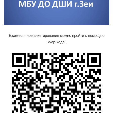
Ежемесячное анкетирование можно пройти с помощью
куар-кода: