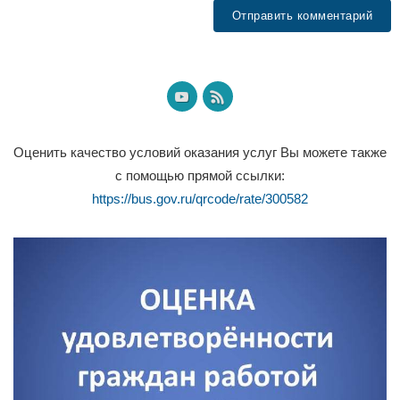
Оценить качество условий оказания услуг Вы можете также
с помощью прямой ссылки:
https://bus.gov.ru/qrcode/rate/300582