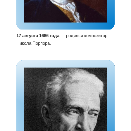
17 августа 1686 года
— родился композитор
Никола Порпора.