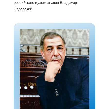
российского музыкознания Владимир
Одоевский.