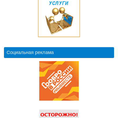
Социальная реклама