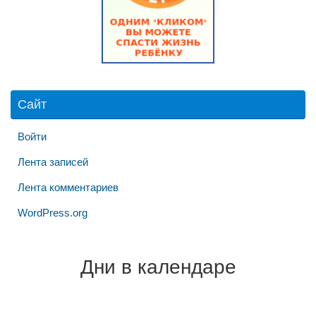
Сайт
Войти
Лента записей
Лента комментариев
WordPress.org
Дни в календаре