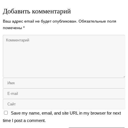
Добавить комментарий
Ваш адрес email не будет опубликован.
Обязательные поля
помечены
*
Save my name, email, and site URL in my browser for next
time I post a comment.