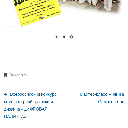
Закладка
.
Всероссийский конкурс
Мастер-класс Чингиза
компьютерной графики и
Османова
дизайна «ЦИФРОВАЯ
ПАЛИТРА»