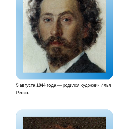
5 августа 1844 года
— родился художник Илья
Репин.