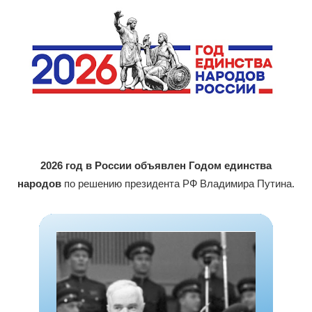
2026 год в России объявлен Годом единства
народов
по решению президента РФ Владимира Путина.