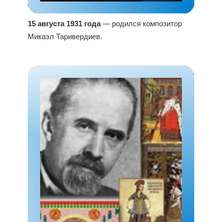
15 августа 1931 года
— родился композитор
Микаэл Таривердиев.