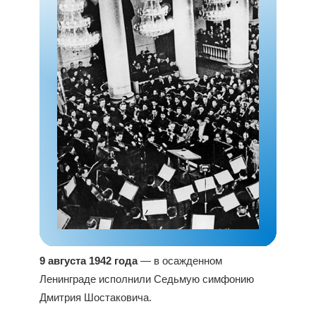
9 августа 1942 года
— в осажденном
Ленинграде исполнили Седьмую симфонию
Дмитрия Шостаковича.