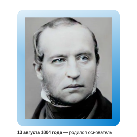
13 августа 1804 года
— родился основатель