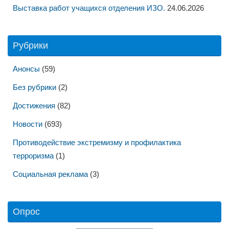
Выставка работ учащихся отделения ИЗО.
24.06.2026
Рубрики
Анонсы
(59)
Без рубрики
(2)
Достижения
(82)
Новости
(693)
Противодействие экстремизму и профилактика
терроризма
(1)
Социальная реклама
(3)
Опрос