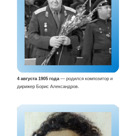
4 августа 1905 года
— родился композитор и
дирижер Борис Александров.