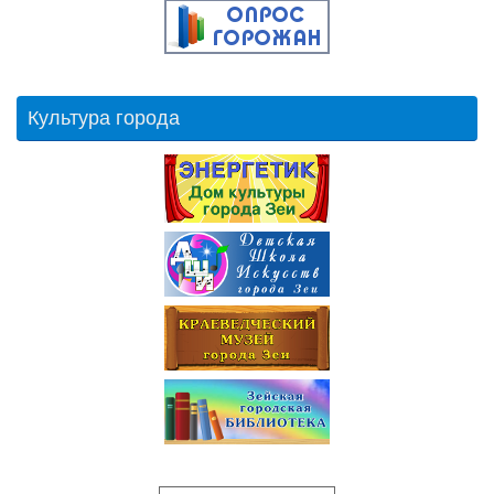
Культура города