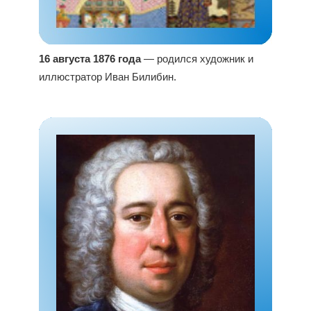
16 августа 1876 года
— родился художник и
иллюстратор Иван Билибин.