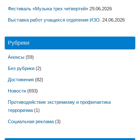
Фестиваль «Музыка трех четвертей»
29.06.2026
Выставка работ учащихся отделения ИЗО.
24.06.2026
Рубрики
Анонсы
(59)
Без рубрики
(2)
Достижения
(82)
Новости
(693)
Противодействие экстремизму и профилактика
терроризма
(1)
Социальная реклама
(3)