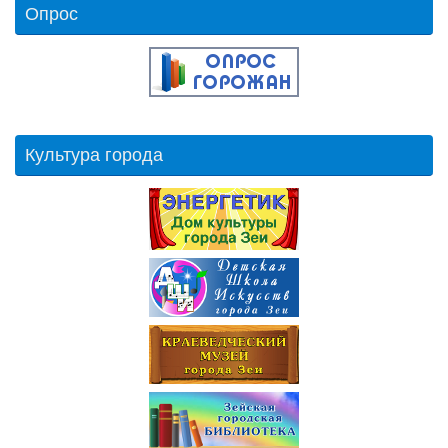
Опрос
Культура города