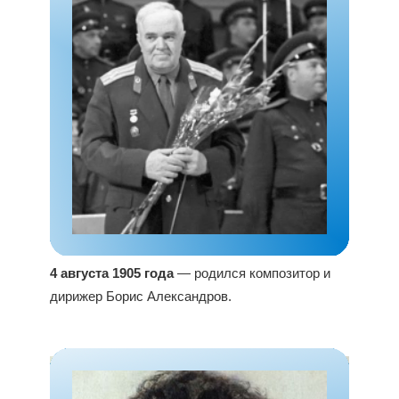
4 августа 1905 года
— родился композитор и
дирижер Борис Александров.