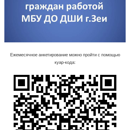
Ежемесячное анкетирование можно пройти с помощью
куар-кода: