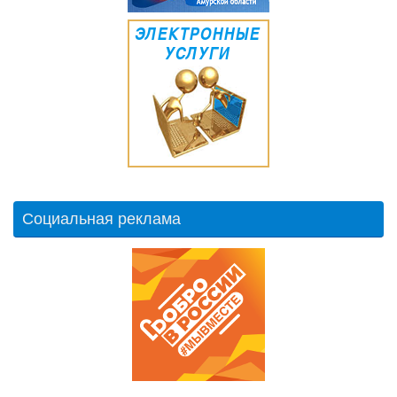
Социальная реклама