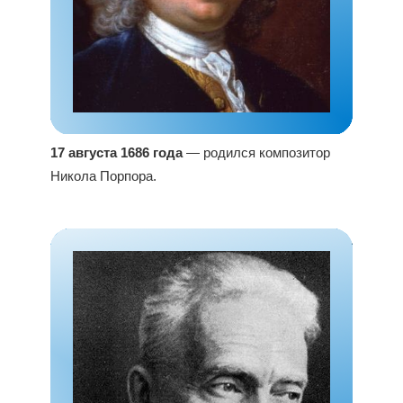
17 августа 1686 года
— родился композитор
Никола Порпора.