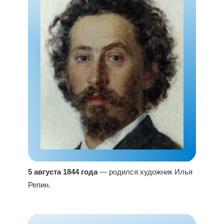
5 августа 1844 года
— родился художник Илья
Репин.