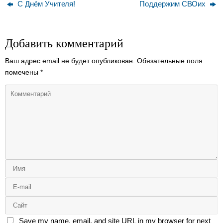
С Днём Учителя!
Поддержим СВОих
Добавить комментарий
Ваш адрес email не будет опубликован.
Обязательные поля
помечены
*
Save my name, email, and site URL in my browser for next