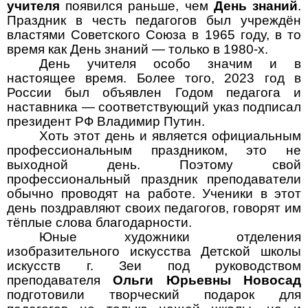
учителя
появился раньше, чем
День знаний
.
Праздник в честь педагогов был учреждён
властями Советского Союза в 1965 году, в то
время как День знаний — только в 1980-х.
День учителя особо значим и в
настоящее время. Более того, 2023 год в
России был объявлен Годом педагога и
наставника — соответствующий указ подписал
президент РФ Владимир Путин.
Хоть этот день и является официальным
профессиональным праздником, это не
выходной день.
Поэтому свой
профессиональный праздник преподаватели
обычно проводят на работе. Ученики в этот
день поздравляют своих педагогов, говорят им
тёплые слова благодарности.
Юные художники отделения
изобразительного искусства Детской школы
искусств г. Зеи под руководством
преподавателя
Ольги Юрьевны Новосад
подготовили творческий подарок для