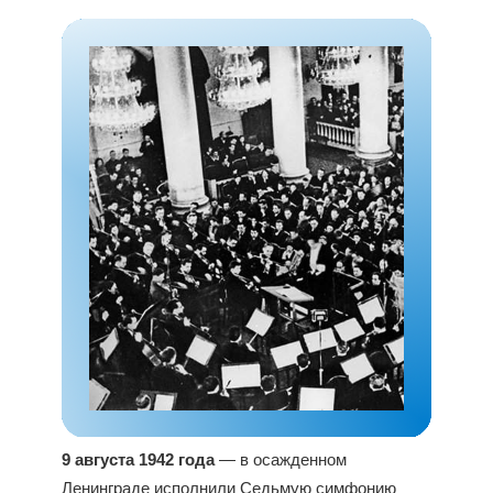
9 августа 1942 года
— в осажденном
Ленинграде исполнили Седьмую симфонию