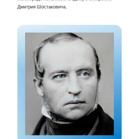
Дмитрия Шостаковича.