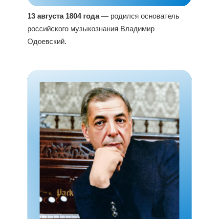
13 августа 1804 года
— родился основатель
российского музыкознания Владимир
Одоевский.