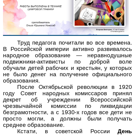
Труд педагога почитали во все времена.
В Российской империи активно развивалось
народное образование — неравнодушные
подвижники-активисты по доброй воле
обучали детей рабочих и крестьян, у которых
не было денег на получение официального
образования.
После Октябрьской революции в 1920
году Совет народных комиссаров принял
декрет об учреждении Всероссийской
чрезвычайной комиссии по ликвидации
безграмотности, а с 1930-х годов все дети не
просто могли, а должны были получать
среднее образование.
Кстати, в советской России
День