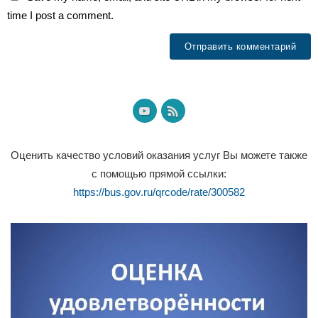
time I post a comment.
Оценить качество условий оказания услуг Вы можете также
с помощью прямой ссылки:
https://bus.gov.ru/qrcode/rate/300582