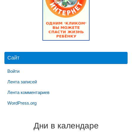
Сайт
Войти
Лента записей
Лента комментариев
WordPress.org
Дни в календаре