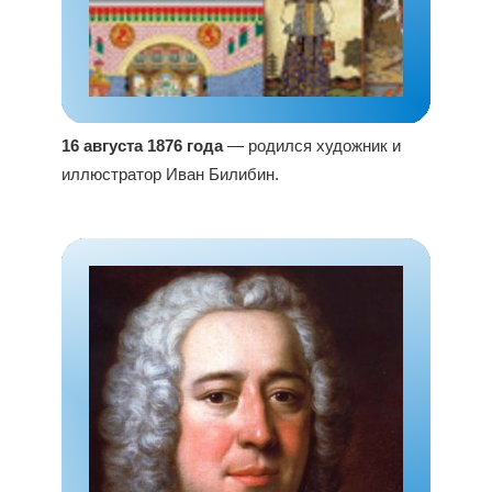
16 августа 1876 года
— родился художник и
иллюстратор Иван Билибин.