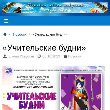
Новости
«Учительские будни»
«Учительские будни»
Школа Искусств
06.10.2023
Новости