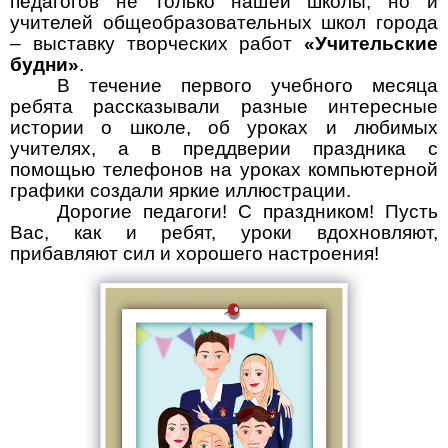
педагогов не только нашей школы, но и
учителей общеобразовательных школ города
– выставку творческих работ
«Учительские
будни»
.
В течение первого учебного месяца
ребята рассказывали разные интересные
истории о школе, об уроках и любимых
учителях, а в преддверии праздника с
помощью телефонов на уроках компьютерной
графики создали яркие иллюстрации.
Дорогие педагоги! С праздником! Пусть
Вас, как и ребят, уроки вдохновляют,
прибавляют сил и хорошего настроения!