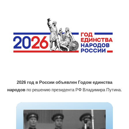
2026 год в России объявлен Годом единства
народов
по решению президента РФ Владимира Путина.