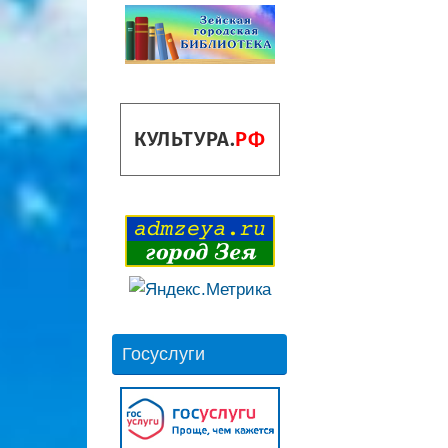
Госуслуги