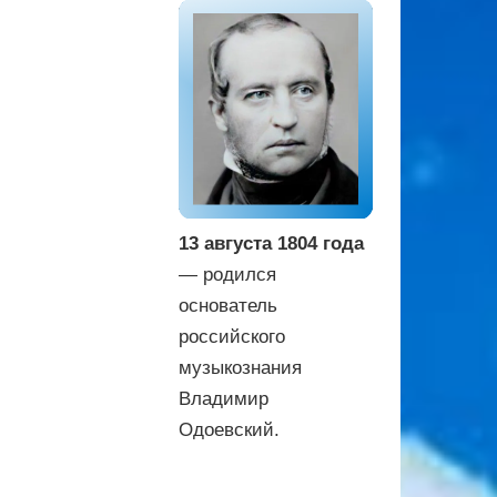
13 августа 1804 года
— родился
основатель
российского
музыкознания
Владимир
Одоевский.