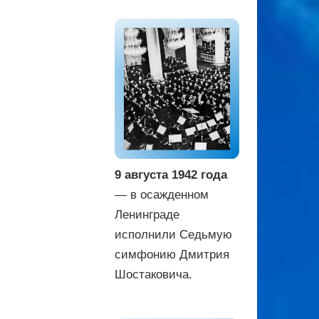
9 августа 1942 года
— в осажденном
Ленинграде
исполнили Седьмую
симфонию Дмитрия
Шостаковича.