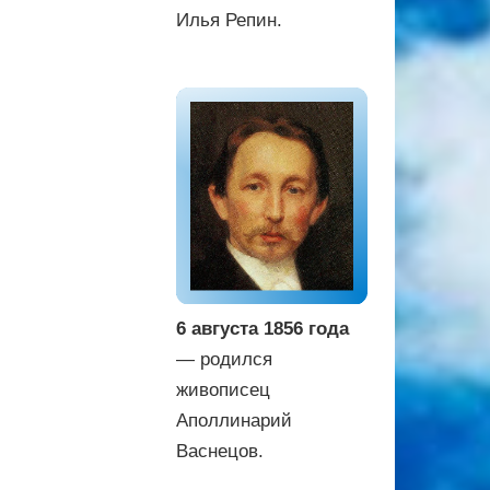
Илья Репин.
6 августа 1856 года
— родился
живописец
Аполлинарий
Васнецов.