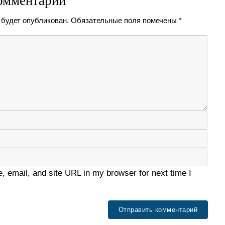
омментарий
 будет опубликован.
Обязательные поля помечены
*
 email, and site URL in my browser for next time I