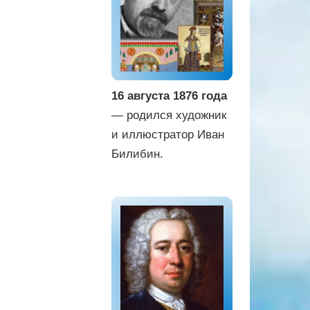
16 августа 1876 года
— родился художник
и иллюстратор Иван
Билибин.