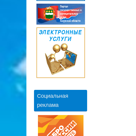
Социальная
реклама