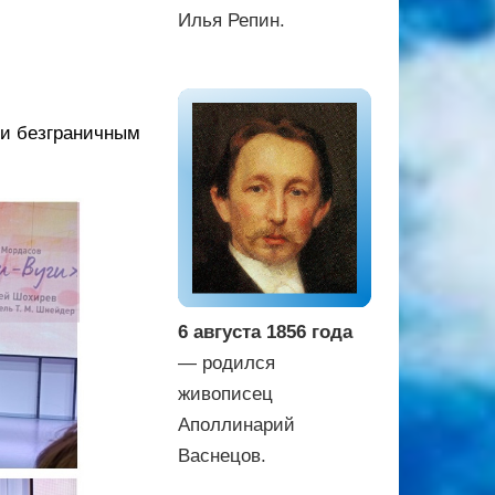
Илья Репин.
 и безграничным
6 августа 1856 года
— родился
живописец
Аполлинарий
Васнецов.