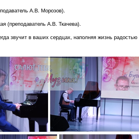
подаватель А.В. Морозов).
я (преподаватель А.В. Ткачева).
егда звучит в ваших сердцах, наполняя жизнь радостью