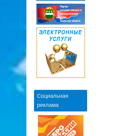
Социальная
реклама