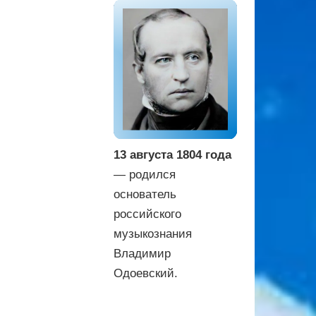
13 августа 1804 года
— родился
основатель
российского
музыкознания
Владимир
Одоевский.