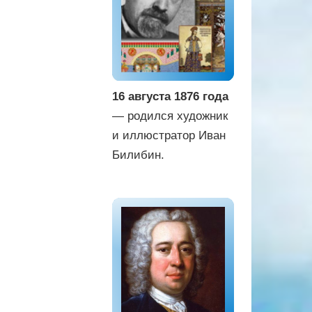
16 августа 1876 года
— родился художник
и иллюстратор Иван
Билибин.