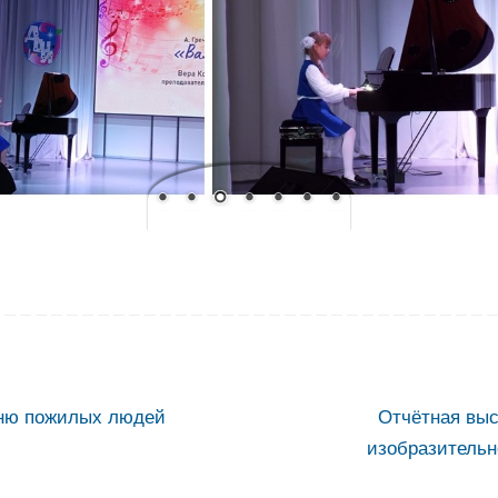
Дню пожилых людей
Отчётная выс
изобразительн