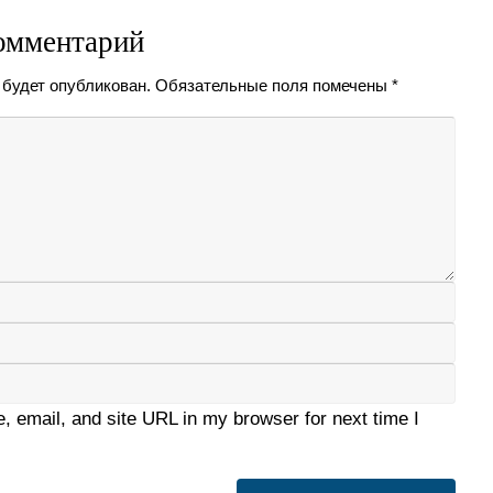
омментарий
 будет опубликован.
Обязательные поля помечены
*
 email, and site URL in my browser for next time I