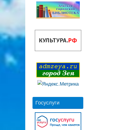
Госуслуги