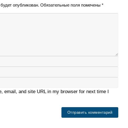
 будет опубликован.
Обязательные поля помечены
*
 email, and site URL in my browser for next time I