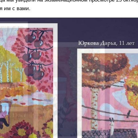
я им с вами.