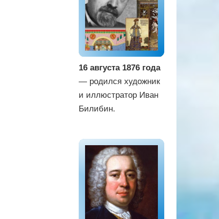
16 августа 1876 года
— родился художник
и иллюстратор Иван
Билибин.