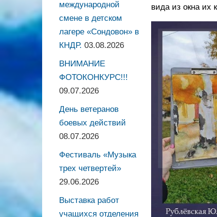
международной
вида из окна их
смене в детском
лагере «Сондовон» в
КНДР.
03.08.2026
ВНИМАНИЕ
ФОТОКОНКУРС!!!
09.07.2026
День ветеранов
боевых действий
08.07.2026
Фестиваль «Музыка
трех четвертей»
29.06.2026
Выставка работ
учащихся отделения