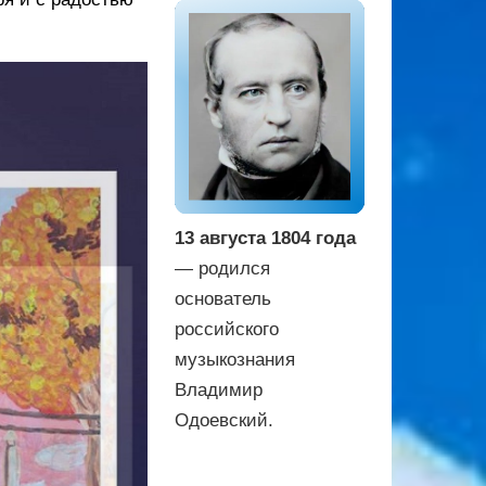
13 августа 1804 года
— родился
основатель
российского
музыкознания
Владимир
Одоевский.