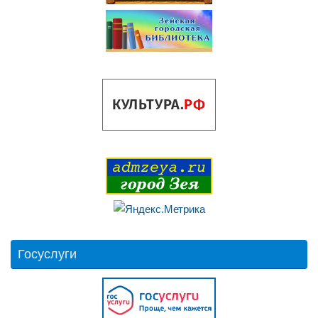
Госуслуги