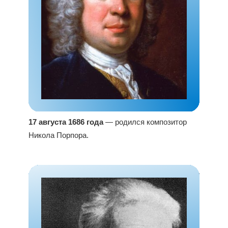
17 августа 1686 года
— родился композитор
Никола Порпора.