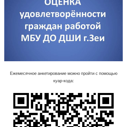
Ежемесячное анкетирование можно пройти с помощью
куар-кода: