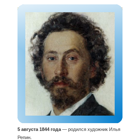
5 августа 1844 года
— родился художник Илья
Репин.