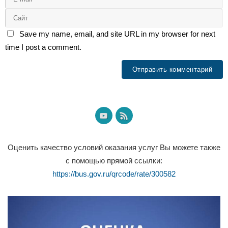
Save my name, email, and site URL in my browser for next
time I post a comment.
Оценить качество условий оказания услуг Вы можете также
с помощью прямой ссылки:
https://bus.gov.ru/qrcode/rate/300582