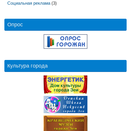
Социальная реклама
(3)
Опрос
Культура города