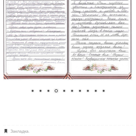
Закладка
.