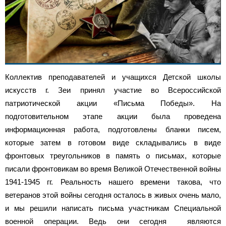
Коллектив преподавателей и учащихся Детской школы
искусств г. Зеи принял участие во Всероссийской
патриотической акции «Письма Победы». На
подготовительном этапе акции была проведена
информационная работа, подготовлены бланки писем,
которые затем в готовом виде складывались в виде
фронтовых треугольников в память о письмах, которые
писали фронтовикам во время Великой Отечественной войны
1941-1945 гг. Реальность нашего времени такова, что
ветеранов этой войны сегодня осталось в живых очень мало,
и мы решили написать письма участникам Специальной
военной операции. Ведь они сегодня являются