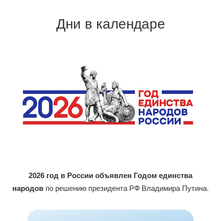
Дни в календаре
2026 год в России объявлен Годом единства
народов
по решению президента РФ Владимира Путина.