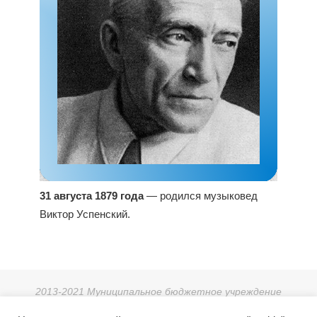
31 августа 1879 года
— родился музыковед
Виктор Успенский.
2013-2021 Муниципальное бюджетное учреждение
дополнительного образования «Детская школа искусств г.