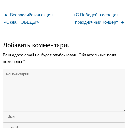
Всероссийская акция
«С Победой в сердце» —
«Окна ПОБЕДЫ»
праздничный концерт
Добавить комментарий
Ваш адрес email не будет опубликован.
Обязательные поля
помечены
*