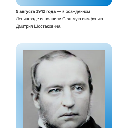
9 августа 1942 года
— в осажденном
Ленинграде исполнили Седьмую симфонию
Дмитрия Шостаковича.