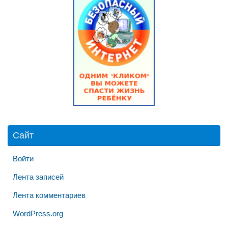
Сайт
Войти
Лента записей
Лента комментариев
WordPress.org