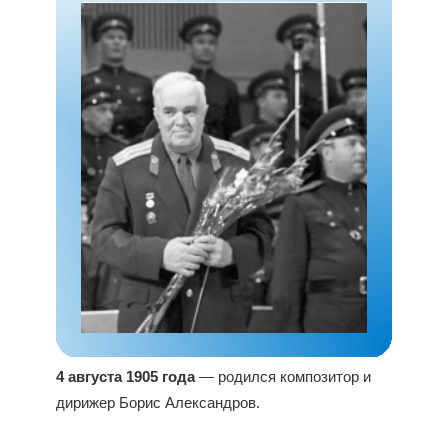
4 августа 1905 года
— родился композитор и
дирижер Борис Александров.