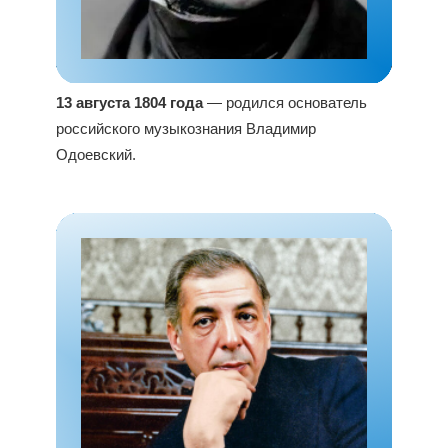
13 августа 1804 года
— родился основатель
российского музыкознания Владимир
Одоевский.