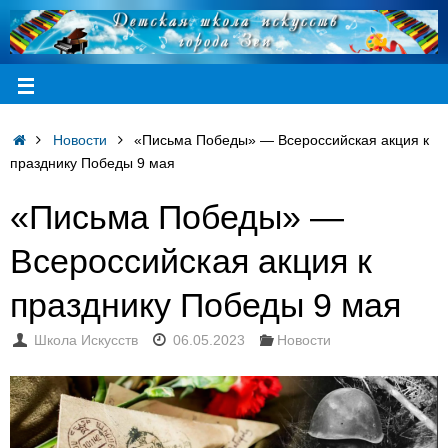
Новости
«Письма Победы» — Всероссийская акция к
празднику Победы 9 мая
«Письма Победы» —
Всероссийская акция к
празднику Победы 9 мая
Школа Искусств
06.05.2023
Новости