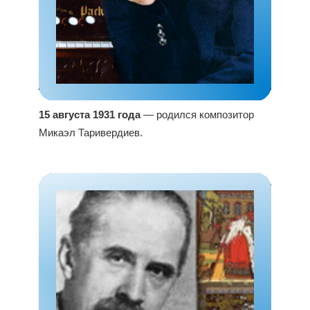
15 августа 1931 года
— родился композитор
Микаэл Таривердиев.