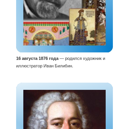
16 августа 1876 года
— родился художник и
иллюстратор Иван Билибин.