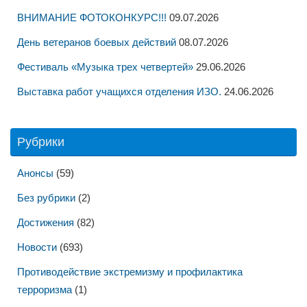
ВНИМАНИЕ ФОТОКОНКУРС!!!
09.07.2026
День ветеранов боевых действий
08.07.2026
Фестиваль «Музыка трех четвертей»
29.06.2026
Выставка работ учащихся отделения ИЗО.
24.06.2026
Рубрики
Анонсы
(59)
Без рубрики
(2)
Достижения
(82)
Новости
(693)
Противодействие экстремизму и профилактика
терроризма
(1)