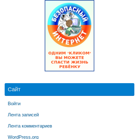
Сайт
Войти
Лента записей
Лента комментариев
WordPress.org