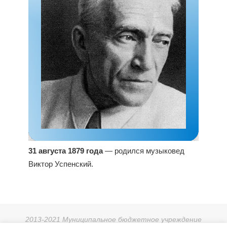
31 августа 1879 года
— родился музыковед
Виктор Успенский.
2013-2021 Муниципальное бюджетное учреждение