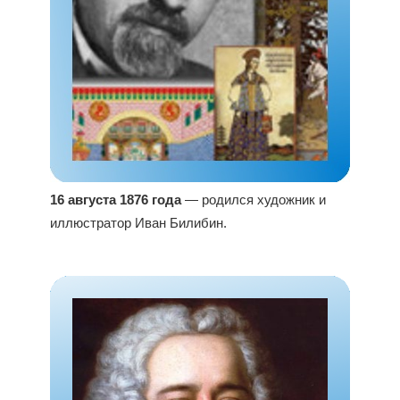
16 августа 1876 года
— родился художник и
иллюстратор Иван Билибин.