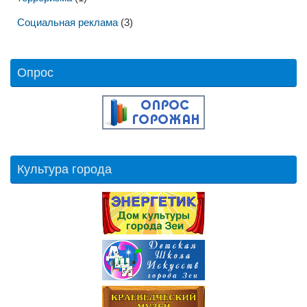
Социальная реклама
(3)
Опрос
Культура города