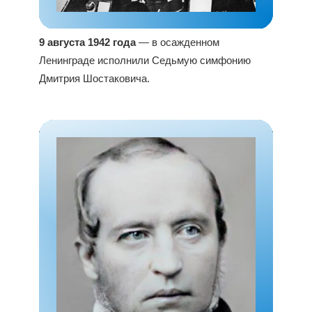
9 августа 1942 года
— в осажденном
Ленинграде исполнили Седьмую симфонию
Дмитрия Шостаковича.