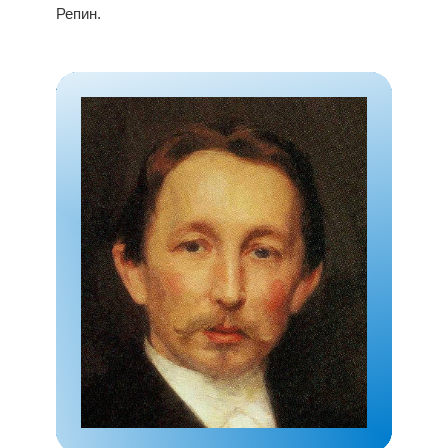
Репин.