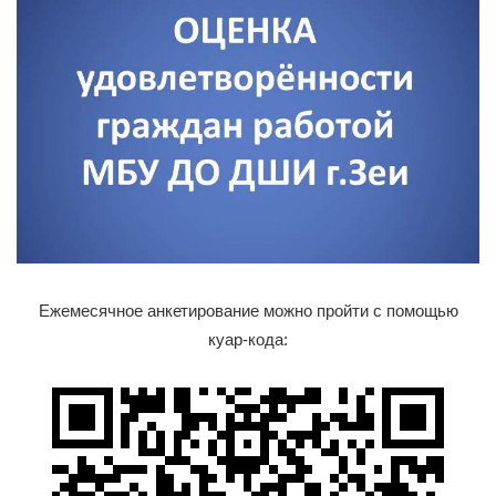
Ежемесячное анкетирование можно пройти с помощью
куар-кода: