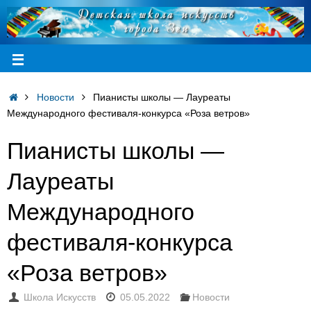
Новости
Пианисты школы — Лауреаты
Международного фестиваля-конкурса «Роза ветров»
Пианисты школы —
Лауреаты
Международного
фестиваля-конкурса
«Роза ветров»
Школа Искусств
05.05.2022
Новости