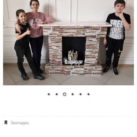
Закладка
.