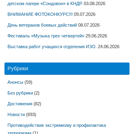
детском лагере «Сондовон» в КНДР.
03.08.2026
ВНИМАНИЕ ФОТОКОНКУРС!!!
09.07.2026
День ветеранов боевых действий
08.07.2026
Фестиваль «Музыка трех четвертей»
29.06.2026
Выставка работ учащихся отделения ИЗО.
24.06.2026
Рубрики
Анонсы
(59)
Без рубрики
(2)
Достижения
(82)
Новости
(693)
Противодействие экстремизму и профилактика
терроризма
(1)