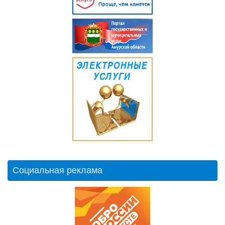
Социальная реклама