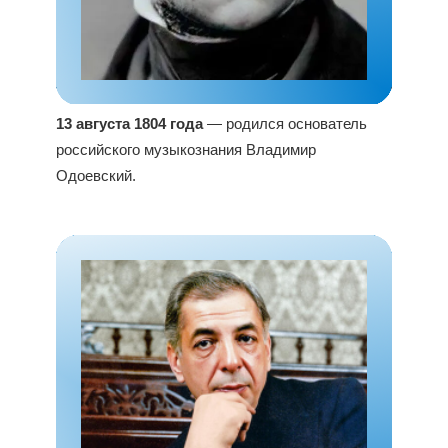
13 августа 1804 года
— родился основатель
российского музыкознания Владимир
Одоевский.