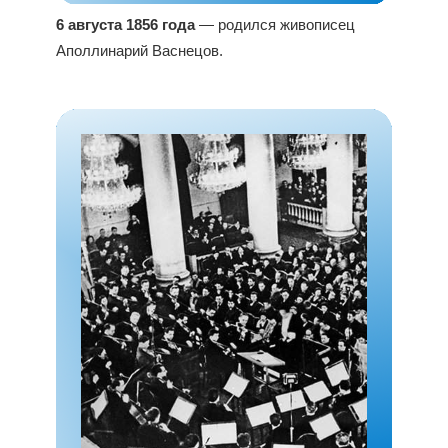
6 августа 1856 года
— родился живописец
Аполлинарий Васнецов.