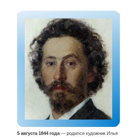
5 августа 1844 года
— родился художник Илья