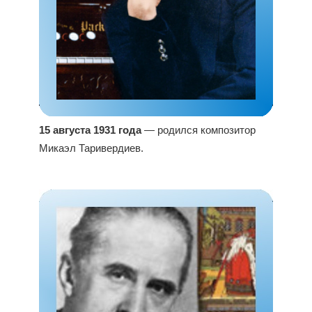
15 августа 1931 года
— родился композитор
Микаэл Таривердиев.