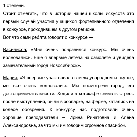
1 степени.
Стоит отметить, что в истории нашей школы искусств это
первый случай участия учащихся фортепианного отделения
в конкурсе, проходившем в другом регионе.
Вот что сами ребята говорят о конкурсе —
Василисса:
«Мне очень понравился конкурс. Мы очень
волновались. Ещё я впервые летела на самолете и увидела
замечательный город Новосибирск».
Мария:
«Я впервые участвовала в международном конкурсе,
мы все очень волновались. Мы посмотрели город, его
достопримечательности. Ходили в котокафе снимать стресс
после выступления, были в зоопарке, на ферме, катались на
колесе обозрения. К конкурсу нас подготовили очень
хорошие преподаватели – Ирина Ринатовна и Алёна
Александровна, за что мы им говорим огромное спасибо».