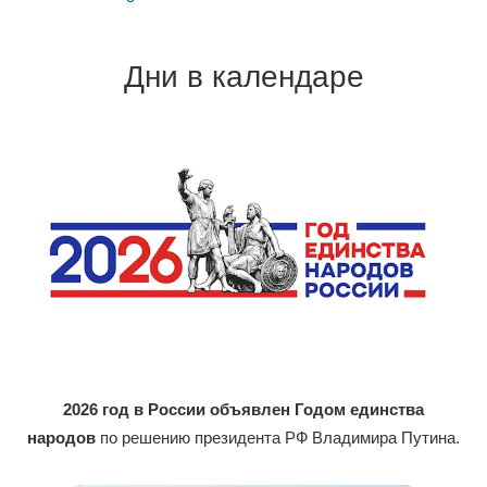
Дни в календаре
2026 год в России объявлен Годом единства
народов
по решению президента РФ Владимира Путина.