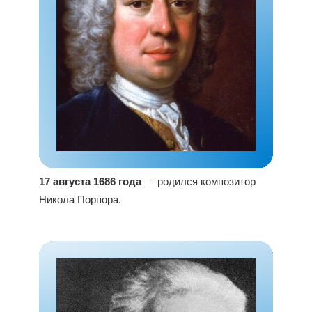
17 августа 1686 года
— родился композитор
Никола Порпора.