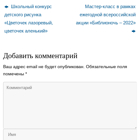
Школьный конкурс
Мастер-класс в рамках
детского рисунка
ежегодной всероссийской
«Цветочек лазоревый,
акции «Библионочь – 2022»
цветочек аленький»
Добавить комментарий
Ваш адрес email не будет опубликован.
Обязательные поля
помечены
*