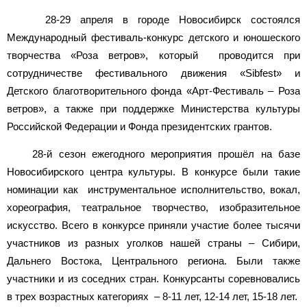
28-29 апреля в городе Новосибирск состоялся
Международный фестиваль-конкурс детского и юношеского
творчества «Роза ветров», который проводится при
сотрудничестве фестивального движения «Sibfest» и
Детского благотворительного фонда «Арт-Фестиваль – Роза
ветров», а также при поддержке Министерства культуры
Российской Федерации и Фонда президентских грантов.
28-й сезон ежегодного мероприятия прошёл на базе
Новосибирского центра культуры. В конкурсе были такие
номинации как инструментальное исполнительство, вокал,
хореография, театральное творчество, изобразительное
искусство. Всего в конкурсе приняли участие более тысячи
участников из разных уголков нашей страны – Сибири,
Дальнего Востока, Центрального региона. Были также
участники и из соседних стран. Конкурсанты соревновались
в трех возрастных категориях – 8-11 лет, 12-14 лет, 15-18 лет.