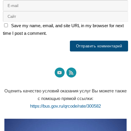
Save my name, email, and site URL in my browser for next
time I post a comment.
Оценить качество условий оказания услуг Вы можете также
с помощью прямой ссылки:
https://bus.gov.ru/qrcode/rate/300582