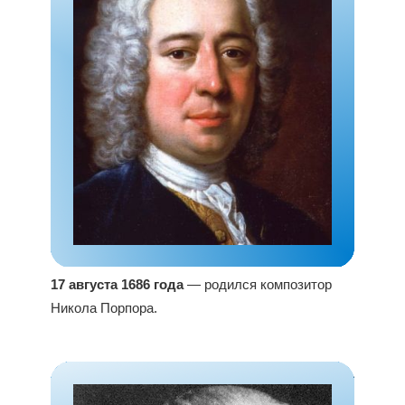
17 августа 1686 года
— родился композитор
Никола Порпора.