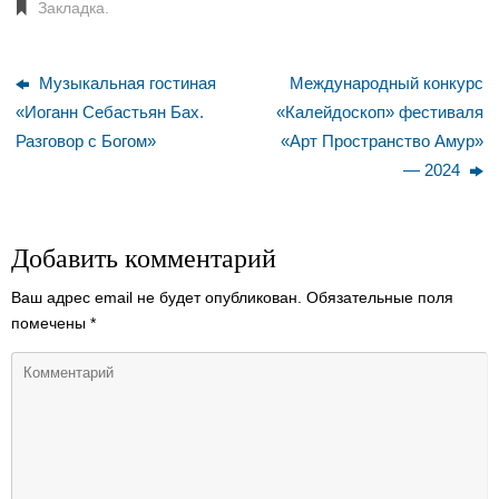
Закладка
.
Музыкальная гостиная
Международный конкурс
«Иоганн Себастьян Бах.
«Калейдоскоп» фестиваля
Разговор с Богом»
«Арт Пространство Амур»
— 2024
Добавить комментарий
Ваш адрес email не будет опубликован.
Обязательные поля
помечены
*