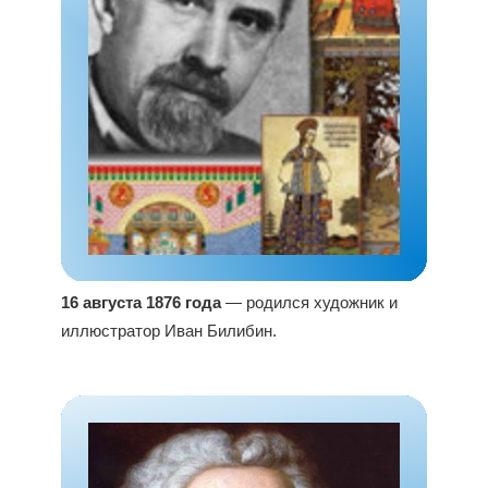
16 августа 1876 года
— родился художник и
иллюстратор Иван Билибин.