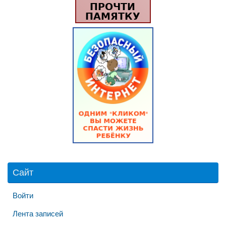
Сайт
Войти
Лента записей