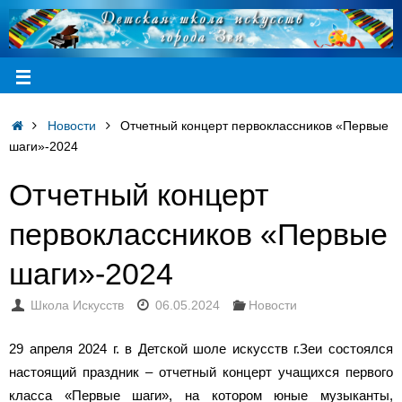
Новости
Отчетный концерт первоклассников «Первые
шаги»-2024
Отчетный концерт
первоклассников «Первые
шаги»-2024
Школа Искусств
06.05.2024
Новости
29 апреля 2024 г. в Детской шоле искусств г.Зеи состоялся
настоящий праздник – отчетный концерт учащихся первого
класса «Первые шаги», на котором юные музыканты,