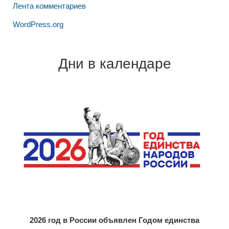
Лента комментариев
WordPress.org
Дни в календаре
2026 год в России объявлен Годом единства