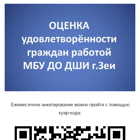
Ежемесячное анкетирование можно пройти с помощью
куар-кода: