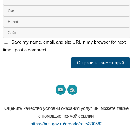
Save my name, email, and site URL in my browser for next
time I post a comment.
Оценить качество условий оказания услуг Вы можете также
с помощью прямой ссылки:
https://bus.gov.ru/qrcode/rate/300582