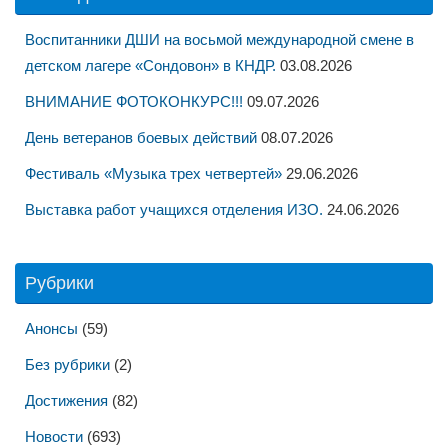
Воспитанники ДШИ на восьмой международной смене в
детском лагере «Сондовон» в КНДР.
03.08.2026
ВНИМАНИЕ ФОТОКОНКУРС!!!
09.07.2026
День ветеранов боевых действий
08.07.2026
Фестиваль «Музыка трех четвертей»
29.06.2026
Выставка работ учащихся отделения ИЗО.
24.06.2026
Рубрики
Анонсы
(59)
Без рубрики
(2)
Достижения
(82)
Новости
(693)