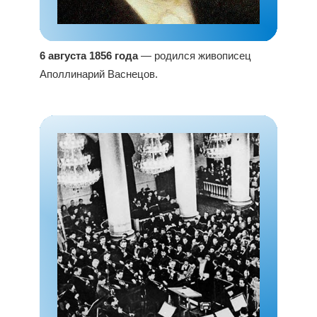
6 августа 1856 года
— родился живописец
Аполлинарий Васнецов.