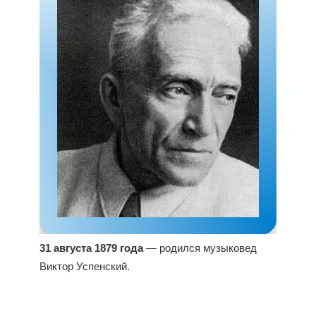
31 августа 1879 года
— родился музыковед
Виктор Успенский.