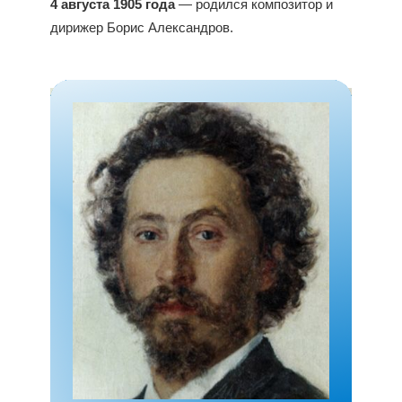
4 августа 1905 года
— родился композитор и
дирижер Борис Александров.