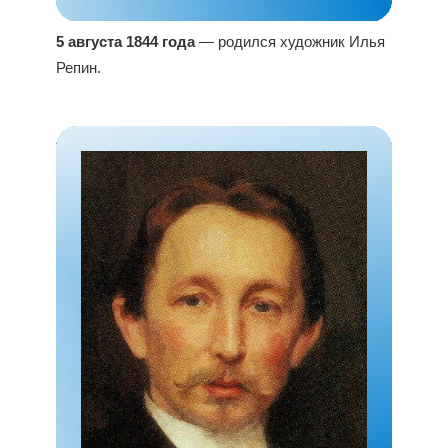
5 августа 1844 года
— родился художник Илья
Репин.