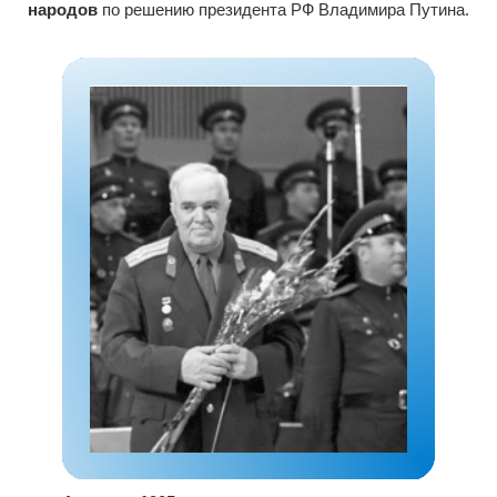
народов
по решению президента РФ Владимира Путина.