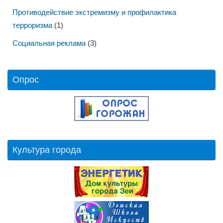
Противодействие экстремизму и профилактика
терроризма
(1)
Социальная реклама
(3)
Опрос
Культура города