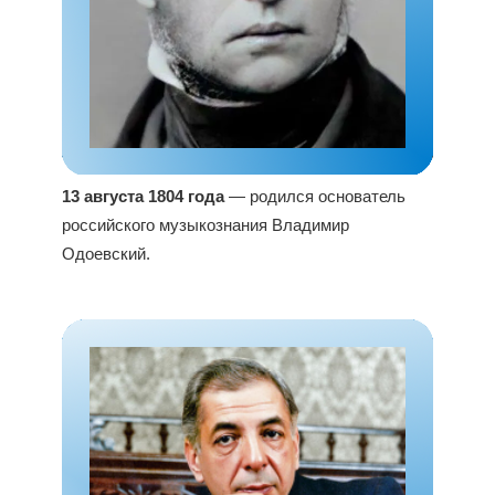
13 августа 1804 года
— родился основатель
российского музыкознания Владимир
Одоевский.