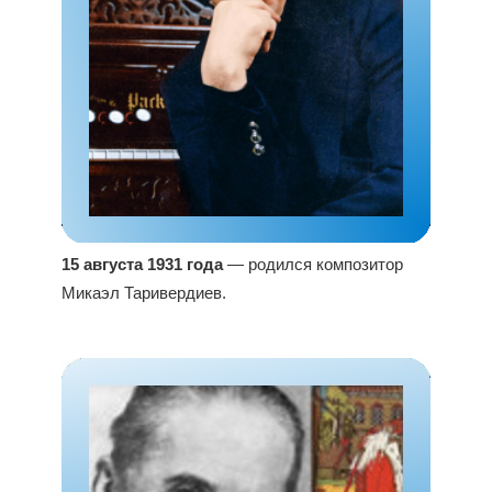
15 августа 1931 года
— родился композитор
Микаэл Таривердиев.