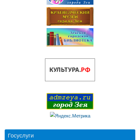
Госуслуги