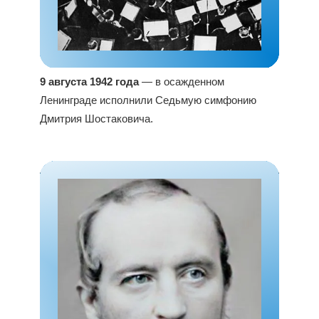
9 августа 1942 года
— в осажденном
Ленинграде исполнили Седьмую симфонию
Дмитрия Шостаковича.