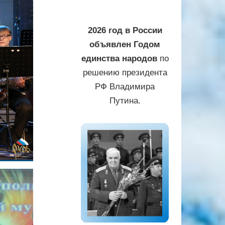
2026 год в России
объявлен Годом
единства народов
по
решению президента
РФ Владимира
Путина.