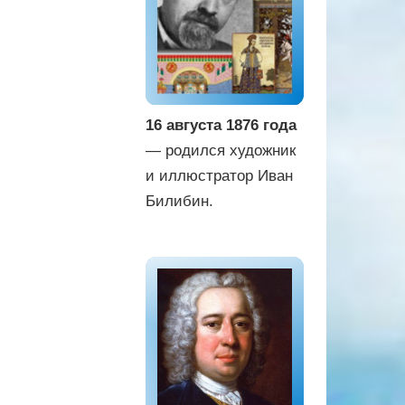
16 августа 1876 года
— родился художник
и иллюстратор Иван
Билибин.