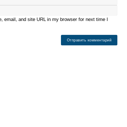
 email, and site URL in my browser for next time I