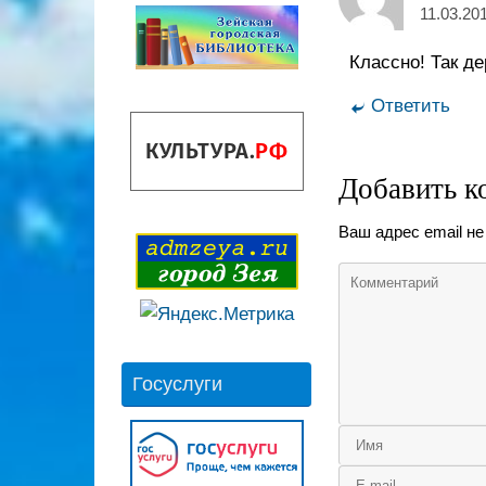
11.03.20
Классно! Так д
Ответить
Добавить к
Ваш адрес email не
Госуслуги