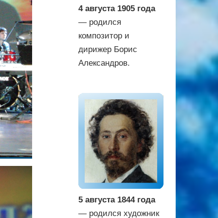
4 августа 1905 года
— родился
композитор и
дирижер Борис
Александров.
5 августа 1844 года
— родился художник