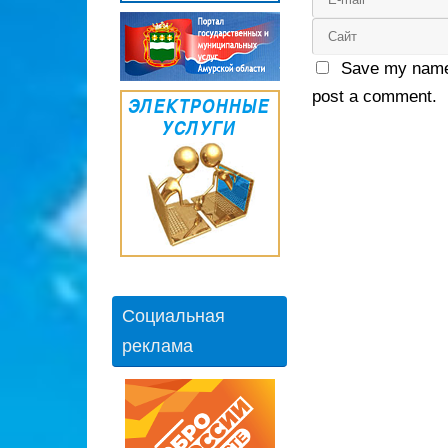
Save my name,
post a comment.
Социальная
реклама