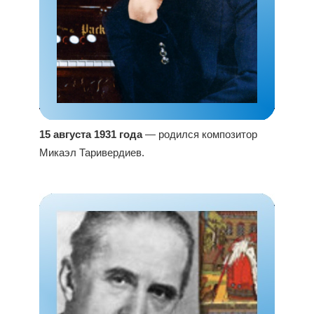
15 августа 1931 года
— родился композитор
Микаэл Таривердиев.