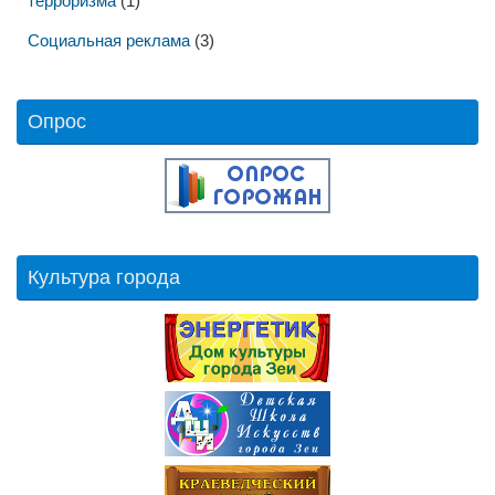
терроризма
(1)
Социальная реклама
(3)
Опрос
Культура города