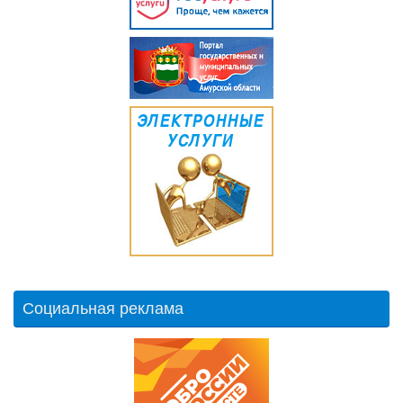
Социальная реклама