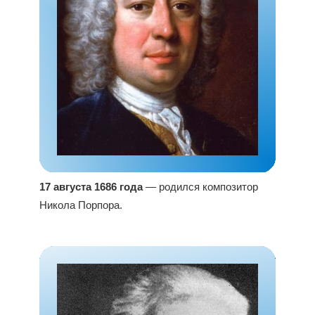
17 августа 1686 года
— родился композитор
Никола Порпора.