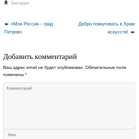
Закладка
.
«Моя Россия – град
Добро пожаловать в Храм
Петров»
искусств!
Добавить комментарий
Ваш адрес email не будет опубликован.
Обязательные поля
помечены
*