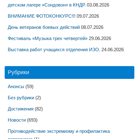
детском лагере «Сондовон» в КНДР.
03.08.2026
ВНИМАНИЕ ФОТОКОНКУРС!!!
09.07.2026
День ветеранов боевых действий
08.07.2026
Фестиваль «Музыка трех четвертей»
29.06.2026
Выставка работ учащихся отделения ИЗО.
24.06.2026
Рубрики
Анонсы
(59)
Без рубрики
(2)
Достижения
(82)
Новости
(693)
Противодействие экстремизму и профилактика