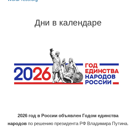
Дни в календаре
2026 год в России объявлен Годом единства
народов
по решению президента РФ Владимира Путина.