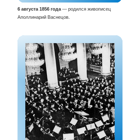
6 августа 1856 года
— родился живописец
Аполлинарий Васнецов.