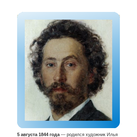
5 августа 1844 года
— родился художник Илья