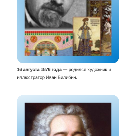
16 августа 1876 года
— родился художник и
иллюстратор Иван Билибин.