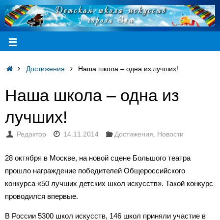
Достижения
Наша школа – одна из лучших!
Наша школа – одна из
лучших!
Редактор
14.11.2014
Достижения
,
Новости
28 октября в Москве, на новой сцене Большого театра
прошло награждение победителей Общероссийского
конкурса «50 лучших детских школ искусств». Такой конкурс
проводился впервые.
В России 5300 школ искусств, 146 школ приняли участие в