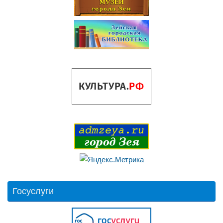
Госуслуги