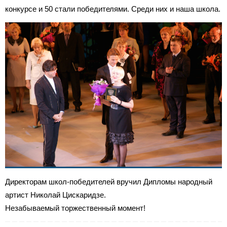
конкурсе и 50 стали победителями. Среди них и наша школа.
Директорам школ-победителей вручил Дипломы народный
артист Николай Цискаридзе.
Незабываемый торжественный момент!