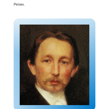
Репин.