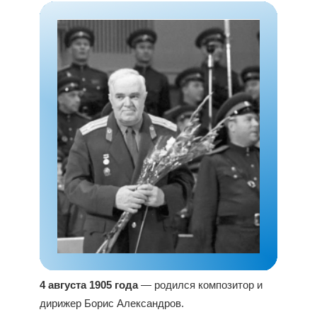
4 августа 1905 года
— родился композитор и
дирижер Борис Александров.