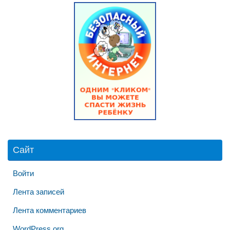
Сайт
Войти
Лента записей
Лента комментариев
WordPress.org