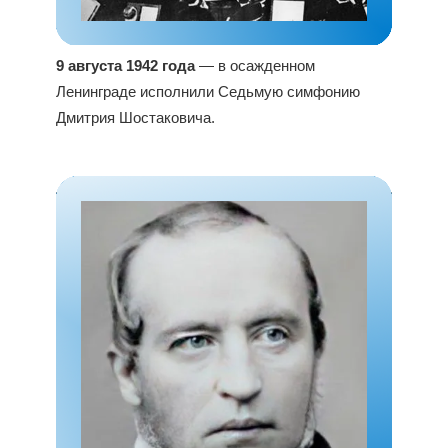
9 августа 1942 года
— в осажденном
Ленинграде исполнили Седьмую симфонию
Дмитрия Шостаковича.