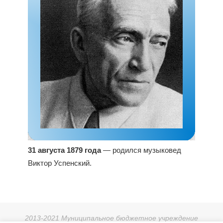
31 августа 1879 года
— родился музыковед
Виктор Успенский.
2013-2021 Муниципальное бюджетное учреждение