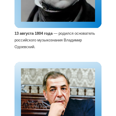
13 августа 1804 года
— родился основатель
российского музыкознания Владимир
Одоевский.