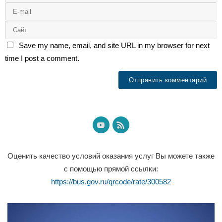
Save my name, email, and site URL in my browser for next
time I post a comment.
Оценить качество условий оказания услуг Вы можете также
с помощью прямой ссылки:
https://bus.gov.ru/qrcode/rate/300582