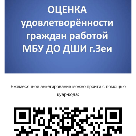
Ежемесячное анкетирование можно пройти с помощью
куар-кода: