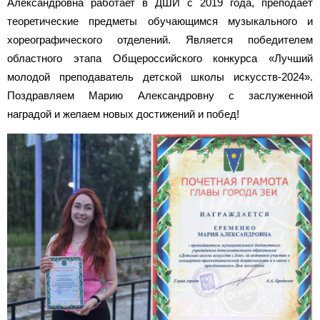
Александровна работает в ДШИ с 2019 года, преподаёт
теоретические предметы обучающимся музыкального и
хореографического отделений. Является победителем
областного этапа Общероссийского конкурса «Лучший
молодой преподаватель детской школы искусств-2024».
Поздравляем Марию Александровну с заслуженной
наградой и желаем новых достижений и побед!