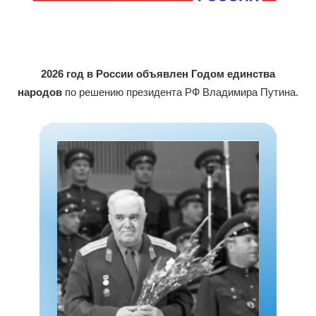
2026 год в России объявлен Годом единства
народов
по решению президента РФ Владимира Путина.