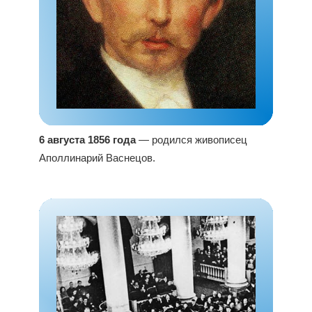
6 августа 1856 года
— родился живописец
Аполлинарий Васнецов.