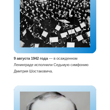
9 августа 1942 года
— в осажденном
Ленинграде исполнили Седьмую симфонию
Дмитрия Шостаковича.