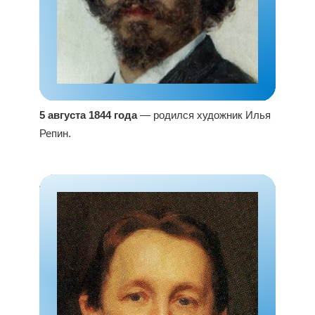
5 августа 1844 года
— родился художник Илья
Репин.