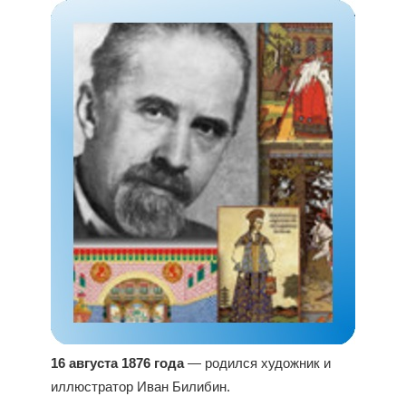
16 августа 1876 года
— родился художник и
иллюстратор Иван Билибин.