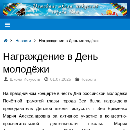
Новости
Награждение в День молодёжи
Награждение в День
молодёжи
Школа Искусств
01.07.2025
Новости
На праздничном концерте в честь Дня российской молодёжи
Почётной грамотой главы города Зеи была награждена
преподаватель Детской школы искусств г. Зеи Еременко
Мария Александровна за активное участие в концертно-
просветительской деятельности школы. Мария