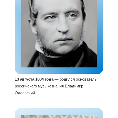
13 августа 1804 года
— родился основатель
российского музыкознания Владимир
Одоевский.