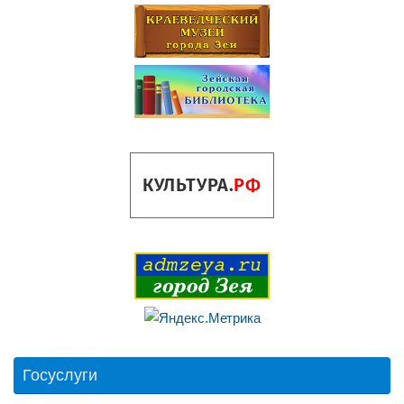
Госуслуги