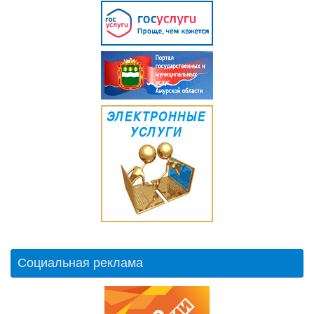
Социальная реклама