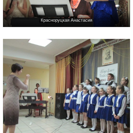
Красноруцкая Анастасия