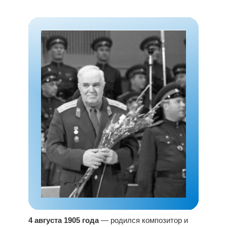
4 августа 1905 года
— родился композитор и