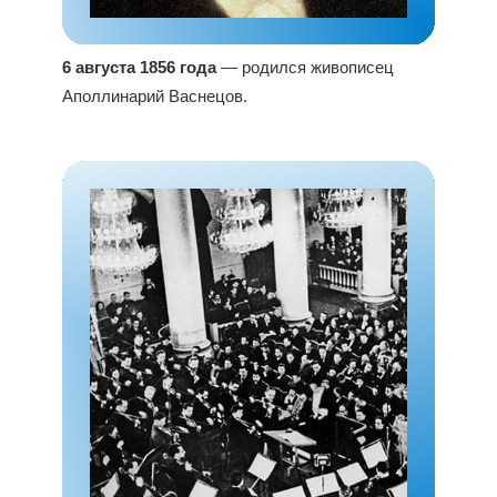
6 августа 1856 года
— родился живописец
Аполлинарий Васнецов.