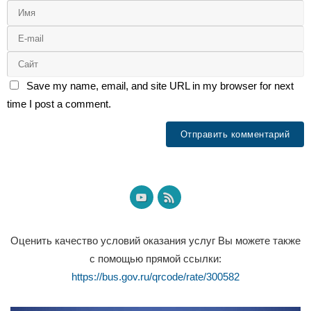
Save my name, email, and site URL in my browser for next
time I post a comment.
Оценить качество условий оказания услуг Вы можете также
с помощью прямой ссылки:
https://bus.gov.ru/qrcode/rate/300582