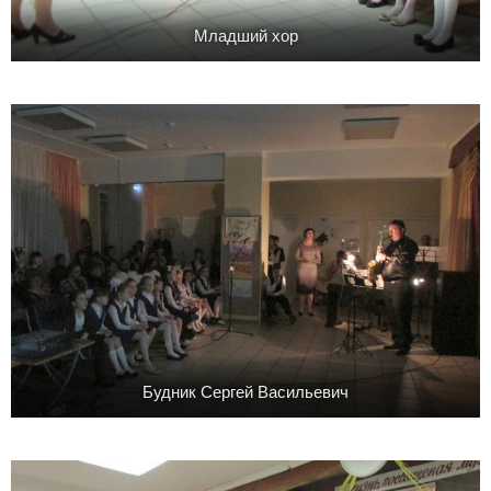
Младший хор
Будник Сергей Васильевич