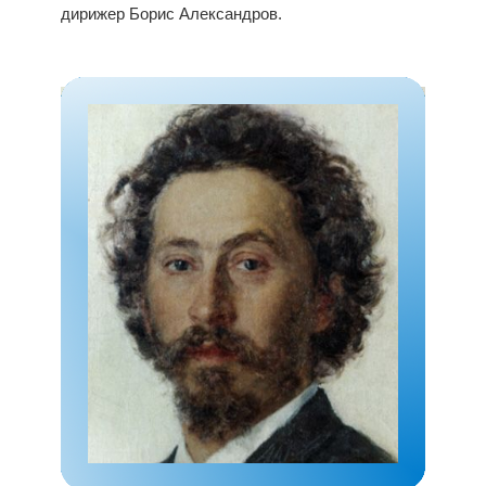
дирижер Борис Александров.