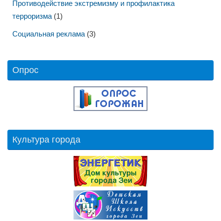
Противодействие экстремизму и профилактика
терроризма
(1)
Социальная реклама
(3)
Опрос
Культура города