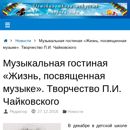
Новости
Музыкальная гостиная «Жизнь, посвященная
музыке». Творчество П.И. Чайковского
Музыкальная гостиная
«Жизнь, посвященная
музыке». Творчество П.И.
Чайковского
Редактор
27.12.2016
Новости
В декабре в детской школе