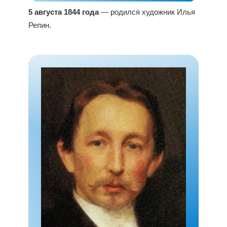
5 августа 1844 года
— родился художник Илья
Репин.