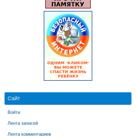
Сайт
Войти
Лента записей
Лента комментариев