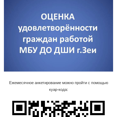
Ежемесячное анкетирование можно пройти с помощью
куар-кода: