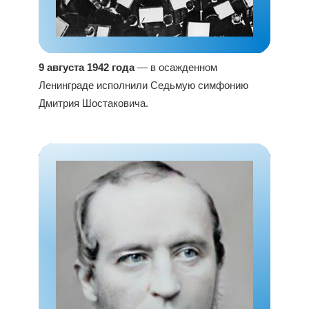
9 августа 1942 года
— в осажденном
Ленинграде исполнили Седьмую симфонию
Дмитрия Шостаковича.