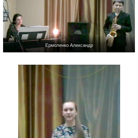
Ермоленко Александр