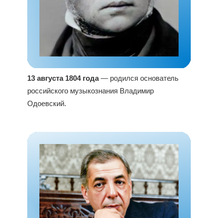
13 августа 1804 года
— родился основатель
российского музыкознания Владимир
Одоевский.