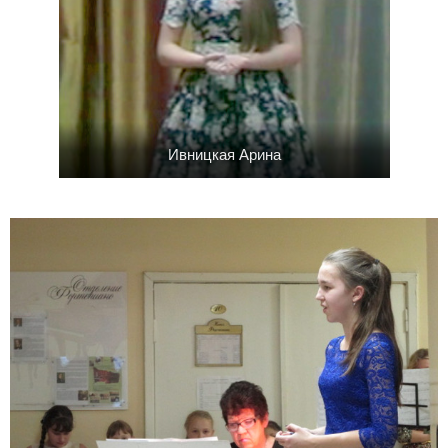
Ивницкая Арина