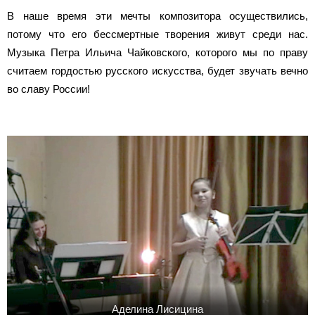
В наше время эти мечты композитора осуществились,
потому что его бессмертные творения живут среди нас.
Музыка Петра Ильича Чайковского, которого мы по праву
считаем гордостью русского искусства, будет звучать вечно
во славу России!
Аделина Лисицина