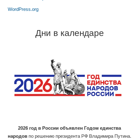
WordPress.org
Дни в календаре
2026 год в России объявлен Годом единства
народов
по решению президента РФ Владимира Путина.