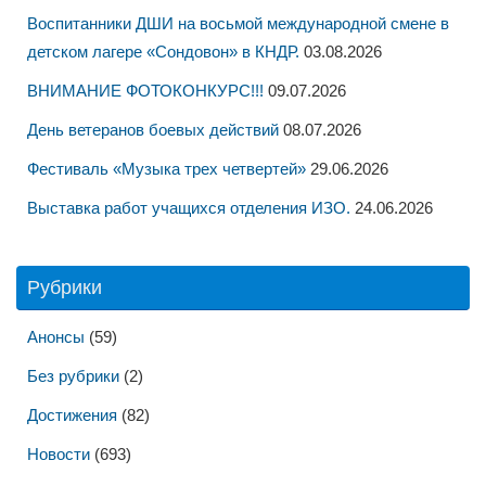
Воспитанники ДШИ на восьмой международной смене в
детском лагере «Сондовон» в КНДР.
03.08.2026
ВНИМАНИЕ ФОТОКОНКУРС!!!
09.07.2026
День ветеранов боевых действий
08.07.2026
Фестиваль «Музыка трех четвертей»
29.06.2026
Выставка работ учащихся отделения ИЗО.
24.06.2026
Рубрики
Анонсы
(59)
Без рубрики
(2)
Достижения
(82)
Новости
(693)