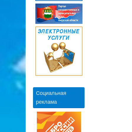
Социальная
реклама