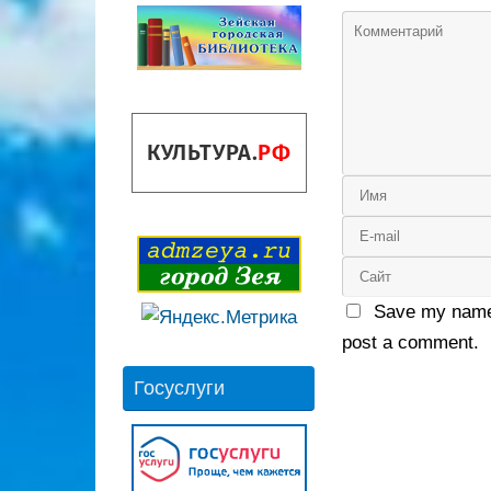
Save my name,
post a comment.
Госуслуги