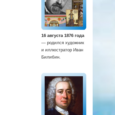
16 августа 1876 года
— родился художник
и иллюстратор Иван
Билибин.