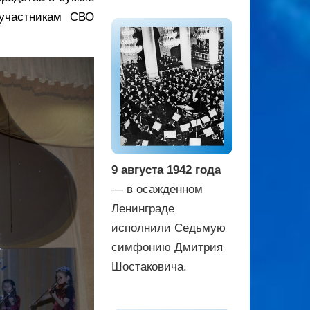
 участникам СВО
9 августа 1942 года
— в осажденном
Ленинграде
исполнили Седьмую
симфонию Дмитрия
Шостаковича.