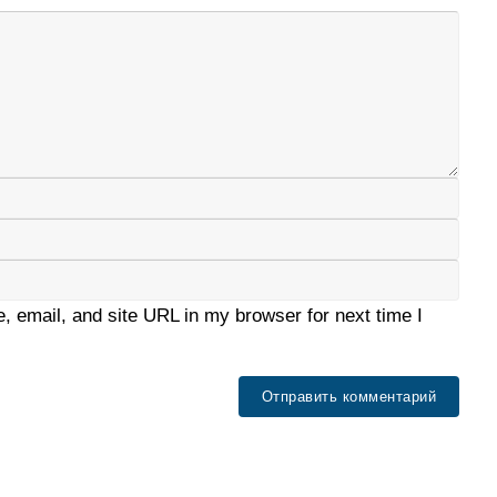
 email, and site URL in my browser for next time I