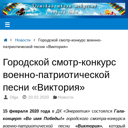
Новости
Городской смотр-конкурс военно-
патриотической песни «Виктория»
Городской смотр-конкурс
военно-патриотической
песни «Виктория»
Olga
20.02.2020
Новости
15 февраля 2020 года
в
ДК «Энергетик»
состоялся
Гала-
концерт «Во имя Победы!»
городского смотра-конкурса
военно-патриотической песни
«Виктория»
, который