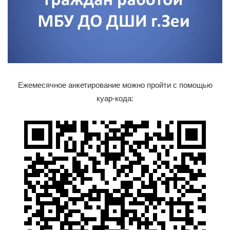
Ежемесячное анкетирование можно пройти с помощью
куар-кода: