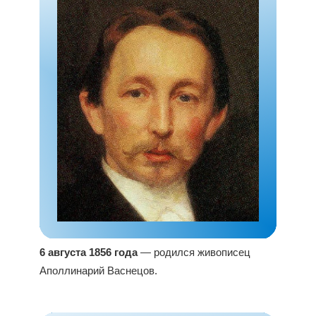
6 августа 1856 года
— родился живописец
Аполлинарий Васнецов.