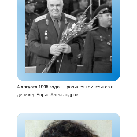
4 августа 1905 года
— родился композитор и
дирижер Борис Александров.