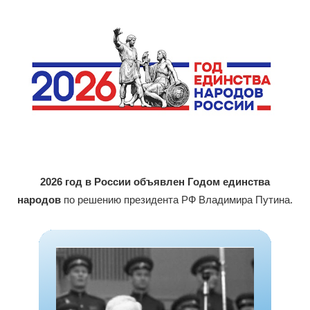
2026 год в России объявлен Годом единства
народов
по решению президента РФ Владимира Путина.