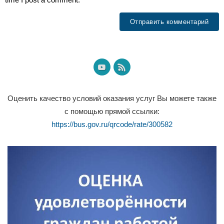
Оценить качество условий оказания услуг Вы можете также
с помощью прямой ссылки:
https://bus.gov.ru/qrcode/rate/300582