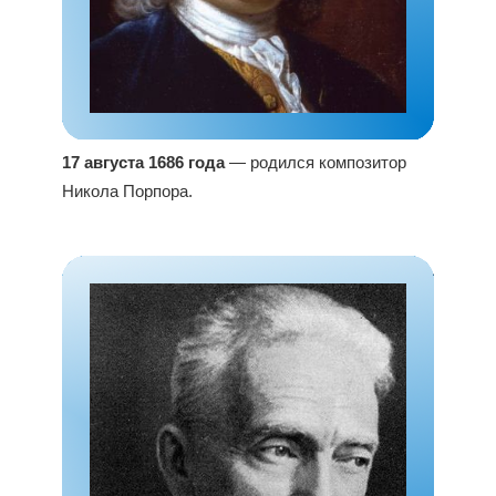
17 августа 1686 года
— родился композитор
Никола Порпора.