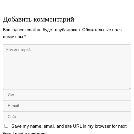
Добавить комментарий
Ваш адрес email не будет опубликован.
Обязательные поля
помечены
*
Save my name, email, and site URL in my browser for next
time I post a comment.