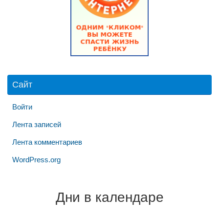
Сайт
Войти
Лента записей
Лента комментариев
WordPress.org
Дни в календаре