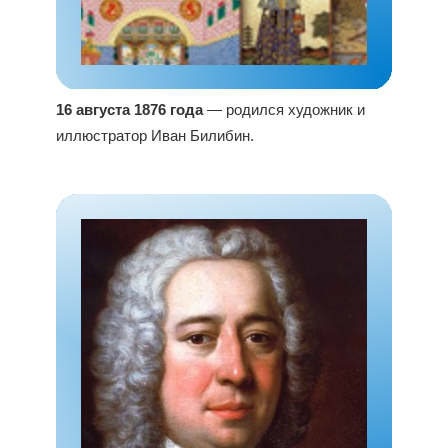
16 августа 1876 года
— родился художник и
иллюстратор Иван Билибин.