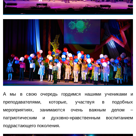
А мы в свою очередь гордимся нашими учениками и
преподавателями, которые, участвуя в подобных
мероприятиях, занимаются очень важным делом –
патриотическим и духовно-нравственным воспитанием
подрастающего поколения.