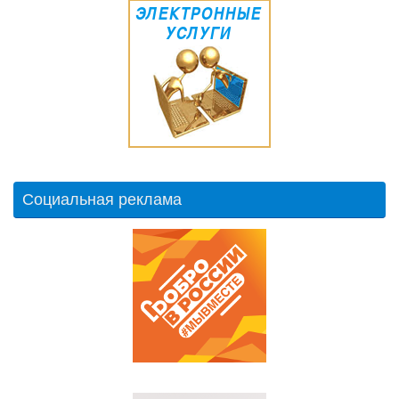
Социальная реклама