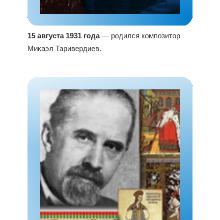
15 августа 1931 года
— родился композитор
Микаэл Таривердиев.