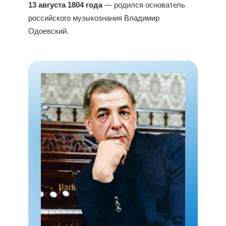
13 августа 1804 года
— родился основатель
российского музыкознания Владимир
Одоевский.