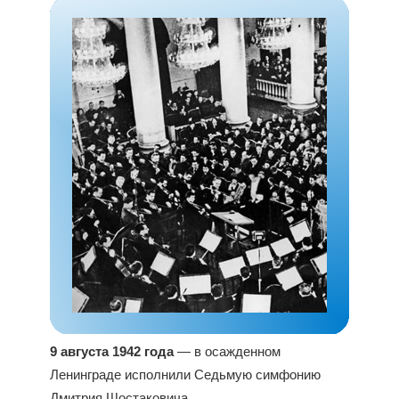
9 августа 1942 года
— в осажденном
Ленинграде исполнили Седьмую симфонию
Дмитрия Шостаковича.