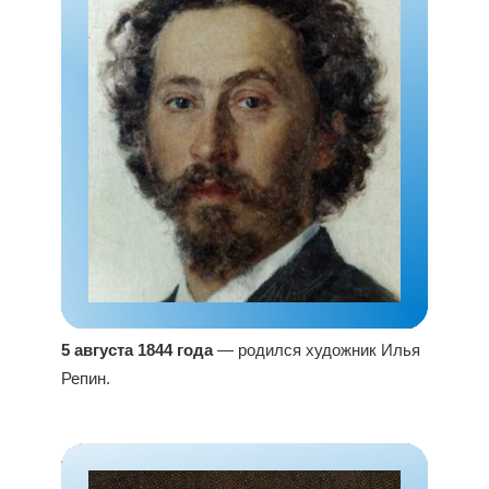
5 августа 1844 года
— родился художник Илья
Репин.