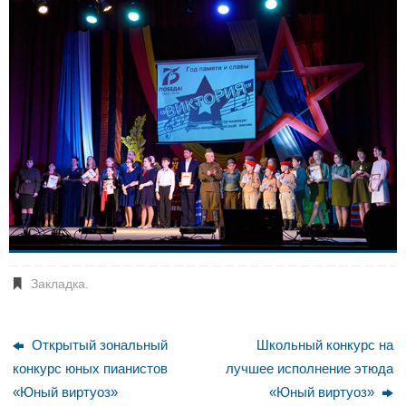
Закладка
.
Открытый зональный
Школьный конкурс на
конкурс юных пианистов
лучшее исполнение этюда
«Юный виртуоз»
«Юный виртуоз»