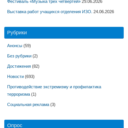
Фестиваль «Музыка трех четвертей»
29.06.2026
Выставка работ учащихся отделения ИЗО.
24.06.2026
Рубрики
Анонсы
(59)
Без рубрики
(2)
Достижения
(82)
Новости
(693)
Противодействие экстремизму и профилактика
терроризма
(1)
Социальная реклама
(3)
Опрос