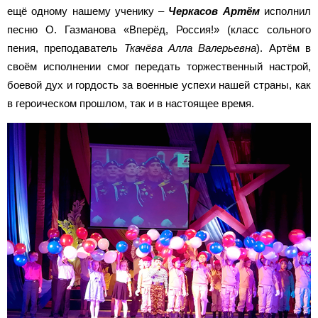
ещё одному нашему ученику –
Черкасов Артём
исполнил
песню О. Газманова «Вперёд, Россия!» (класс сольного
пения, преподаватель
Ткачёва Алла Валерьевна
). Артём в
своём исполнении смог передать торжественный настрой,
боевой дух и гордость за военные успехи нашей страны, как
в героическом прошлом, так и в настоящее время.