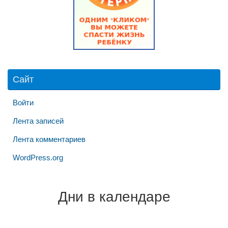
Сайт
Войти
Лента записей
Лента комментариев
WordPress.org
Дни в календаре