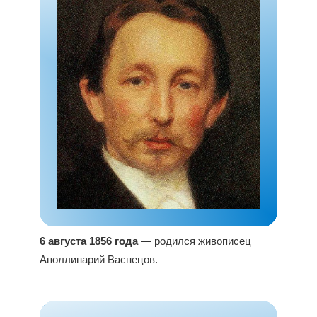
6 августа 1856 года
— родился живописец
Аполлинарий Васнецов.