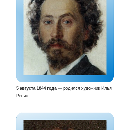
5 августа 1844 года
— родился художник Илья
Репин.