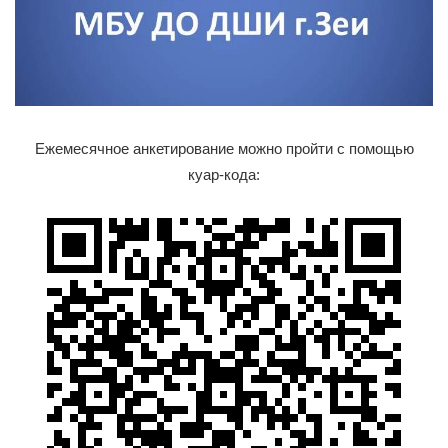
Ежемесячное анкетирование можно пройти с помощью
куар-кода: