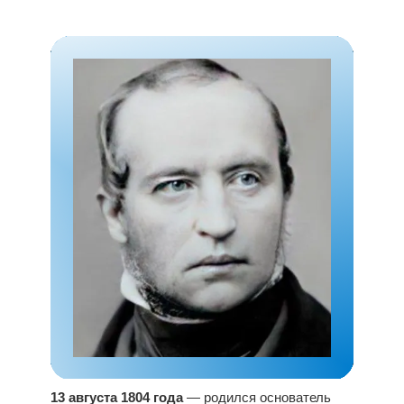
13 августа 1804 года
— родился основатель