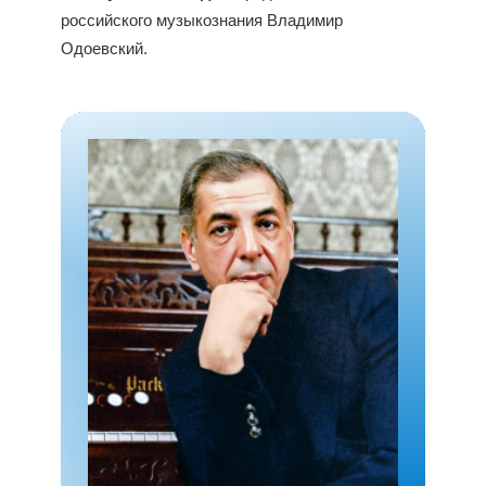
российского музыкознания Владимир
Одоевский.