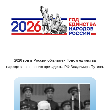
2026 год в России объявлен Годом единства
народов
по решению президента РФ Владимира Путина.