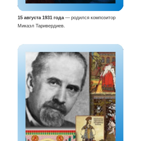
15 августа 1931 года
— родился композитор
Микаэл Таривердиев.