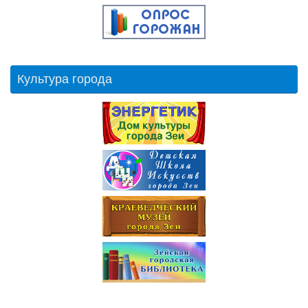
Культура города