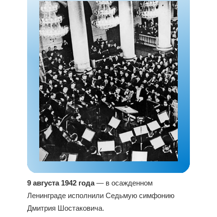
9 августа 1942 года
— в осажденном
Ленинграде исполнили Седьмую симфонию
Дмитрия Шостаковича.