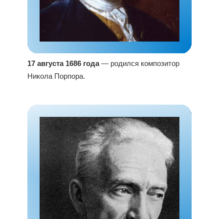
17 августа 1686 года
— родился композитор
Никола Порпора.