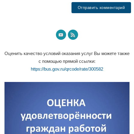
Оценить качество условий оказания услуг Вы можете также
с помощью прямой ссылки:
https://bus.gov.ru/qrcode/rate/300582