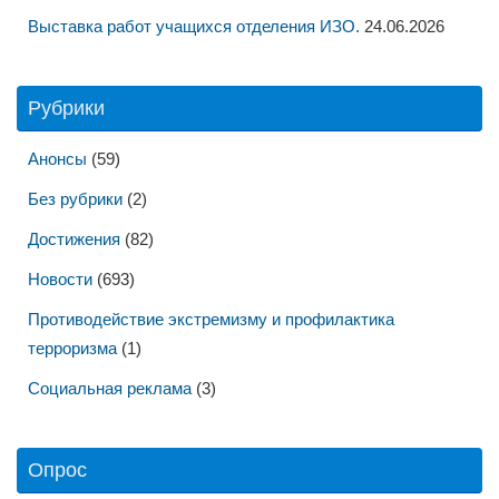
Выставка работ учащихся отделения ИЗО.
24.06.2026
Рубрики
Анонсы
(59)
Без рубрики
(2)
Достижения
(82)
Новости
(693)
Противодействие экстремизму и профилактика
терроризма
(1)
Социальная реклама
(3)
Опрос