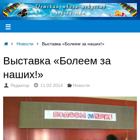
Новости
Выставка «Болеем за наших!»
Выставка «Болеем за
наших!»
Редактор
11.02.2014
Новости