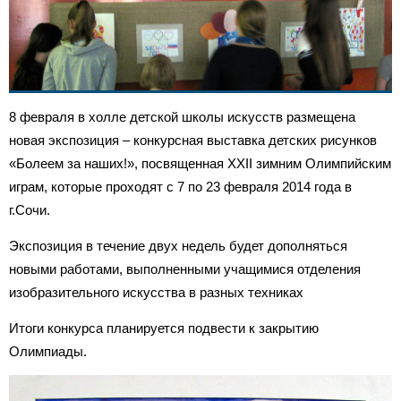
8 февраля в холле детской школы искусств размещена
новая экспозиция – конкурсная выставка детских рисунков
«Болеем за наших!», посвященная XXII зимним Олимпийским
играм, которые проходят с 7 по 23 февраля 2014 года в
г.Сочи.
Экспозиция в течение двух недель будет дополняться
новыми работами, выполненными учащимися отделения
изобразительного искусства в разных техниках
Итоги конкурса планируется подвести к закрытию
Олимпиады.