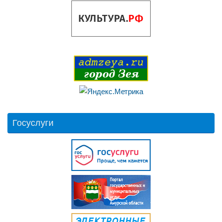
Госуслуги