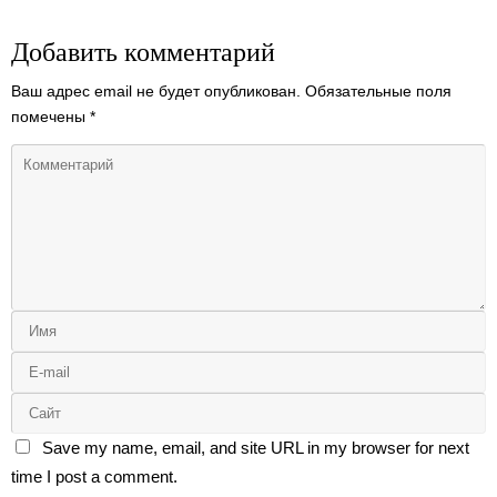
Добавить комментарий
Ваш адрес email не будет опубликован.
Обязательные поля
помечены
*
Save my name, email, and site URL in my browser for next
time I post a comment.