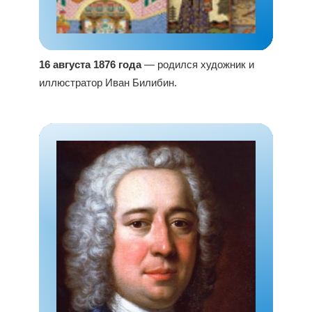
16 августа 1876 года
— родился художник и
иллюстратор Иван Билибин.