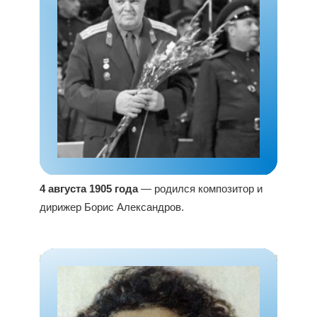
4 августа 1905 года
— родился композитор и
дирижер Борис Александров.