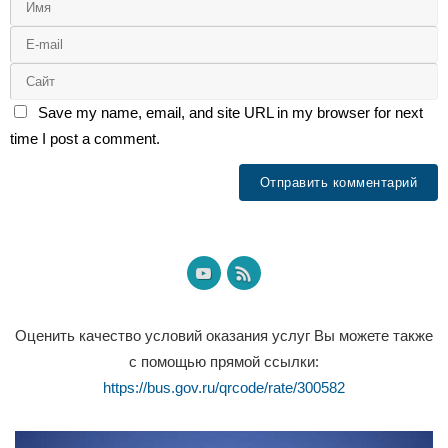
Save my name, email, and site URL in my browser for next
time I post a comment.
Оценить качество условий оказания услуг Вы можете также
с помощью прямой ссылки:
https://bus.gov.ru/qrcode/rate/300582