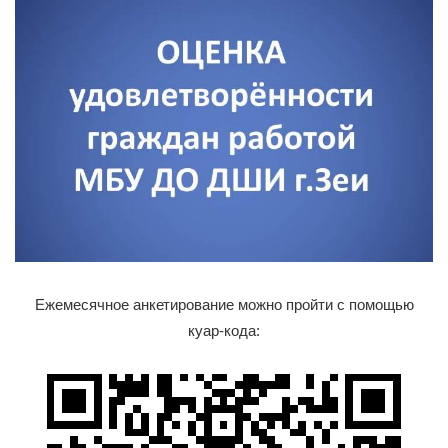
Ежемесячное анкетирование можно пройти с помощью
куар-кода: