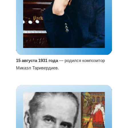
15 августа 1931 года
— родился композитор
Микаэл Таривердиев.