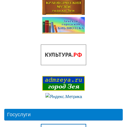
Госуслуги