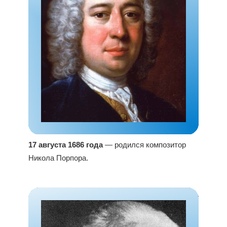
17 августа 1686 года
— родился композитор
Никола Порпора.