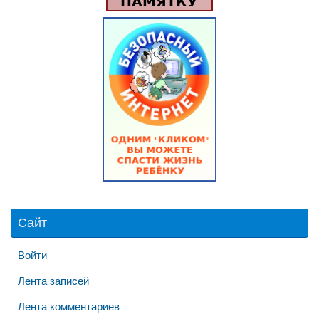
Сайт
Войти
Лента записей
Лента комментариев