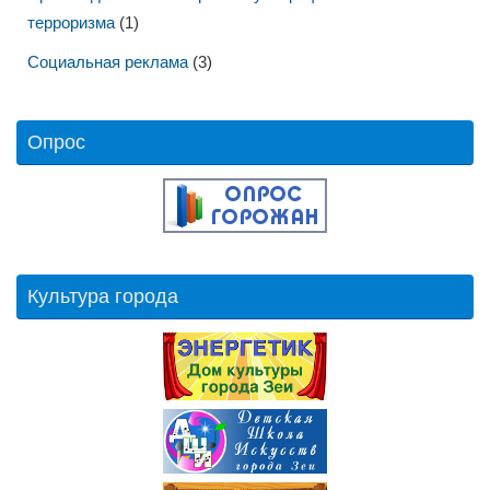
терроризма
(1)
Социальная реклама
(3)
Опрос
Культура города