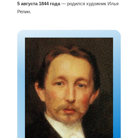
5 августа 1844 года
— родился художник Илья
Репин.