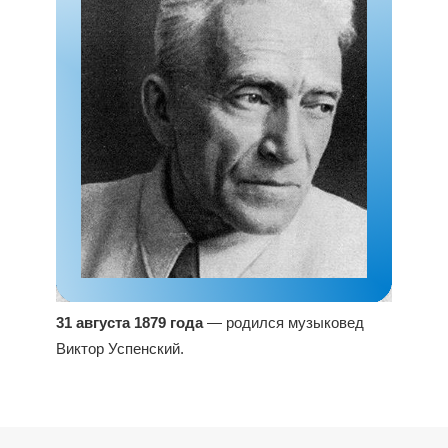
31 августа 1879 года
— родился музыковед
Виктор Успенский.