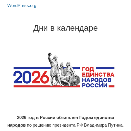
WordPress.org
Дни в календаре
2026 год в России объявлен Годом единства
народов
по решению президента РФ Владимира Путина.