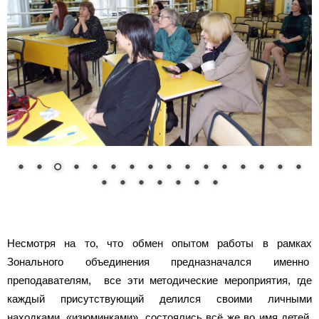
Несмотря на то, что обмен опытом работы в рамках
Зонального объединения предназначался именно
преподавателям, все эти методические мероприятия, где
каждый присутствующий делился своими личными
находками, «изюминками», состоялись всё же во имя детей,