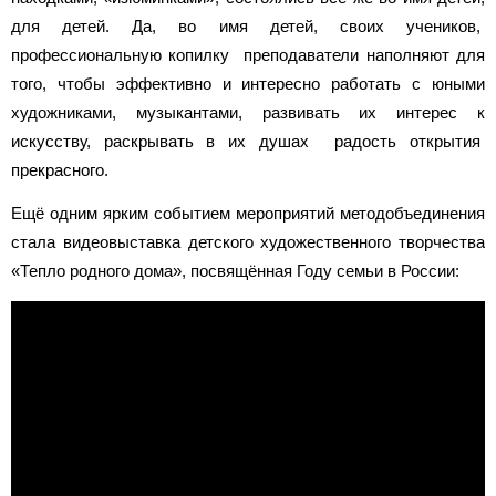
для детей. Да, во имя детей, своих учеников,
профессиональную копилку преподаватели наполняют для
того, чтобы эффективно и интересно работать с юными
художниками, музыкантами, развивать их интерес к
искусству, раскрывать в их душах радость открытия
прекрасного.
Ещё одним ярким событием мероприятий методобъединения
стала видеовыставка детского художественного творчества
«Тепло родного дома», посвящённая Году семьи в России: