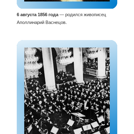
6 августа 1856 года
— родился живописец
Аполлинарий Васнецов.