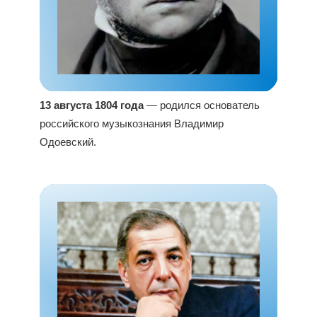
13 августа 1804 года
— родился основатель
российского музыкознания Владимир
Одоевский.