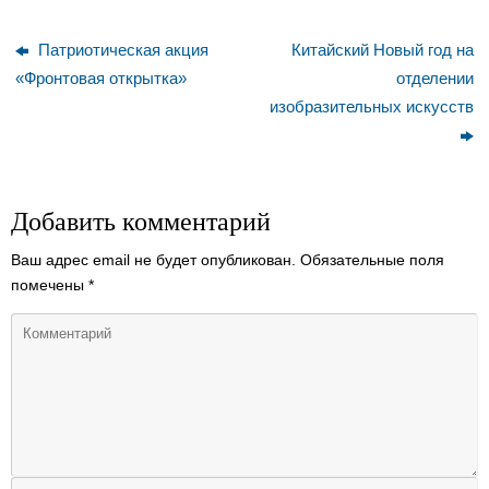
Патриотическая акция
Китайский Новый год на
«Фронтовая открытка»
отделении
изобразительных искусств
Добавить комментарий
Ваш адрес email не будет опубликован.
Обязательные поля
помечены
*