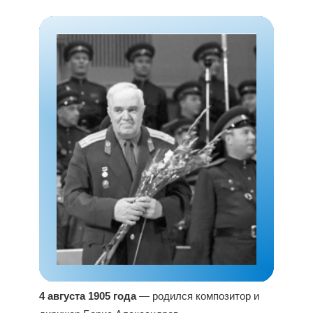
4 августа 1905 года
— родился композитор и