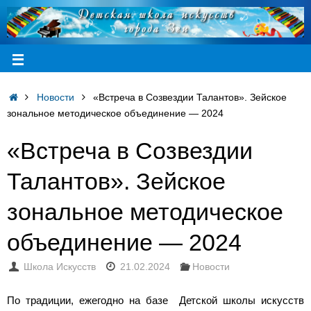
Новости
«Встреча в Созвездии Талантов». Зейское
зональное методическое объединение — 2024
«Встреча в Созвездии
Талантов». Зейское
зональное методическое
объединение — 2024
Школа Искусств
21.02.2024
Новости
По традиции, ежегодно на базе Детской школы искусств