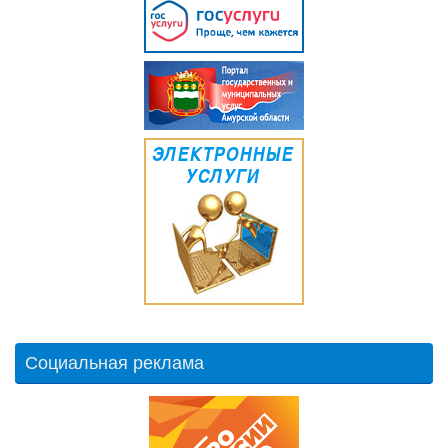
Социальная реклама