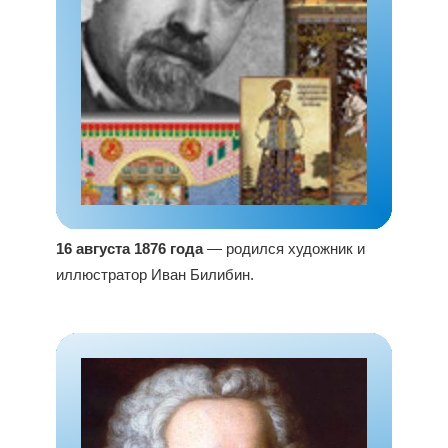
16 августа 1876 года
— родился художник и
иллюстратор Иван Билибин.