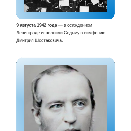
9 августа 1942 года
— в осажденном
Ленинграде исполнили Седьмую симфонию
Дмитрия Шостаковича.