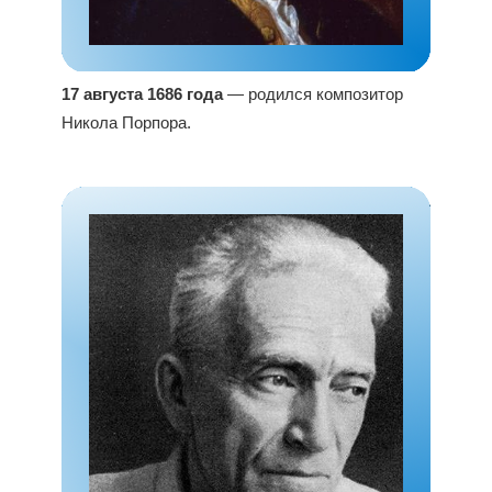
17 августа 1686 года
— родился композитор
Никола Порпора.