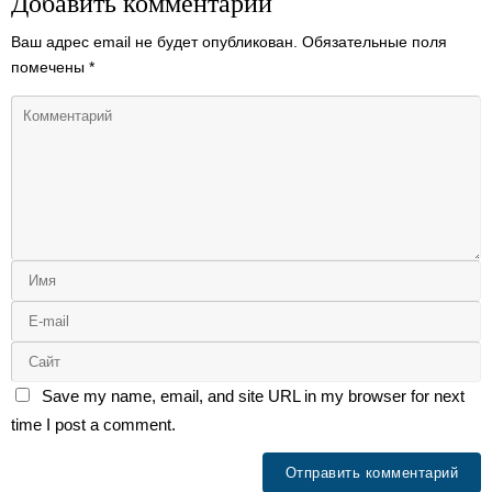
Добавить комментарий
Ваш адрес email не будет опубликован.
Обязательные поля
помечены
*
Save my name, email, and site URL in my browser for next
time I post a comment.