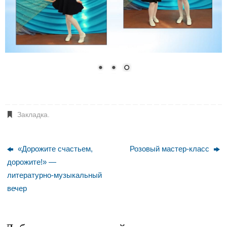
Закладка
.
«Дорожите счастьем,
Розовый мастер-класс
дорожите!» —
литературно-музыкальный
вечер