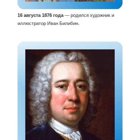
16 августа 1876 года
— родился художник и
иллюстратор Иван Билибин.