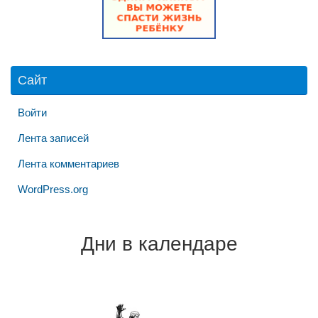
Сайт
Войти
Лента записей
Лента комментариев
WordPress.org
Дни в календаре