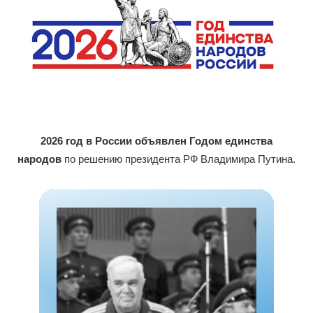
2026 год в России объявлен Годом единства
народов
по решению президента РФ Владимира Путина.