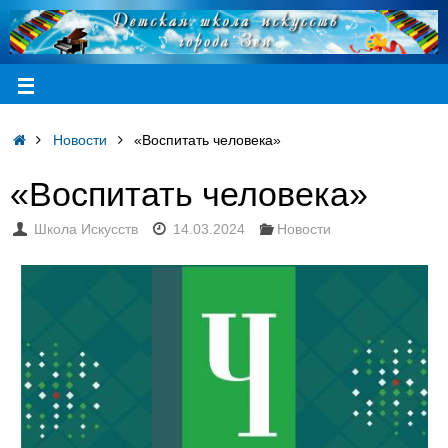
Новости
«Воспитать человека»
«Воспитать человека»
Школа Искусств
14.03.2024
Новости