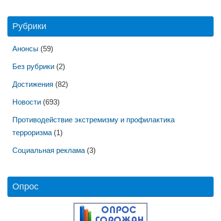
Рубрики
Анонсы
(59)
Без рубрики
(2)
Достижения
(82)
Новости
(693)
Противодействие экстремизму и профилактика
терроризма
(1)
Социальная реклама
(3)
Опрос