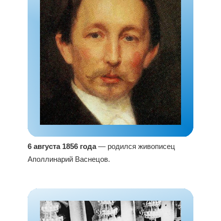
6 августа 1856 года
— родился живописец
Аполлинарий Васнецов.