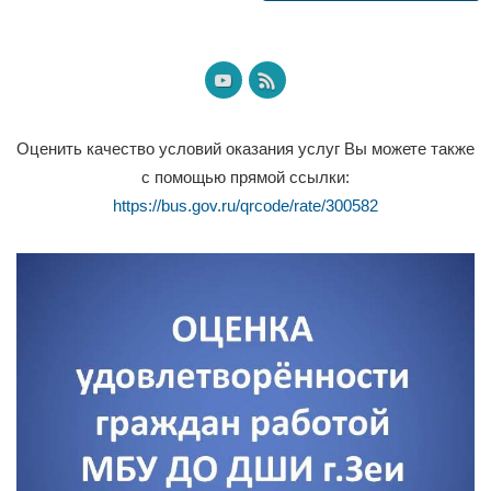
Оценить качество условий оказания услуг Вы можете также
с помощью прямой ссылки:
https://bus.gov.ru/qrcode/rate/300582