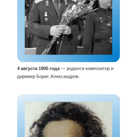
4 августа 1905 года
— родился композитор и
дирижер Борис Александров.