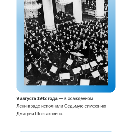
9 августа 1942 года
— в осажденном
Ленинграде исполнили Седьмую симфонию
Дмитрия Шостаковича.