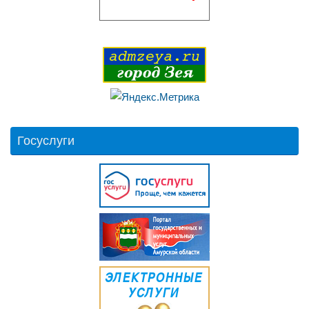
Госуслуги