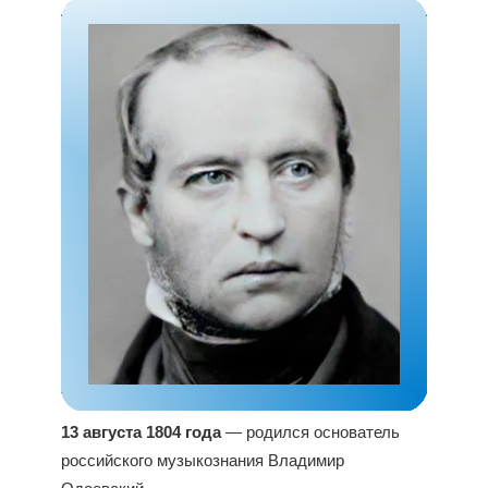
13 августа 1804 года
— родился основатель
российского музыкознания Владимир