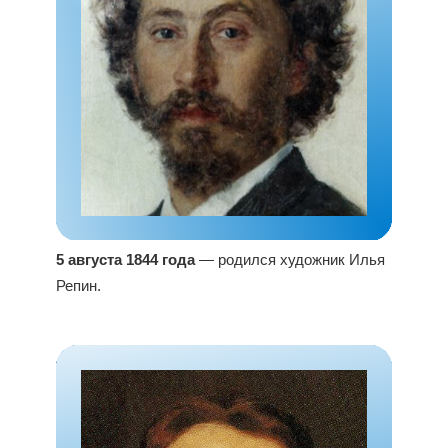
5 августа 1844 года
— родился художник Илья
Репин.