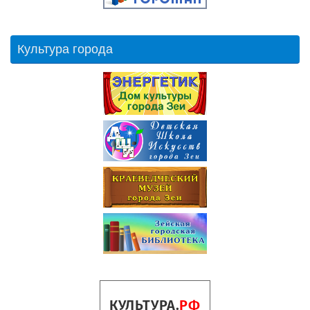
Культура города