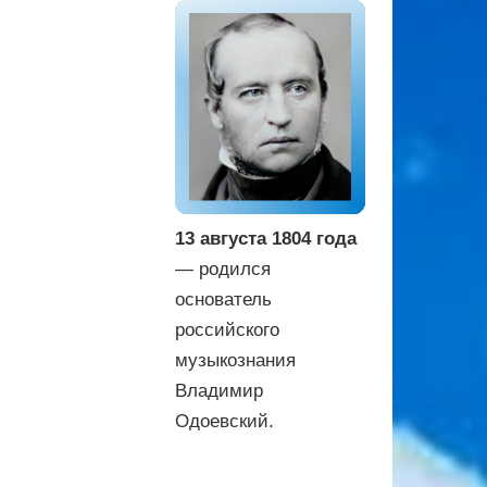
13 августа 1804 года
— родился
основатель
российского
музыкознания
Владимир
Одоевский.