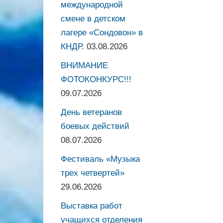
международной
смене в детском
лагере «Сондовон» в
КНДР.
03.08.2026
ВНИМАНИЕ
ФОТОКОНКУРС!!!
09.07.2026
День ветеранов
боевых действий
08.07.2026
Фестиваль «Музыка
трех четвертей»
29.06.2026
Выставка работ
учащихся отделения