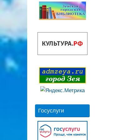
Госуслуги