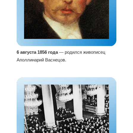
6 августа 1856 года
— родился живописец
Аполлинарий Васнецов.