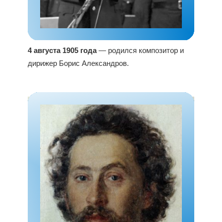
4 августа 1905 года
— родился композитор и
дирижер Борис Александров.