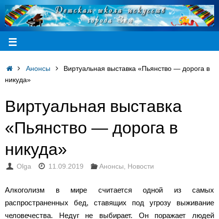
Анонсы
Виртуальная выставка «Пьянство — дорога в
никуда»
Виртуальная выставка
«Пьянство — дорога в
никуда»
Olga
11.09.2019
Анонсы
,
Новости
Алкоголизм в мире считается одной из самых
распространенных бед, ставящих под угрозу выживание
человечества. Недуг не выбирает. Он поражает людей