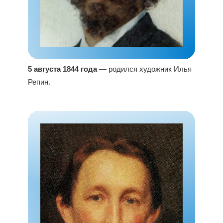
5 августа 1844 года
— родился художник Илья
Репин.