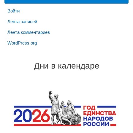
Войти
Лента записей
Лента комментариев
WordPress.org
Дни в календаре