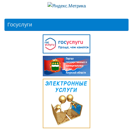
Госуслуги