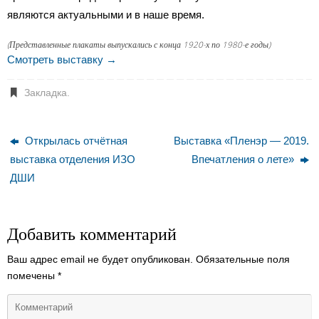
являются актуальными и в наше время.
(Представленные плакаты выпускались с конца 1920-х по 1980-е годы)
Смотреть выставку →
Закладка
.
Открылась отчётная
Выставка «Пленэр — 2019.
выставка отделения ИЗО
Впечатления о лете»
ДШИ
Добавить комментарий
Ваш адрес email не будет опубликован.
Обязательные поля
помечены
*