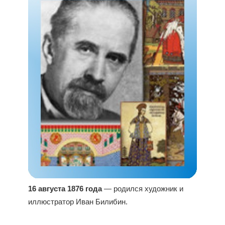
16 августа 1876 года
— родился художник и
иллюстратор Иван Билибин.