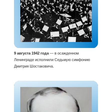
9 августа 1942 года
— в осажденном
Ленинграде исполнили Седьмую симфонию
Дмитрия Шостаковича.