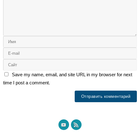
Save my name, email, and site URL in my browser for next
time I post a comment.