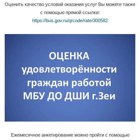
Оценить качество условий оказания услуг Вы можете также
с помощью прямой ссылки:
https://bus.gov.ru/qrcode/rate/300582
Ежемесячное анкетирование можно пройти с помощью