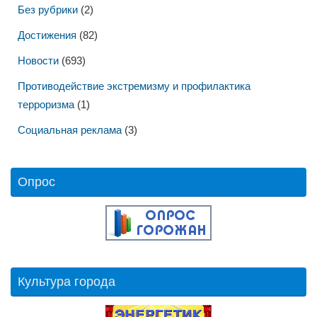
Без рубрики
(2)
Достижения
(82)
Новости
(693)
Противодействие экстремизму и профилактика
терроризма
(1)
Социальная реклама
(3)
Опрос
Культура города