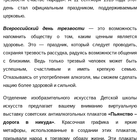
день стал официальным праздником, поддерживаемым
церковью.
Всероссийский день трезвости
— это возможность
напомнить обществу о том, каким ценным является
здоровье. Это — праздник, который следует проводить,
сохраняя трезвость рассудка, радуясь возможности общения
с близкими. Ведь только трезвый человек может быть
успешным, счастливым и иметь крепкую семью.
Отказываясь от употребления алкоголя, мы сможем сделать
нацию более здоровой и сильной.
Отделение изобразительного искусства Детской школы
искусств предлагает вашему вниманию виртуальную
выставку советских антиалкогольных плакатов
«Пьянство –
дорога в никуда»
. Красочная графика и яркие
метафоры, использованные в создании этих плакатов,
призывали народ к трезвому образу жизни. Эти плакаты