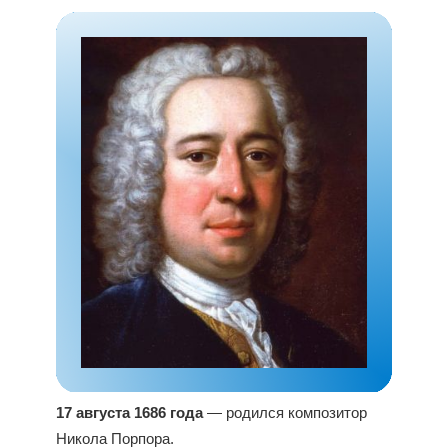
17 августа 1686 года
— родился композитор
Никола Порпора.