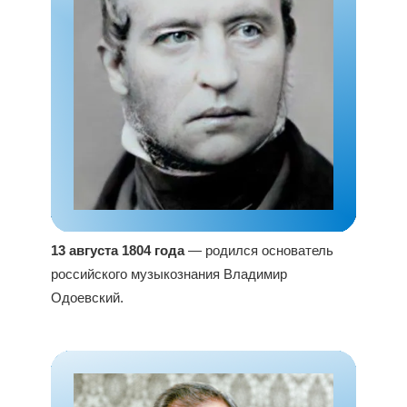
13 августа 1804 года
— родился основатель
российского музыкознания Владимир
Одоевский.