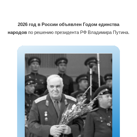
2026 год в России объявлен Годом единства
народов
по решению президента РФ Владимира Путина.