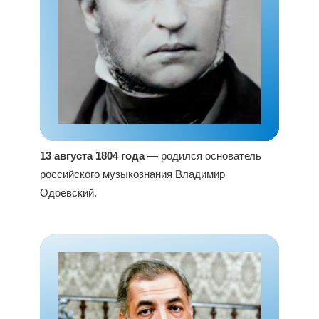
13 августа 1804 года
— родился основатель
российского музыкознания Владимир
Одоевский.