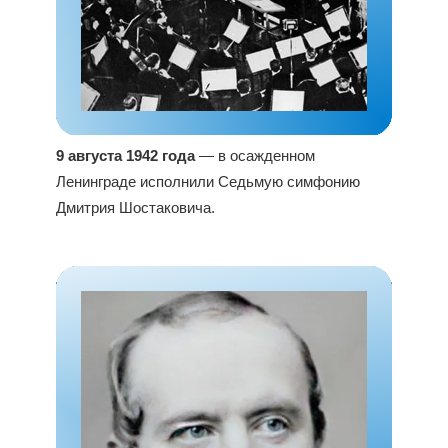
9 августа 1942 года
— в осажденном
Ленинграде исполнили Седьмую симфонию
Дмитрия Шостаковича.