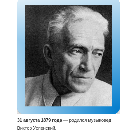
31 августа 1879 года
— родился музыковед
Виктор Успенский.