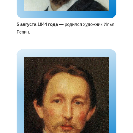
5 августа 1844 года
— родился художник Илья
Репин.