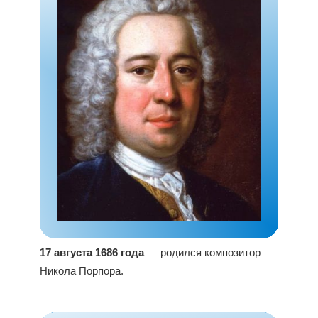
17 августа 1686 года
— родился композитор
Никола Порпора.