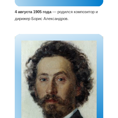
4 августа 1905 года
— родился композитор и
дирижер Борис Александров.