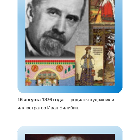
16 августа 1876 года
— родился художник и
иллюстратор Иван Билибин.