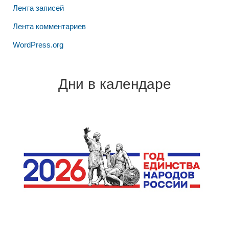
Лента записей
Лента комментариев
WordPress.org
Дни в календаре