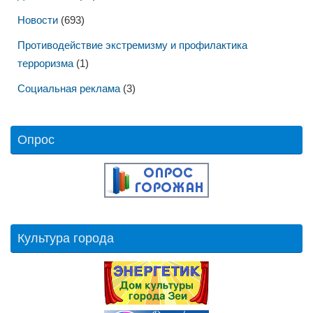
Новости
(693)
Противодействие экстремизму и профилактика
терроризма
(1)
Социальная реклама
(3)
Опрос
Культура города