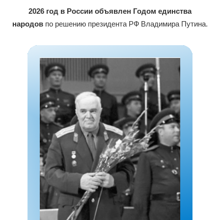
2026 год в России объявлен Годом единства
народов
по решению президента РФ Владимира Путина.