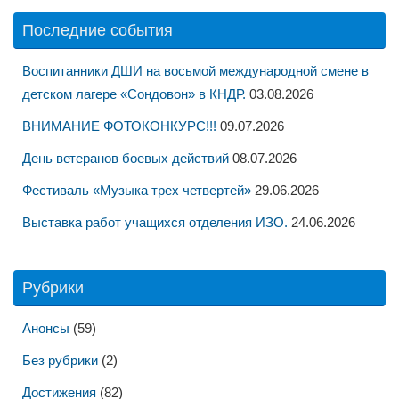
Последние события
Воспитанники ДШИ на восьмой международной смене в
детском лагере «Сондовон» в КНДР.
03.08.2026
ВНИМАНИЕ ФОТОКОНКУРС!!!
09.07.2026
День ветеранов боевых действий
08.07.2026
Фестиваль «Музыка трех четвертей»
29.06.2026
Выставка работ учащихся отделения ИЗО.
24.06.2026
Рубрики
Анонсы
(59)
Без рубрики
(2)
Достижения
(82)