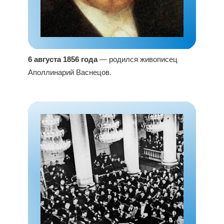
6 августа 1856 года
— родился живописец
Аполлинарий Васнецов.