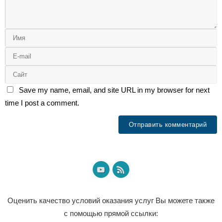
Save my name, email, and site URL in my browser for next
time I post a comment.
Оценить качество условий оказания услуг Вы можете также
с помощью прямой ссылки: