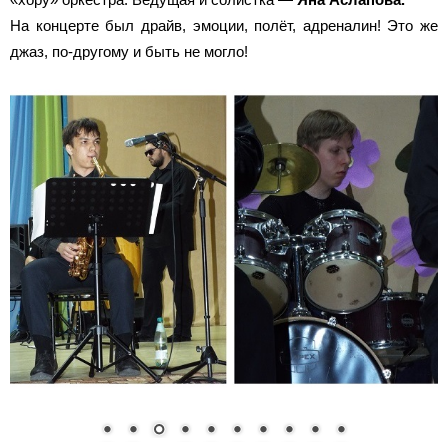
На концерте был драйв, эмоции, полёт, адреналин! Это же
джаз, по-другому и быть не могло!