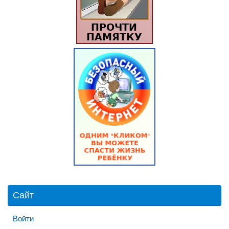
Сайт
Войти