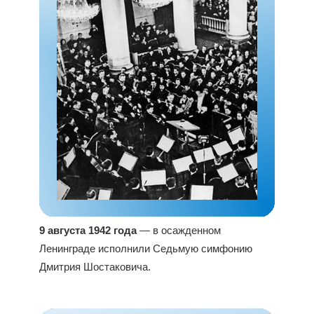
9 августа 1942 года
— в осажденном
Ленинграде исполнили Седьмую симфонию
Дмитрия Шостаковича.