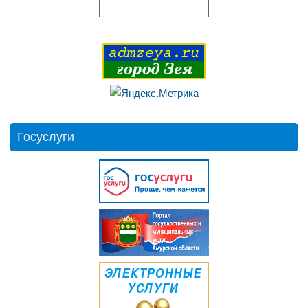
Госуслуги