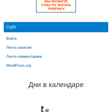
Сайт
Войти
Лента записей
Лента комментариев
WordPress.org
Дни в календаре