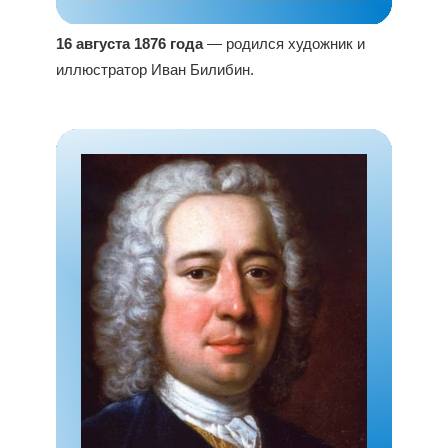
16 августа 1876 года
— родился художник и
иллюстратор Иван Билибин.