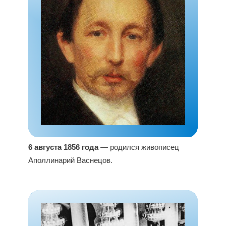
6 августа 1856 года
— родился живописец
Аполлинарий Васнецов.