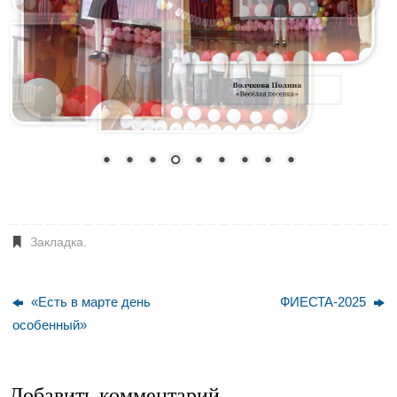
Закладка
.
«Есть в марте день
ФИЕСТА-2025
особенный»
Добавить комментарий