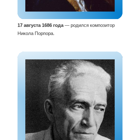
17 августа 1686 года
— родился композитор
Никола Порпора.