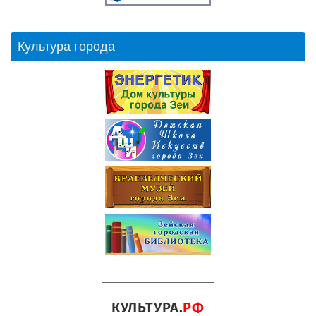
Культура города