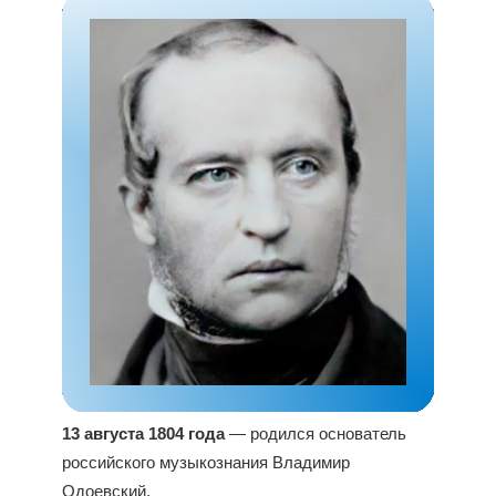
13 августа 1804 года
— родился основатель
российского музыкознания Владимир
Одоевский.