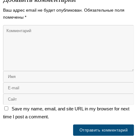
Ваш адрес email не будет опубликован.
Обязательные поля
помечены
*
Save my name, email, and site URL in my browser for next
time I post a comment.