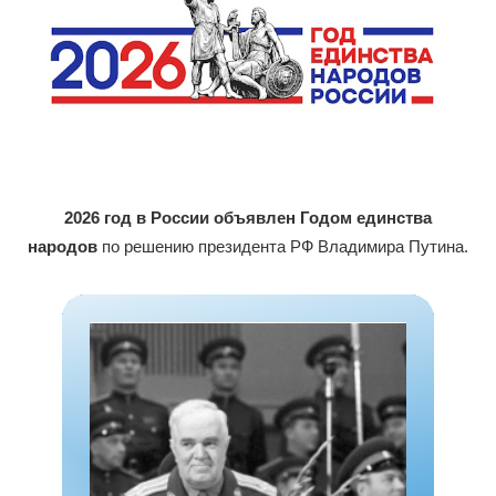
2026 год в России объявлен Годом единства
народов
по решению президента РФ Владимира Путина.