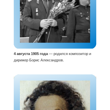
4 августа 1905 года
— родился композитор и
дирижер Борис Александров.