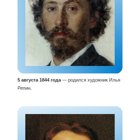
5 августа 1844 года
— родился художник Илья
Репин.