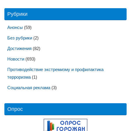
Рубрики
Анонсы
(59)
Без рубрики
(2)
Достижения
(82)
Новости
(693)
Противодействие экстремизму и профилактика
терроризма
(1)
Социальная реклама
(3)
Опрос