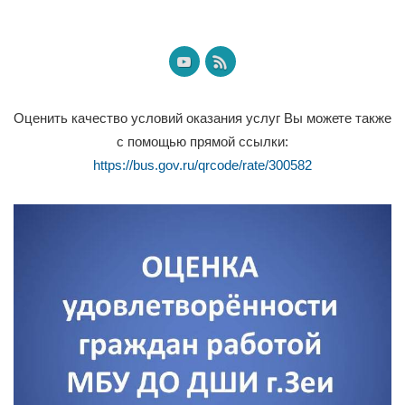
Оценить качество условий оказания услуг Вы можете также
с помощью прямой ссылки:
https://bus.gov.ru/qrcode/rate/300582