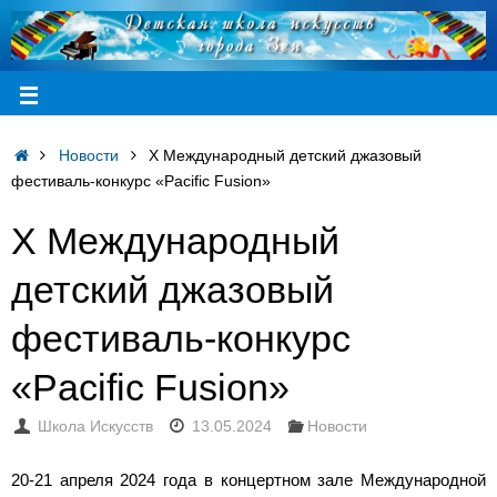
Новости
X Международный детский джазовый
фестиваль-конкурс «Pacific Fusion»
X Международный
детский джазовый
фестиваль-конкурс
«Pacific Fusion»
Школа Искусств
13.05.2024
Новости
20-21 апреля 2024 года в концертном зале Международной