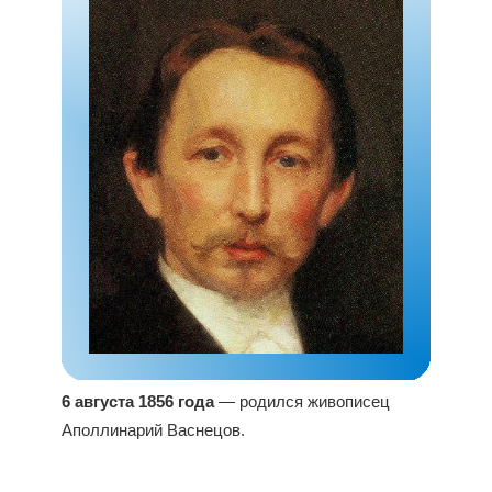
6 августа 1856 года
— родился живописец
Аполлинарий Васнецов.