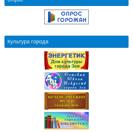
Культура города