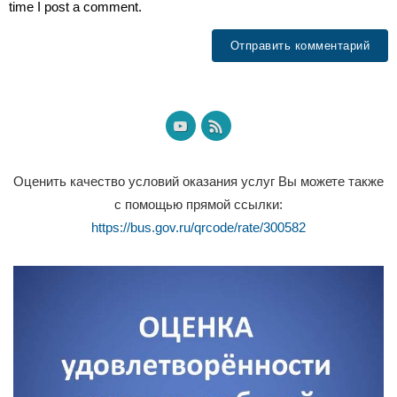
time I post a comment.
Оценить качество условий оказания услуг Вы можете также
с помощью прямой ссылки:
https://bus.gov.ru/qrcode/rate/300582