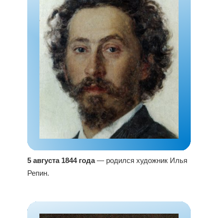
5 августа 1844 года
— родился художник Илья
Репин.