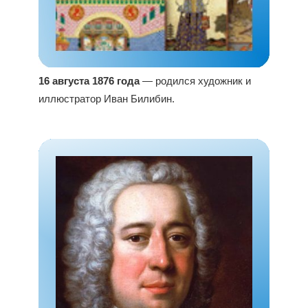
16 августа 1876 года
— родился художник и
иллюстратор Иван Билибин.