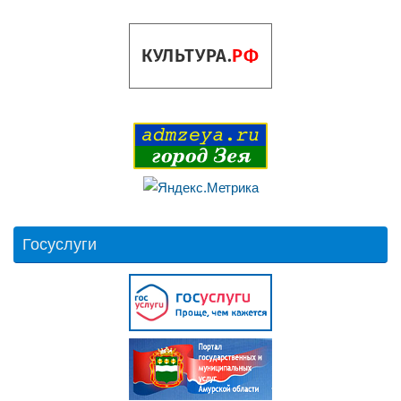
Госуслуги