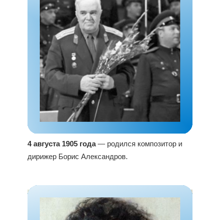
4 августа 1905 года
— родился композитор и
дирижер Борис Александров.