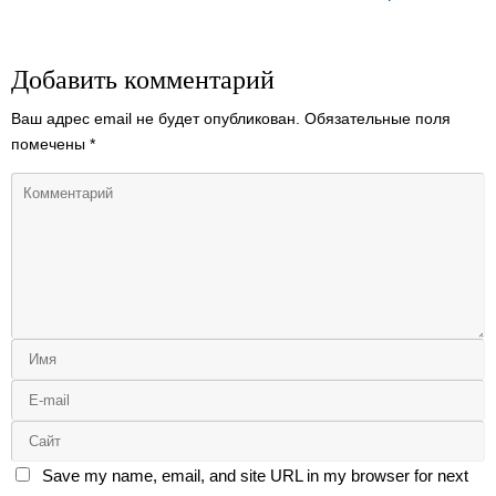
Добавить комментарий
Ваш адрес email не будет опубликован.
Обязательные поля
помечены
*
Save my name, email, and site URL in my browser for next