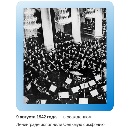
9 августа 1942 года
— в осажденном
Ленинграде исполнили Седьмую симфонию