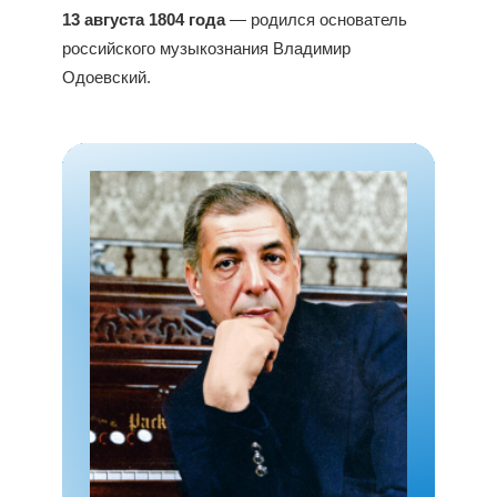
13 августа 1804 года
— родился основатель
российского музыкознания Владимир
Одоевский.