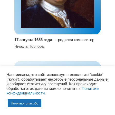
17 августа 1686 года
— родился композитор
Никола Порпора.
Напоминаем, что сайт использует технологию "cookie"
("куки"), обрабатывает некоторые персональные данные
и собирает статистику посещений. Как происходит
обработка этих данных можно почитать в
Политике
конфиденциальности
.
Понятно, спасибо