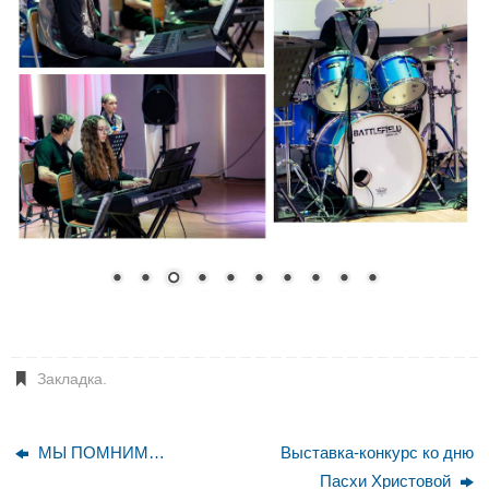
Закладка
.
МЫ ПОМНИМ…
Выставка-конкурс ко дню
Пасхи Христовой