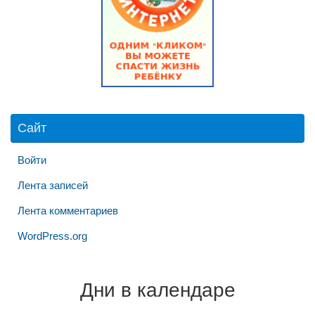
Сайт
Войти
Лента записей
Лента комментариев
WordPress.org
Дни в календаре