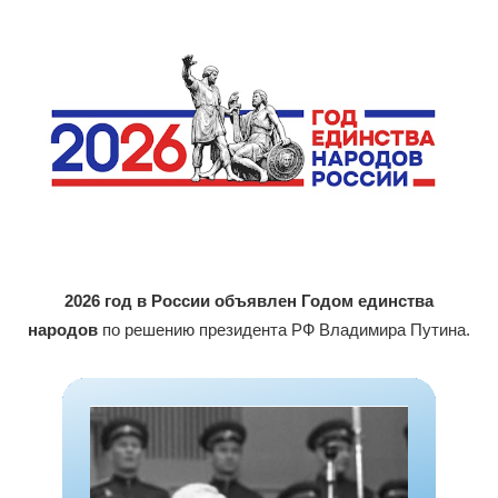
2026 год в России объявлен Годом единства
народов
по решению президента РФ Владимира Путина.