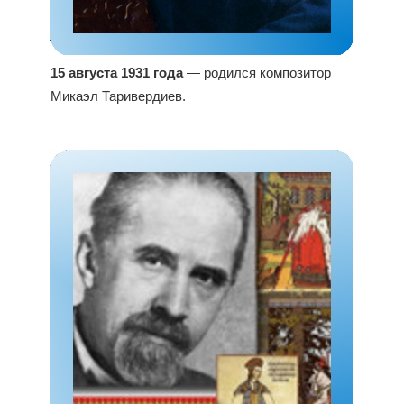
15 августа 1931 года
— родился композитор
Микаэл Таривердиев.