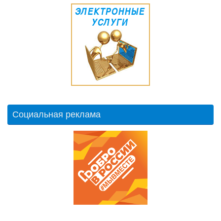
Социальная реклама