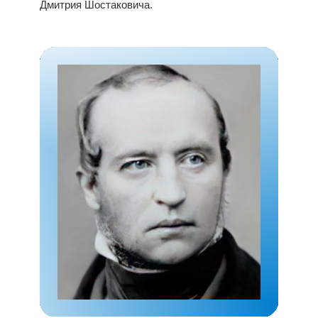
Дмитрия Шостаковича.