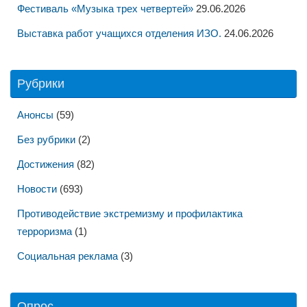
Фестиваль «Музыка трех четвертей»
29.06.2026
Выставка работ учащихся отделения ИЗО.
24.06.2026
Рубрики
Анонсы
(59)
Без рубрики
(2)
Достижения
(82)
Новости
(693)
Противодействие экстремизму и профилактика
терроризма
(1)
Социальная реклама
(3)
Опрос