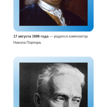
17 августа 1686 года
— родился композитор
Никола Порпора.