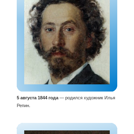
5 августа 1844 года
— родился художник Илья
Репин.