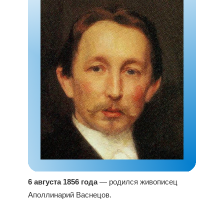
6 августа 1856 года
— родился живописец
Аполлинарий Васнецов.