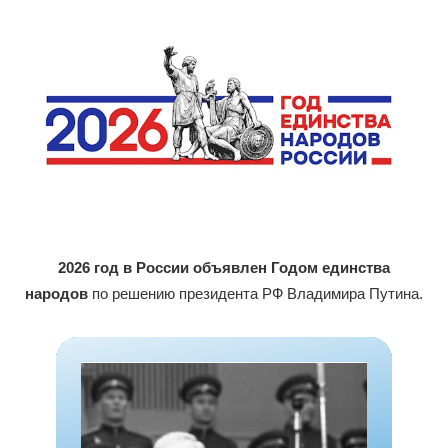
2026 год в России объявлен Годом единства
народов
по решению президента РФ Владимира Путина.