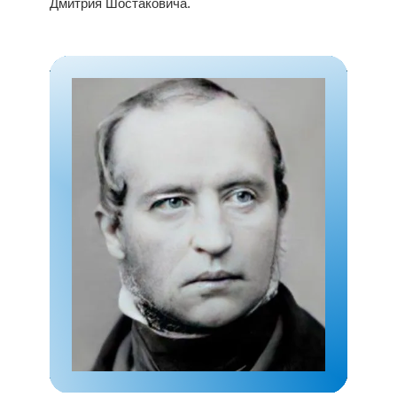
Дмитрия Шостаковича.