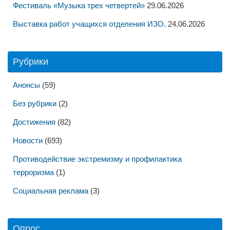
Фестиваль «Музыка трех четвертей»
29.06.2026
Выставка работ учащихся отделения ИЗО.
24.06.2026
Рубрики
Анонсы
(59)
Без рубрики
(2)
Достижения
(82)
Новости
(693)
Противодействие экстремизму и профилактика
терроризма
(1)
Социальная реклама
(3)
Опрос