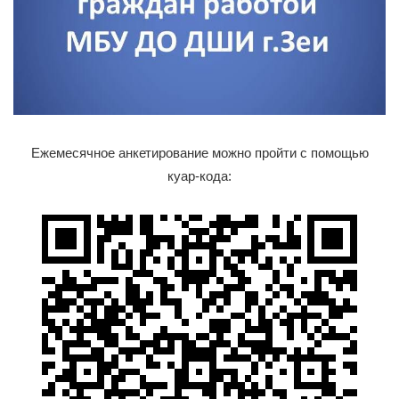
Ежемесячное анкетирование можно пройти с помощью
куар-кода: