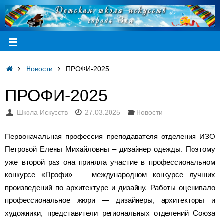
Новости
ПРОФИ-2025
ПРОФИ-2025
Школа Искусств
27.03.2025
Новости
Первоначальная профессия преподавателя отделения ИЗО
Петровой Елены Михайловны – дизайнер одежды. Поэтому
уже второй раз она приняла участие в профессиональном
конкурсе «Профи» — международном конкурсе лучших
произведений по архитектуре и дизайну. Работы оценивало
профессиональное жюри — дизайнеры, архитекторы и
художники, представители региональных отделений Союза