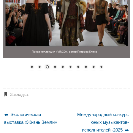
Закладка
.
Экологическая
Международный конкурс
выставка «Жизнь Земли»
юных музыкантов-
исполнителей -2025