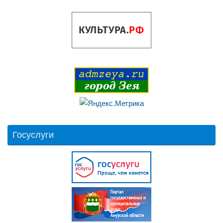
Госуслуги