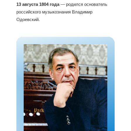
13 августа 1804 года
— родился основатель
российского музыкознания Владимир
Одоевский.