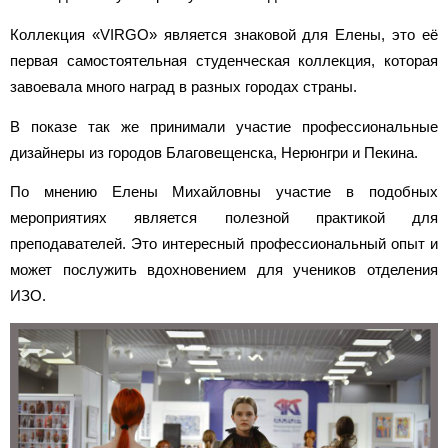
Коллекция «VIRGO» является знаковой для Елены, это её
первая самостоятельная студенческая коллекция, которая
завоевала много наград в разных городах страны.
В показе так же принимали участие профессиональные
дизайнеры из городов Благовещенска, Нерюнгри и Пекина.
По мнению Елены Михайловны участие в подобных
мероприятиях является полезной практикой для
преподавателей. Это интересный профессиональный опыт и
может послужить вдохновением для учеников отделения
ИЗО.