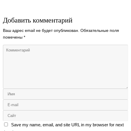
Добавить комментарий
Ваш адрес email не будет опубликован.
Обязательные поля
помечены
*
Save my name, email, and site URL in my browser for next