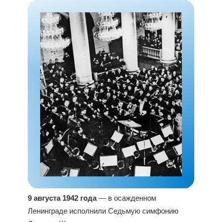
9 августа 1942 года
— в осажденном
Ленинграде исполнили Седьмую симфонию