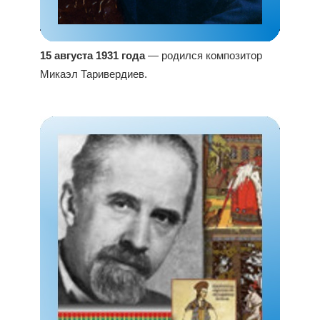
15 августа 1931 года
— родился композитор
Микаэл Таривердиев.