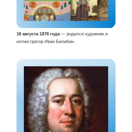
16 августа 1876 года
— родился художник и
иллюстратор Иван Билибин.