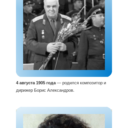
4 августа 1905 года
— родился композитор и
дирижер Борис Александров.