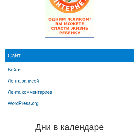
Сайт
Войти
Лента записей
Лента комментариев
WordPress.org
Дни в календаре