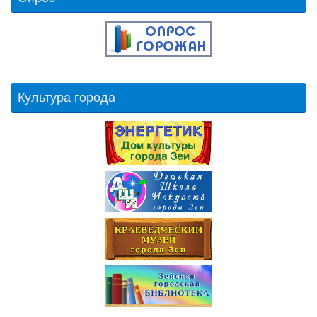
Культура города