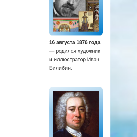
16 августа 1876 года
— родился художник
и иллюстратор Иван
Билибин.