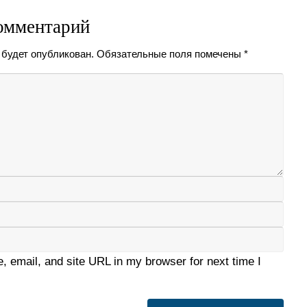
омментарий
 будет опубликован.
Обязательные поля помечены
*
 email, and site URL in my browser for next time I