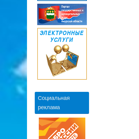
Социальная
реклама