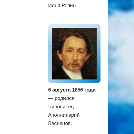
Илья Репин.
6 августа 1856 года
— родился
живописец
Аполлинарий
Васнецов.