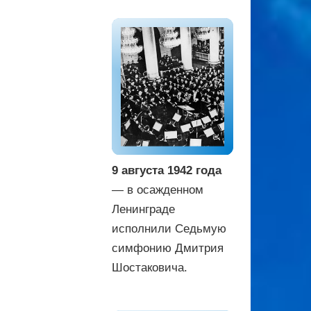
9 августа 1942 года
— в осажденном
Ленинграде
исполнили Седьмую
симфонию Дмитрия
Шостаковича.