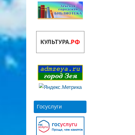
Госуслуги