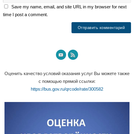
Save my name, email, and site URL in my browser for next
time I post a comment.
Оценить качество условий оказания услуг Вы можете также
с помощью прямой ссылки:
https://bus.gov.ru/qrcode/rate/300582