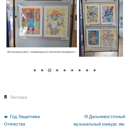
Закладка
.
Год Защитника
III Дальневосточный
Отечества
музыкальный конкурс им.