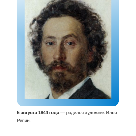
5 августа 1844 года
— родился художник Илья
Репин.