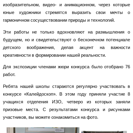
изобразительном, видео- и анимационном, через которые
юные художники стремятся выразить свои мечты о
гармоничном сосуществовании природы и технологий.
Эти работы не только вдохновляют на размышления о
будущем, но и свидетельствуют о бесконечном потенциале
детского воображения, делая акцент на важности
креативности в формировании нашей реальности.
Для экспозиции членами жюри конкурса было отобрано 76
работ.
Ребята нашей школы стараются регулярно участвовать в
конкурсе «Калейдоскоп». В этом году приняли участие 8
учащихся отделения ИЗО, четверо из которых заняли
призовые места. С результатами конкурса и рисунками
участников, вы можете ознакомиться на фото.