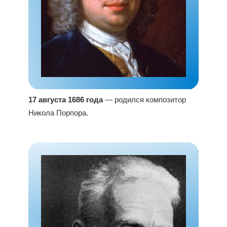
17 августа 1686 года
— родился композитор
Никола Порпора.