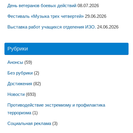
День ветеранов боевых действий
08.07.2026
Фестиваль «Музыка трех четвертей»
29.06.2026
Выставка работ учащихся отделения ИЗО.
24.06.2026
Рубрики
Анонсы
(59)
Без рубрики
(2)
Достижения
(82)
Новости
(693)
Противодействие экстремизму и профилактика
терроризма
(1)
Социальная реклама
(3)