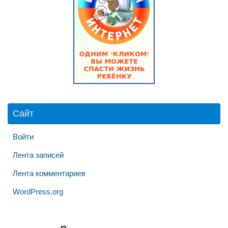
Сайт
Войти
Лента записей
Лента комментариев
WordPress.org