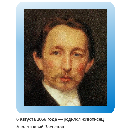
6 августа 1856 года
— родился живописец
Аполлинарий Васнецов.