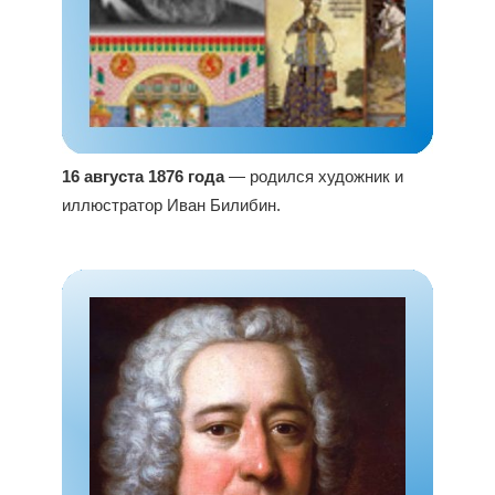
16 августа 1876 года
— родился художник и
иллюстратор Иван Билибин.