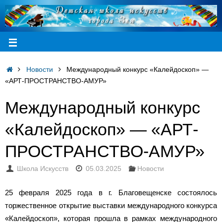
Новости
Международный конкурс «Калейдоскоп» —
«АРТ-ПРОСТРАНСТВО-АМУР»
Международный конкурс
«Калейдоскоп» — «АРТ-
ПРОСТРАНСТВО-АМУР»
Школа Искусств
05.03.2025
Новости
25 февраля 2025 года в г. Благовещенске состоялось
торжественное открытие выставки международного конкурса
«Калейдоскоп», которая прошла в рамках международного