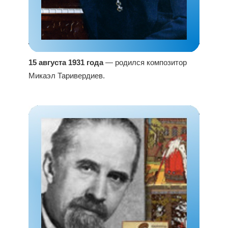
15 августа 1931 года
— родился композитор
Микаэл Таривердиев.