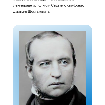
Ленинграде исполнили Седьмую симфонию
Дмитрия Шостаковича.