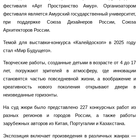
фестиваля «Арт Пространство Амур». Организатором
фестиваля является Амурский государственный университет,
при поддержке Союза Дизайнеров России, Союза
Архитекторов России.
Темой для выставки-конкурса «Калейдоскоп» в 2025 году
стал «Мир Будущего».
Творческие работы, созданные детьми в возрасте от 4 до 17
лет, погружают зрителей в атмосферу, где инновации
становятся частью повседневной жизни, а воображение и
креативность нового поколения открывают двери в
неизведанные горизонты.
На суд жюри было представлено 227 конкурсных работ из
разных регионов и городов России, а также работы
зарубежных авторов из Китая, Португалии и Казахстана.
Экспозиция включает произведения в различных жанрах —