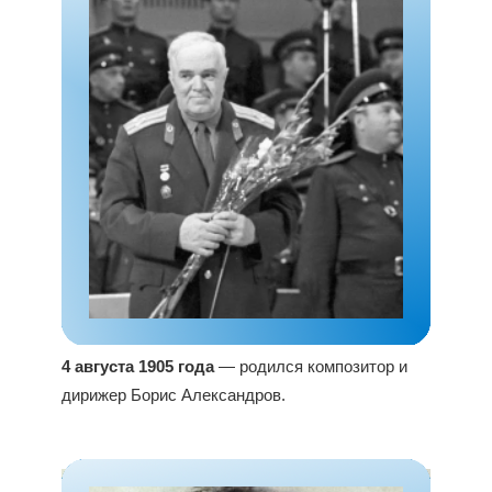
4 августа 1905 года
— родился композитор и
дирижер Борис Александров.