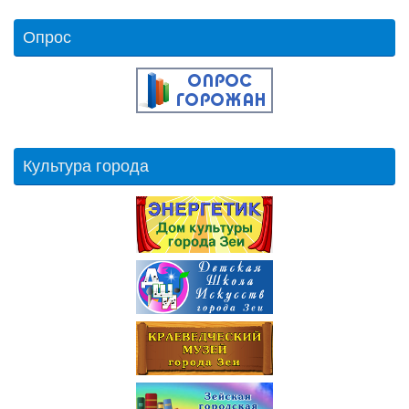
Опрос
Культура города