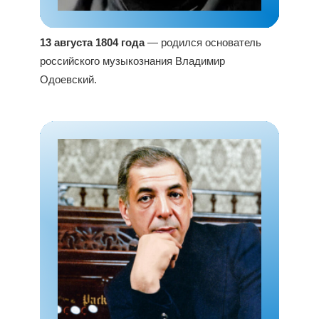
13 августа 1804 года
— родился основатель
российского музыкознания Владимир
Одоевский.