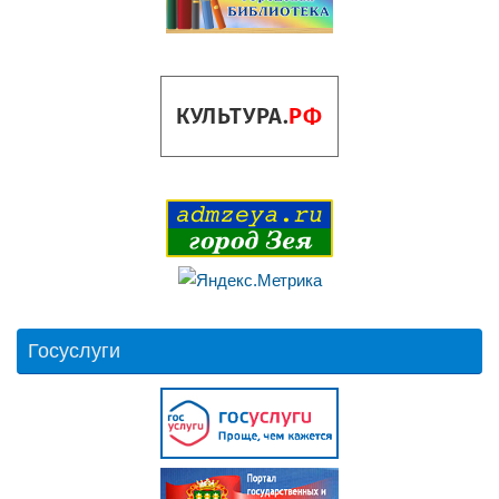
Госуслуги