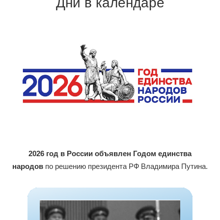
Дни в календаре
2026 год в России объявлен Годом единства
народов
по решению президента РФ Владимира Путина.