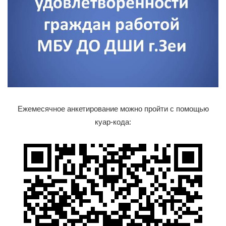
Ежемесячное анкетирование можно пройти с помощью
куар-кода: