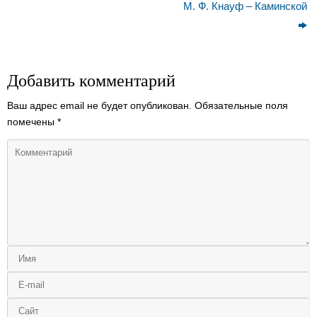
М. Ф. Кнауф – Каминской
Добавить комментарий
Ваш адрес email не будет опубликован.
Обязательные поля
помечены
*