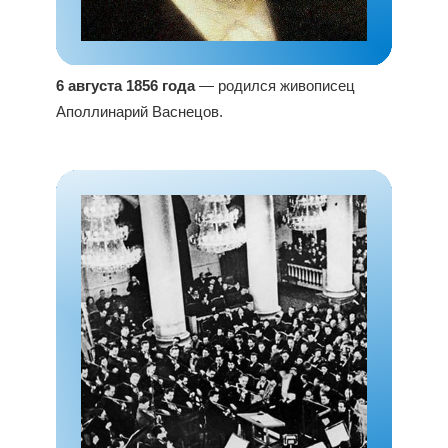
6 августа 1856 года
— родился живописец
Аполлинарий Васнецов.