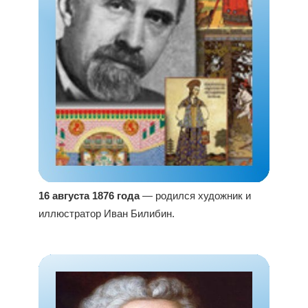
16 августа 1876 года
— родился художник и
иллюстратор Иван Билибин.