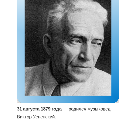
31 августа 1879 года
— родился музыковед
Виктор Успенский.