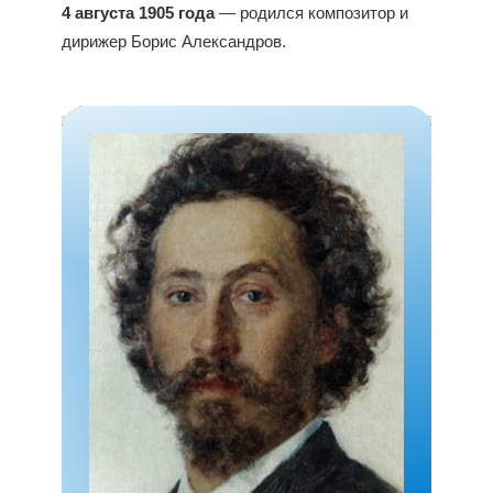
4 августа 1905 года
— родился композитор и
дирижер Борис Александров.