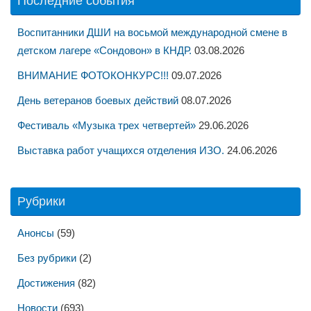
Воспитанники ДШИ на восьмой международной смене в
детском лагере «Сондовон» в КНДР.
03.08.2026
ВНИМАНИЕ ФОТОКОНКУРС!!!
09.07.2026
День ветеранов боевых действий
08.07.2026
Фестиваль «Музыка трех четвертей»
29.06.2026
Выставка работ учащихся отделения ИЗО.
24.06.2026
Рубрики
Анонсы
(59)
Без рубрики
(2)
Достижения
(82)
Новости
(693)