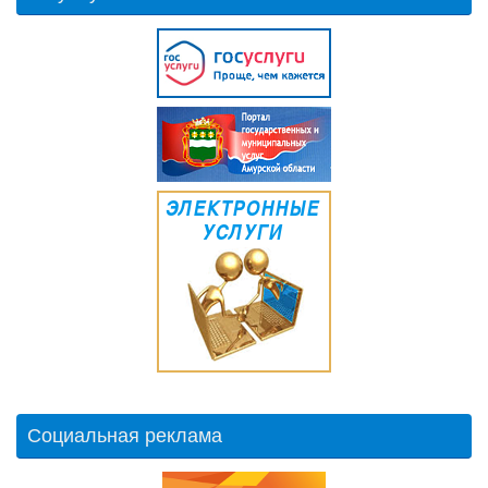
Социальная реклама