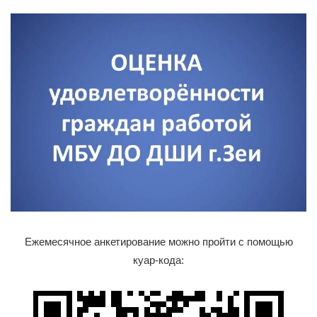
Ежемесячное анкетирование можно пройти с помощью
куар-кода: