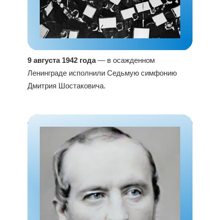
9 августа 1942 года
— в осажденном
Ленинграде исполнили Седьмую симфонию
Дмитрия Шостаковича.