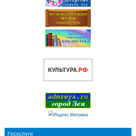
Госуслуги