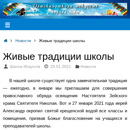
Новости
Живые традиции школы
Живые традиции школы
Школа Искусств
29.01.2021
Новости
В нашей школе существует одна замечательная традиция
— ежегодно, в январе мы приглашаем для совершения
православного обряда освящения Настоятеля Зейского
храма Святителя Николая. Вот и 27 января 2021 года иерей
Александр окропил святой крещенской водой все классы и
помещения, призвав Божье благословение на учащихся и
преподавателей школы.