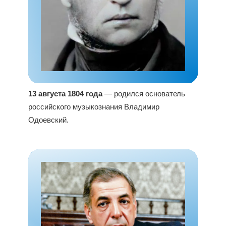
13 августа 1804 года
— родился основатель
российского музыкознания Владимир
Одоевский.