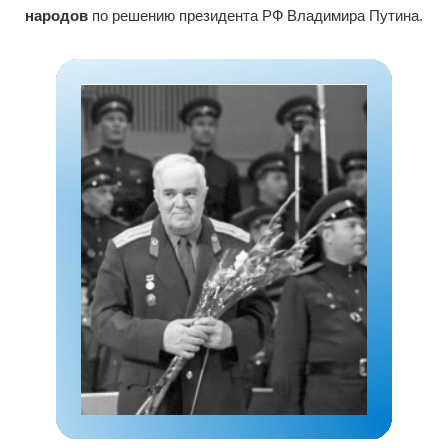
народов
по решению президента РФ Владимира Путина.