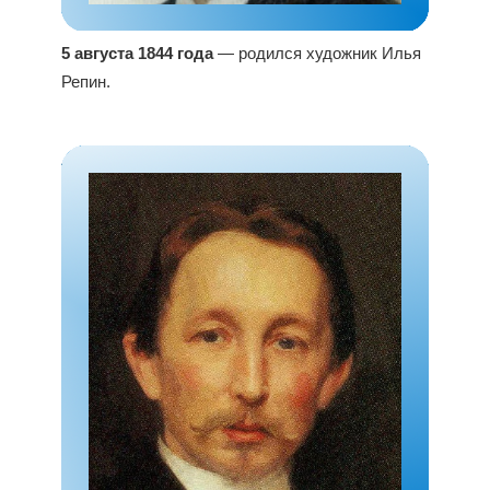
5 августа 1844 года
— родился художник Илья
Репин.