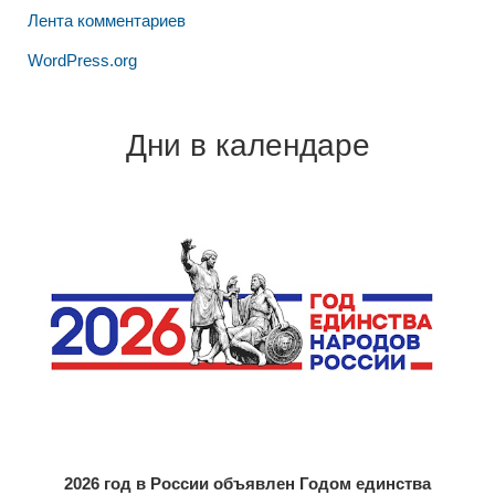
Лента комментариев
WordPress.org
Дни в календаре
2026 год в России объявлен Годом единства