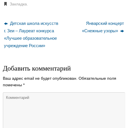
Закладка
.
Детская школа искусств
Январский концерт
г. Зеи – Лауреат конкурса
«Снежные узоры»
«Лучшее образовательное
учреждение России»
Добавить комментарий
Ваш адрес email не будет опубликован.
Обязательные поля
помечены
*