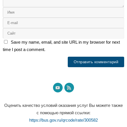
Save my name, email, and site URL in my browser for next
time I post a comment.
Оценить качество условий оказания услуг Вы можете также
с помощью прямой ссылки:
https://bus.gov.ru/qrcode/rate/300582