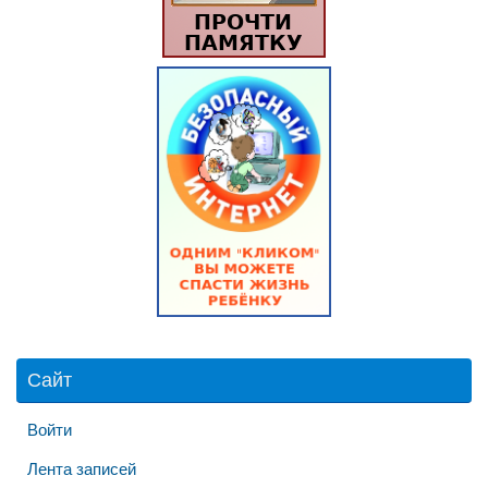
Сайт
Войти
Лента записей