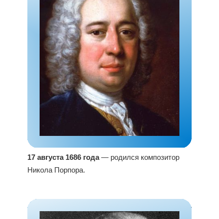
17 августа 1686 года
— родился композитор
Никола Порпора.