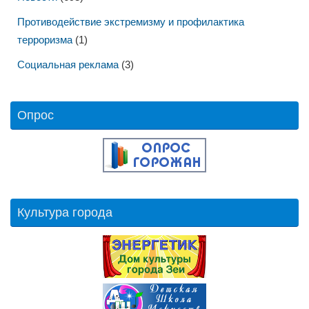
Противодействие экстремизму и профилактика
терроризма
(1)
Социальная реклама
(3)
Опрос
Культура города