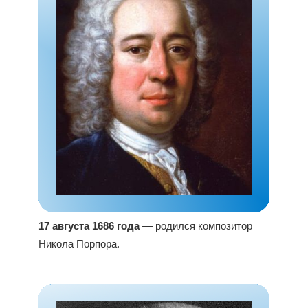
17 августа 1686 года
— родился композитор
Никола Порпора.