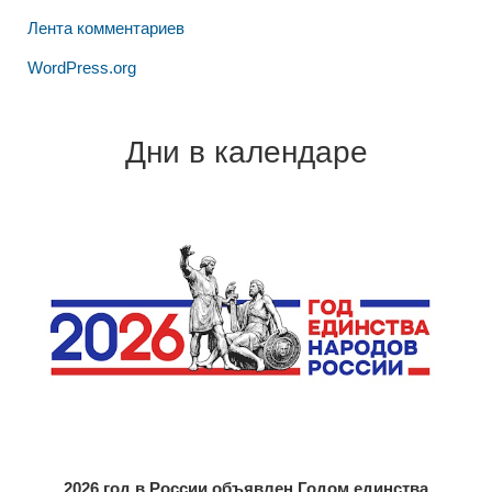
Лента комментариев
WordPress.org
Дни в календаре
2026 год в России объявлен Годом единства