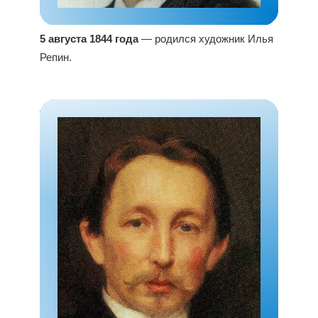
5 августа 1844 года
— родился художник Илья
Репин.