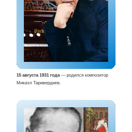
15 августа 1931 года
— родился композитор
Микаэл Таривердиев.