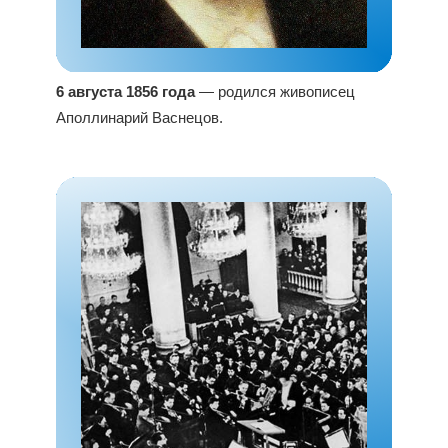
6 августа 1856 года
— родился живописец
Аполлинарий Васнецов.