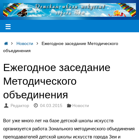
Новости
Ежегодное заседание Методического
объединения
Ежегодное заседание
Методического
объединения
Редактор
04.03.2015
Новости
Вот уже много лет на базе детской школы искусств
организуется работа Зонального методического объединения
преподавателей детской школы искусств города Зеи и