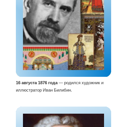
16 августа 1876 года
— родился художник и
иллюстратор Иван Билибин.