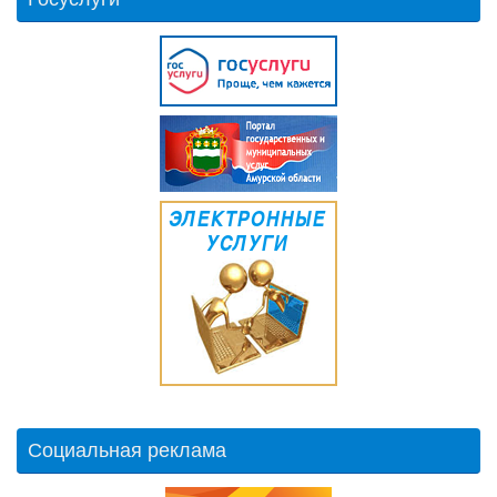
Социальная реклама