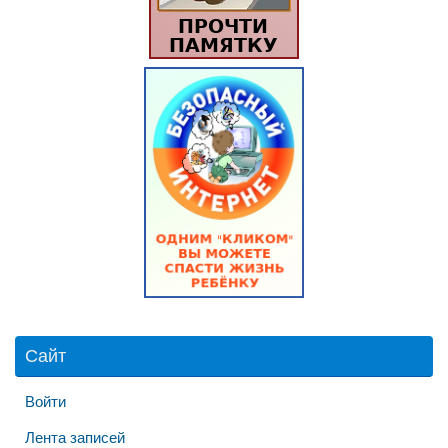
Сайт
Войти
Лента записей