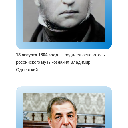
13 августа 1804 года
— родился основатель
российского музыкознания Владимир
Одоевский.