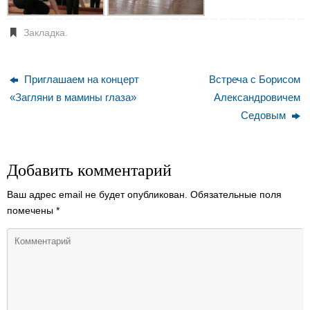
Закладка
.
Приглашаем на концерт
Встреча с Борисом
«Загляни в мамины глаза»
Александровичем
Седовым
Добавить комментарий
Ваш адрес email не будет опубликован.
Обязательные поля
помечены
*