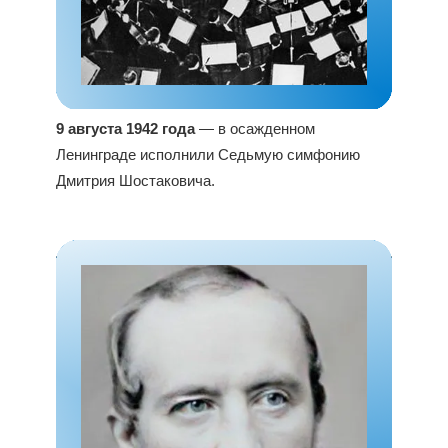
9 августа 1942 года
— в осажденном
Ленинграде исполнили Седьмую симфонию
Дмитрия Шостаковича.