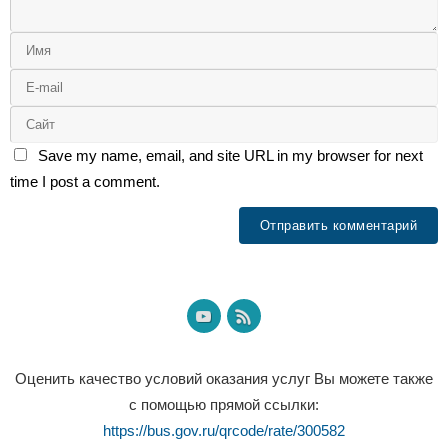
Save my name, email, and site URL in my browser for next
time I post a comment.
Оценить качество условий оказания услуг Вы можете также
с помощью прямой ссылки:
https://bus.gov.ru/qrcode/rate/300582