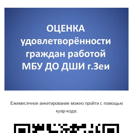
Ежемесячное анкетирование можно пройти с помощью
куар-кода: