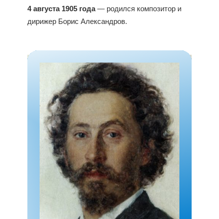
4 августа 1905 года
— родился композитор и
дирижер Борис Александров.