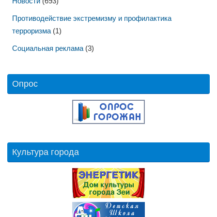
Новости
(693)
Противодействие экстремизму и профилактика
терроризма
(1)
Социальная реклама
(3)
Опрос
Культура города