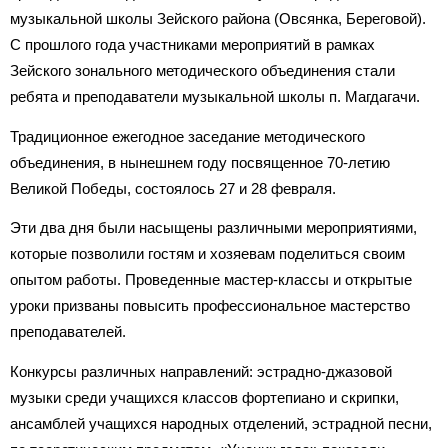
музыкальной школы Зейского района (Овсянка, Береговой).
С прошлого года участниками мероприятий в рамках
Зейского зонального методического объединения стали
ребята и преподаватели музыкальной школы п. Магдагачи.
Традиционное ежегодное заседание методического
объединения, в нынешнем году посвященное 70-летию
Великой Победы, состоялось 27 и 28 февраля.
Эти два дня были насыщены различными мероприятиями,
которые позволили гостям и хозяевам поделиться своим
опытом работы. Проведенные мастер-классы и открытые
уроки призваны повысить профессиональное мастерство
преподавателей.
Конкурсы различных направлений: эстрадно-джазовой
музыки среди учащихся классов фортепиано и скрипки,
ансамблей учащихся народных отделений, эстрадной песни,