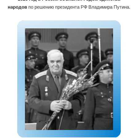
народов
по решению президента РФ Владимира Путина.