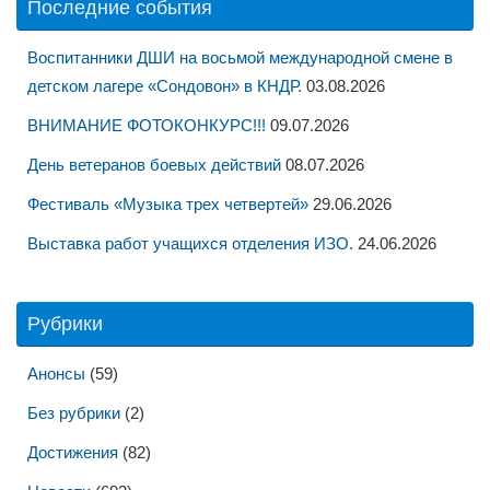
Последние события
Воспитанники ДШИ на восьмой международной смене в
детском лагере «Сондовон» в КНДР.
03.08.2026
ВНИМАНИЕ ФОТОКОНКУРС!!!
09.07.2026
День ветеранов боевых действий
08.07.2026
Фестиваль «Музыка трех четвертей»
29.06.2026
Выставка работ учащихся отделения ИЗО.
24.06.2026
Рубрики
Анонсы
(59)
Без рубрики
(2)
Достижения
(82)