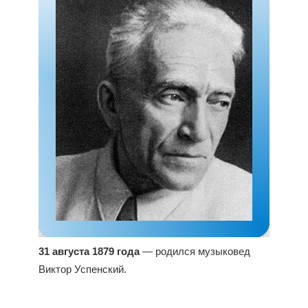
31 августа 1879 года
— родился музыковед
Виктор Успенский.