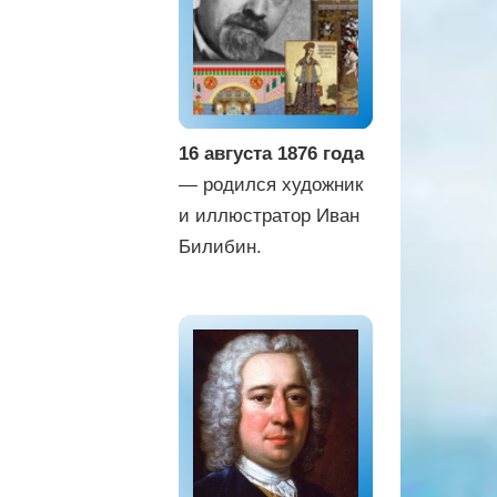
16 августа 1876 года
— родился художник
и иллюстратор Иван
Билибин.