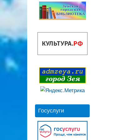
Госуслуги