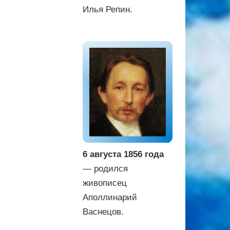
Илья Репин.
6 августа 1856 года
— родился
живописец
Аполлинарий
Васнецов.