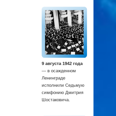
9 августа 1942 года
— в осажденном
Ленинграде
исполнили Седьмую
симфонию Дмитрия
Шостаковича.