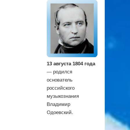
13 августа 1804 года
— родился
основатель
российского
музыкознания
Владимир
Одоевский.