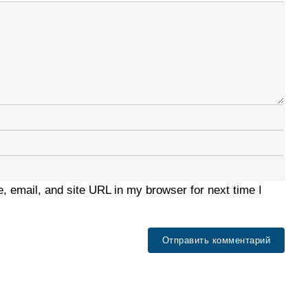
 email, and site URL in my browser for next time I