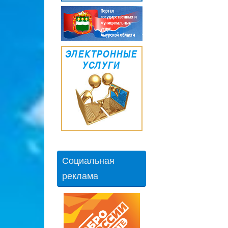
Социальная
реклама