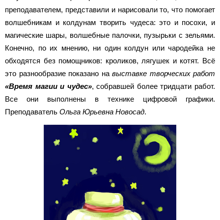
преподавателем, представили и нарисовали то, что помогает
волшебникам и колдунам творить чудеса: это и посохи, и
магические шары, волшебные палочки, пузырьки с зельями.
Конечно, по их мнению, ни один колдун или чародейка не
обходятся без помощников: кроликов, лягушек и котят. Всё
это разнообразие показано на
выставке творческих работ
«Время магии и чудес»
, собравшей более тридцати работ.
Все они выполнены в технике цифровой графики.
Преподаватель
Ольга Юрьевна Новосад
.