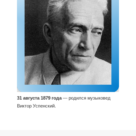
31 августа 1879 года
— родился музыковед
Виктор Успенский.