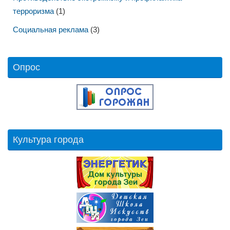
терроризма
(1)
Социальная реклама
(3)
Опрос
Культура города