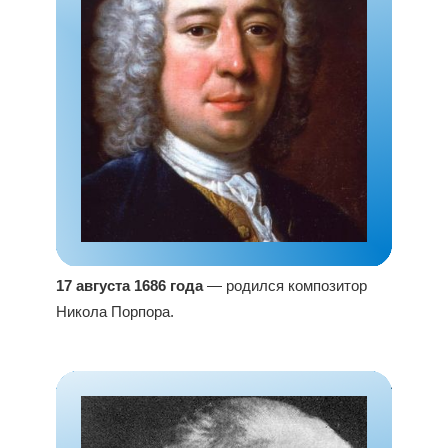
17 августа 1686 года
— родился композитор
Никола Порпора.