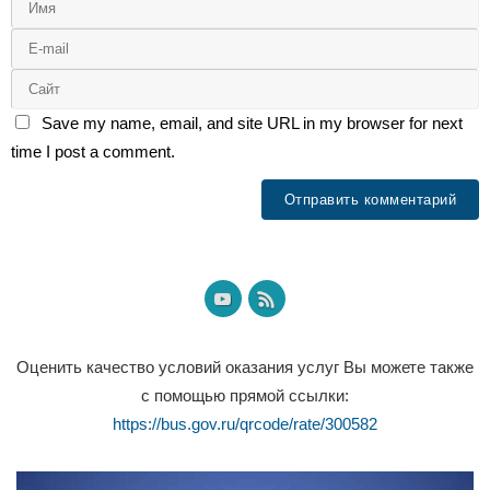
Save my name, email, and site URL in my browser for next
time I post a comment.
Оценить качество условий оказания услуг Вы можете также
с помощью прямой ссылки:
https://bus.gov.ru/qrcode/rate/300582