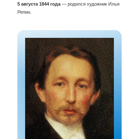
5 августа 1844 года
— родился художник Илья
Репин.