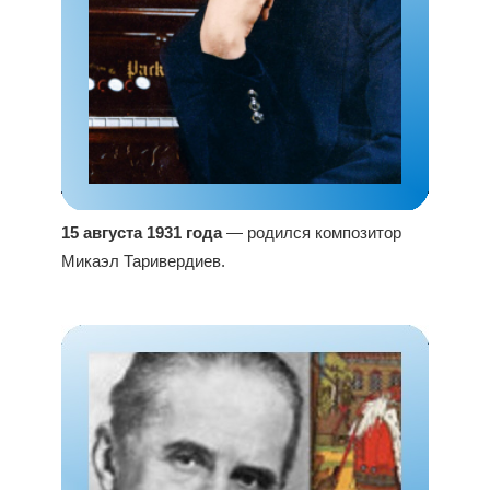
15 августа 1931 года
— родился композитор
Микаэл Таривердиев.