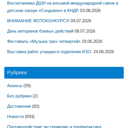
Воспитанники ДШИ на восьмой международной смене в
детском лагере «Сондовон» в КНДР.
03.08.2026
ВНИМАНИЕ ФОТОКОНКУРС!!!
09.07.2026
День ветеранов боевых действий
08.07.2026
Фестиваль «Музыка трех четвертей»
29.06.2026
Выставка работ учащихся отделения ИЗО.
24.06.2026
Рубрики
Анонсы
(59)
Без рубрики
(2)
Достижения
(82)
Новости
(693)
Противодействие экстремизму и профилактика