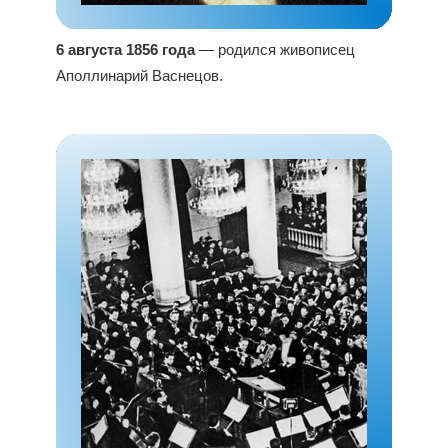
6 августа 1856 года
— родился живописец
Аполлинарий Васнецов.