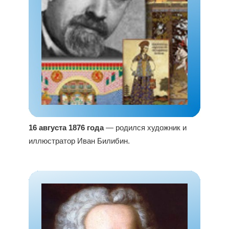
16 августа 1876 года
— родился художник и
иллюстратор Иван Билибин.