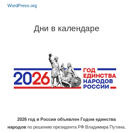
WordPress.org
Дни в календаре
2026 год в России объявлен Годом единства
народов
по решению президента РФ Владимира Путина.