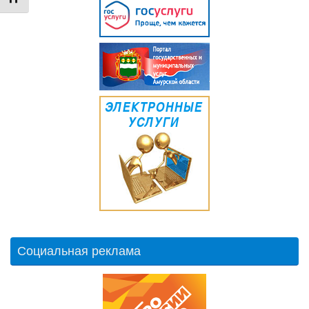
Социальная реклама