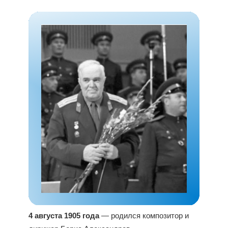
4 августа 1905 года
— родился композитор и