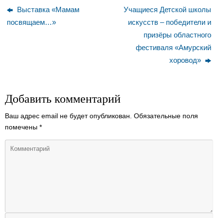
Выставка «Мамам
Учащиеся Детской школы
посвящаем…»
искусств ‒ победители и
призёры областного
фестиваля «Амурский
хоровод»
Добавить комментарий
Ваш адрес email не будет опубликован.
Обязательные поля
помечены
*