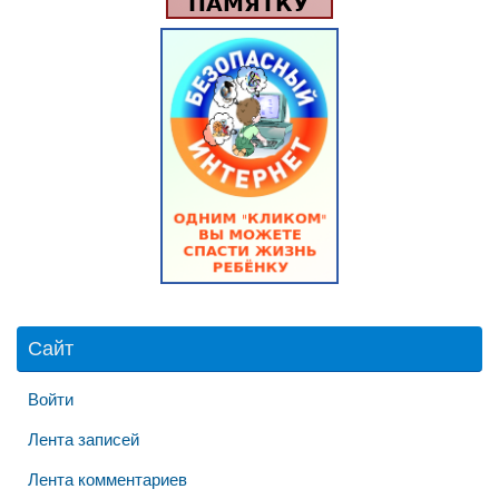
Сайт
Войти
Лента записей
Лента комментариев