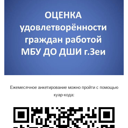
Ежемесячное анкетирование можно пройти с помощью
куар-кода: