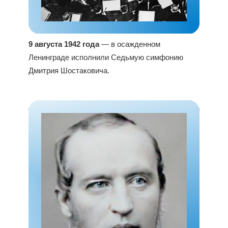
9 августа 1942 года
— в осажденном
Ленинграде исполнили Седьмую симфонию
Дмитрия Шостаковича.