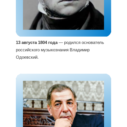
13 августа 1804 года
— родился основатель
российского музыкознания Владимир
Одоевский.