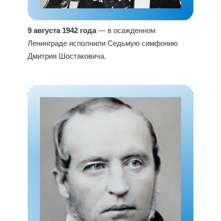
9 августа 1942 года
— в осажденном
Ленинграде исполнили Седьмую симфонию
Дмитрия Шостаковича.