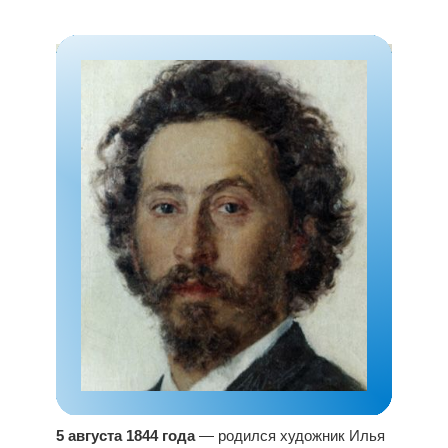
5 августа 1844 года
— родился художник Илья