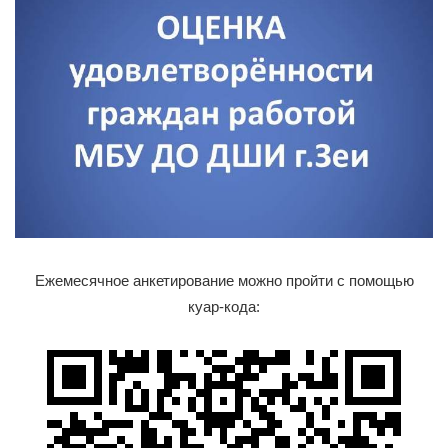
Ежемесячное анкетирование можно пройти с помощью
куар-кода: