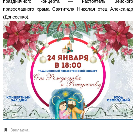
праздничного концерта — настоятель Зейского
православного храма Святителя Николая отец Александр
(Донесенко).
Закладка
.