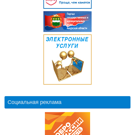
Социальная реклама