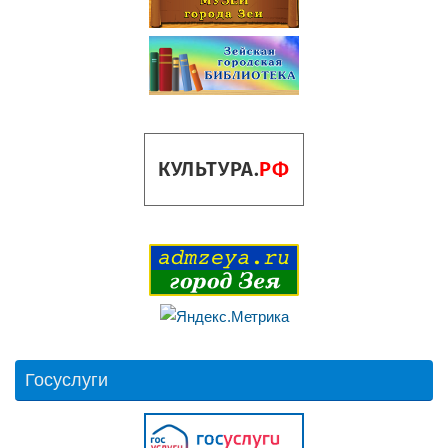
Госуслуги