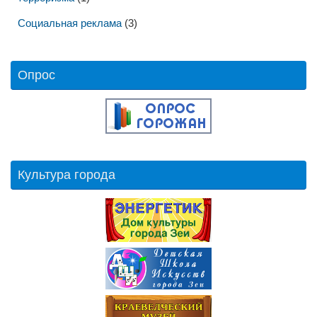
Социальная реклама
(3)
Опрос
Культура города