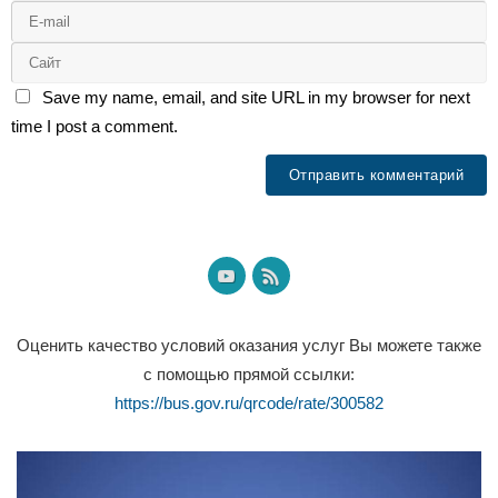
Save my name, email, and site URL in my browser for next
time I post a comment.
Оценить качество условий оказания услуг Вы можете также
с помощью прямой ссылки:
https://bus.gov.ru/qrcode/rate/300582