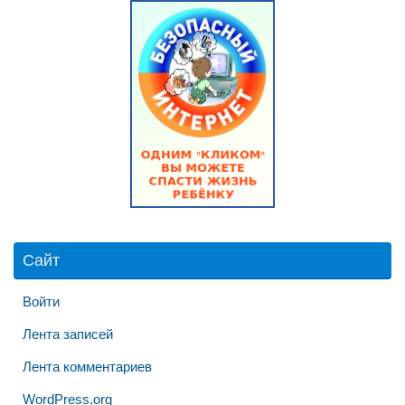
Сайт
Войти
Лента записей
Лента комментариев
WordPress.org