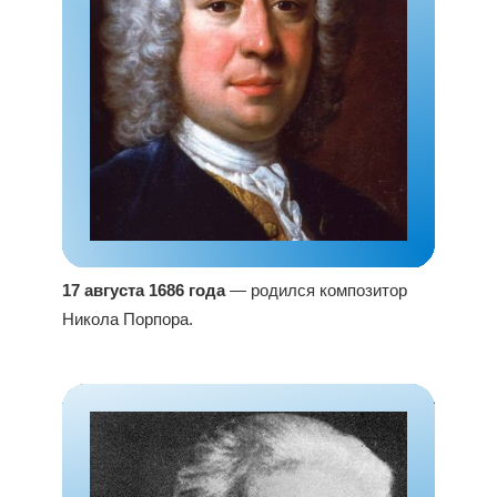
17 августа 1686 года
— родился композитор
Никола Порпора.