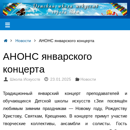
Новости
АНОНС январского концерта
АНОНС январского
концерта
Школа Искусств
23.01.2025
Новости
Традиционный январский концерт преподавателей и
обучающихся Детской школы искусств г.Зеи посвящён
любимым зимним праздникам — Новому году, Рождеству
Христову, Святкам, Крещению.
В концерте примут участие
творческие коллективы, ансамбли и солисты.
Гость