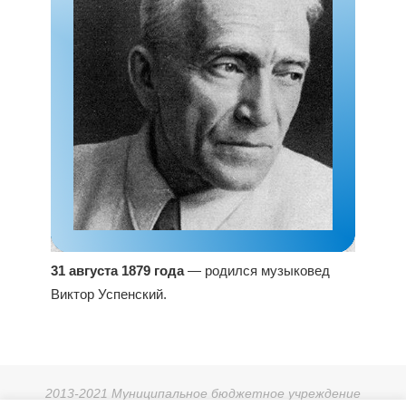
31 августа 1879 года
— родился музыковед
Виктор Успенский.
2013-2021 Муниципальное бюджетное учреждение