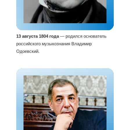
13 августа 1804 года
— родился основатель
российского музыкознания Владимир
Одоевский.