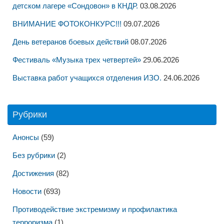
детском лагере «Сондовон» в КНДР.
03.08.2026
ВНИМАНИЕ ФОТОКОНКУРС!!!
09.07.2026
День ветеранов боевых действий
08.07.2026
Фестиваль «Музыка трех четвертей»
29.06.2026
Выставка работ учащихся отделения ИЗО.
24.06.2026
Рубрики
Анонсы
(59)
Без рубрики
(2)
Достижения
(82)
Новости
(693)
Противодействие экстремизму и профилактика
терроризма
(1)