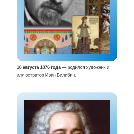
16 августа 1876 года
— родился художник и
иллюстратор Иван Билибин.