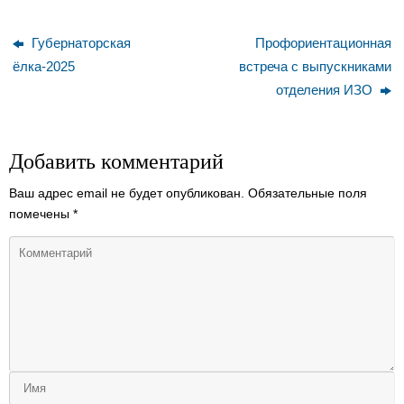
Губернаторская
Профориентационная
ёлка-2025
встреча с выпускниками
отделения ИЗО
Добавить комментарий
Ваш адрес email не будет опубликован.
Обязательные поля
помечены
*