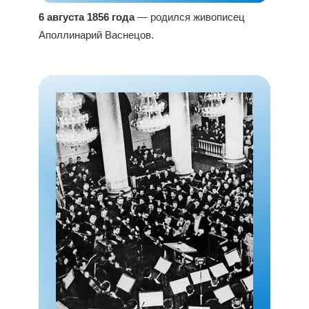
6 августа 1856 года
— родился живописец
Аполлинарий Васнецов.