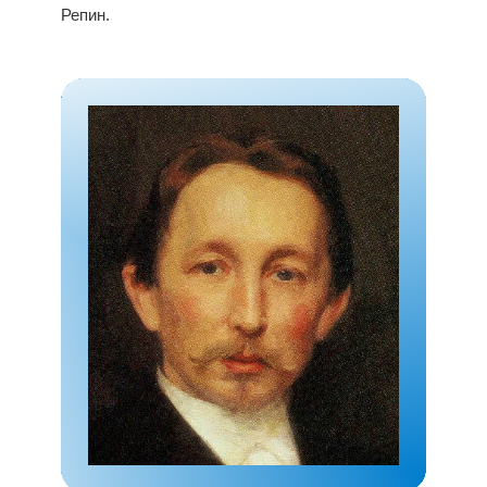
Репин.