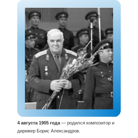
4 августа 1905 года
— родился композитор и
дирижер Борис Александров.