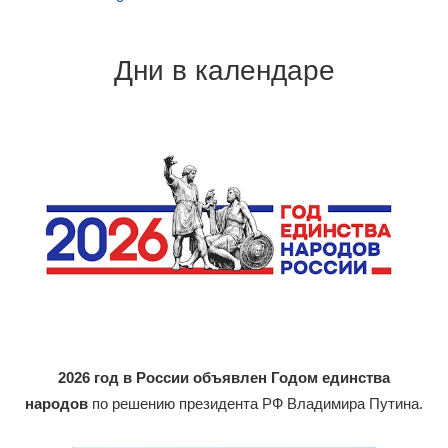
Дни в календаре
2026 год в России объявлен Годом единства
народов
по решению президента РФ Владимира Путина.