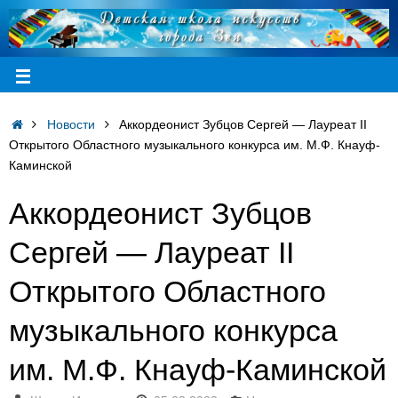
Новости
Аккордеонист Зубцов Сергей — Лауреат II
Открытого Областного музыкального конкурса им. М.Ф. Кнауф-
Каминской
Аккордеонист Зубцов
Сергей — Лауреат II
Открытого Областного
музыкального конкурса
им. М.Ф. Кнауф-Каминской