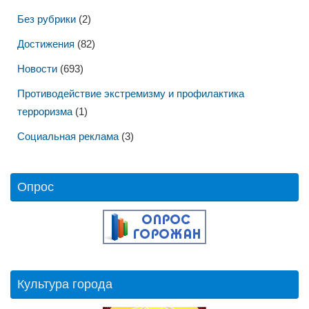
Без рубрики
(2)
Достижения
(82)
Новости
(693)
Противодействие экстремизму и профилактика
терроризма
(1)
Социальная реклама
(3)
Опрос
Культура города