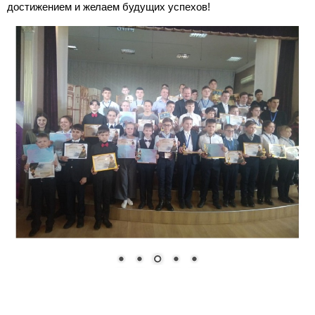
достижением и желаем будущих успехов!