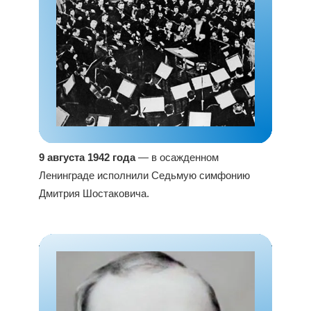
9 августа 1942 года
— в осажденном
Ленинграде исполнили Седьмую симфонию
Дмитрия Шостаковича.