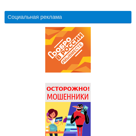
Социальная реклама