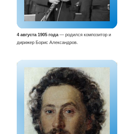
4 августа 1905 года
— родился композитор и
дирижер Борис Александров.