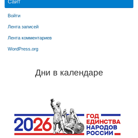
Сайт
Войти
Лента записей
Лента комментариев
WordPress.org
Дни в календаре