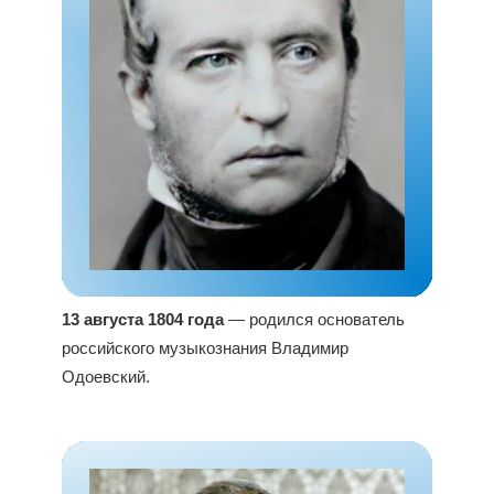
13 августа 1804 года
— родился основатель
российского музыкознания Владимир
Одоевский.