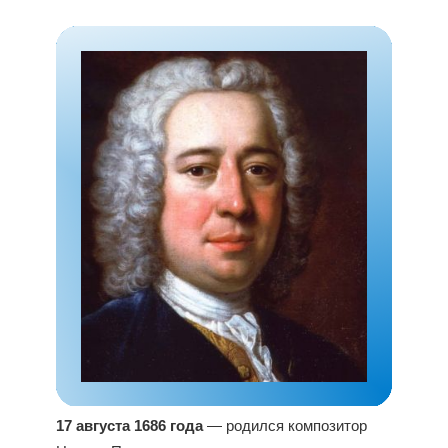
17 августа 1686 года
— родился композитор