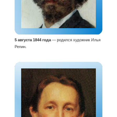
5 августа 1844 года
— родился художник Илья
Репин.