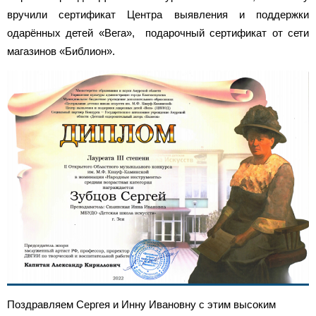
вручили сертификат Центра выявления и поддержки
одарённых детей «Вега», подарочный сертификат от сети
магазинов «Библион».
Поздравляем Сергея и Инну Ивановну с этим высоким