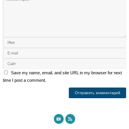
Save my name, email, and site URL in my browser for next
time I post a comment.