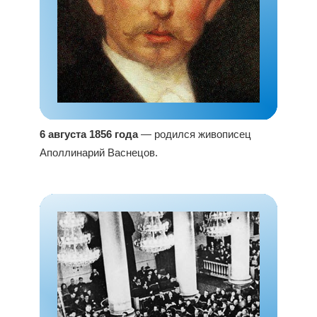
6 августа 1856 года
— родился живописец
Аполлинарий Васнецов.