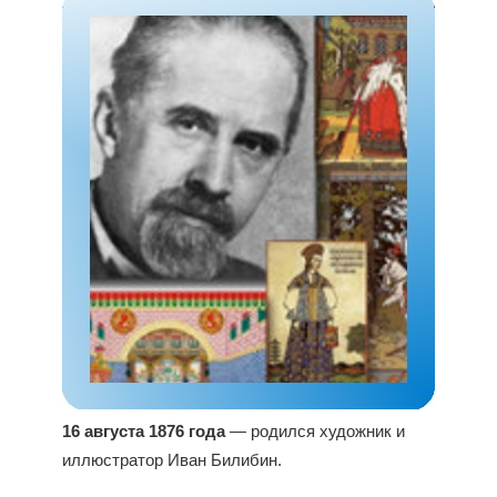
16 августа 1876 года
— родился художник и
иллюстратор Иван Билибин.