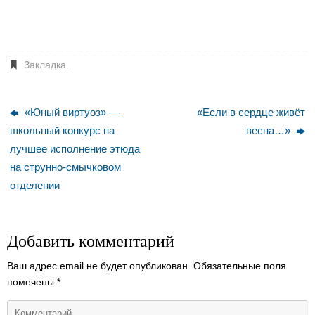
Закладка
.
«Юный виртуоз» —
«Если в сердце живёт
школьный конкурс на
весна…»
лучшее исполнение этюда
на струнно-смычковом
отделении
Добавить комментарий
Ваш адрес email не будет опубликован.
Обязательные поля
помечены
*