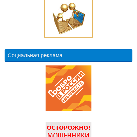
Социальная реклама