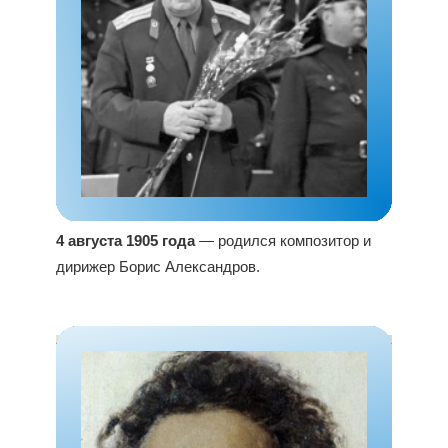
4 августа 1905 года
— родился композитор и
дирижер Борис Александров.