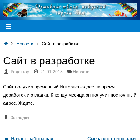
Новости
Сайт в разработке
Сайт в разработке
Редактор
21.01.2013
Новости
Сайт получил временный Интернет-адрес на время
доработок и отладки. К концу месяца он получит постоянный
адрес. Ждите.
Закладка
.
Начало работы над
Смена хост-площадки