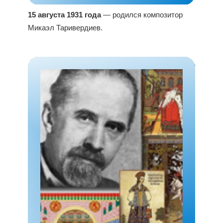
15 августа 1931 года
— родился композитор
Микаэл Таривердиев.