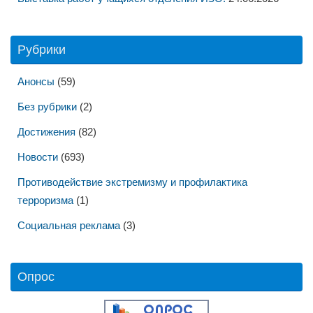
Рубрики
Анонсы
(59)
Без рубрики
(2)
Достижения
(82)
Новости
(693)
Противодействие экстремизму и профилактика
терроризма
(1)
Социальная реклама
(3)
Опрос