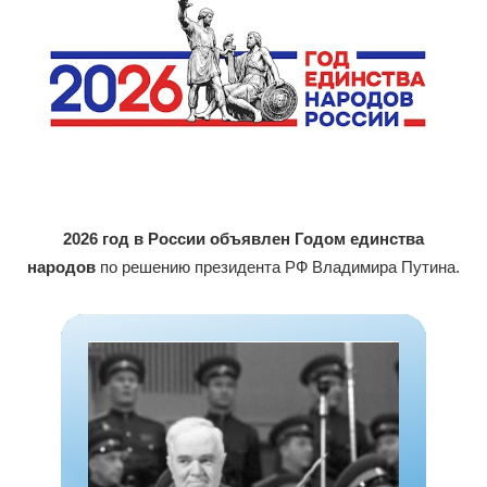
2026 год в России объявлен Годом единства
народов
по решению президента РФ Владимира Путина.