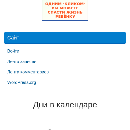
Сайт
Войти
Лента записей
Лента комментариев
WordPress.org
Дни в календаре