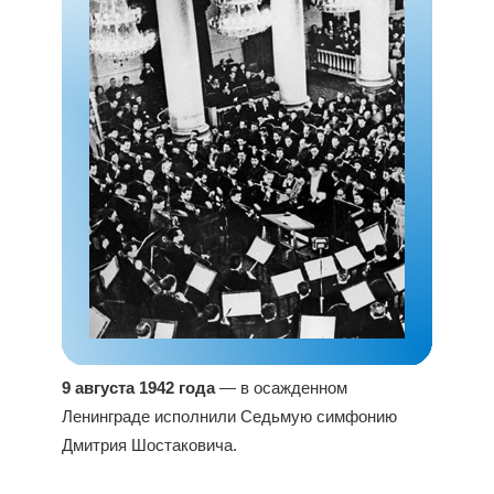
9 августа 1942 года
— в осажденном
Ленинграде исполнили Седьмую симфонию
Дмитрия Шостаковича.