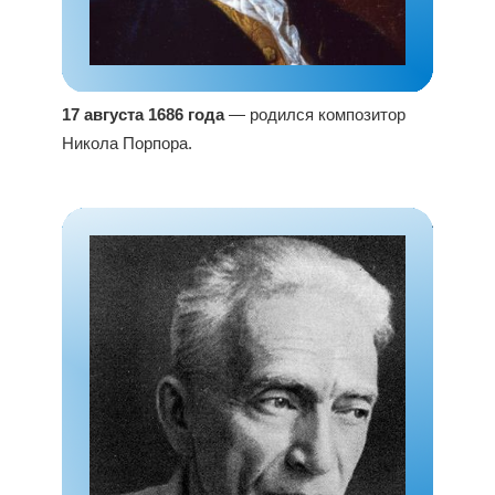
17 августа 1686 года
— родился композитор
Никола Порпора.