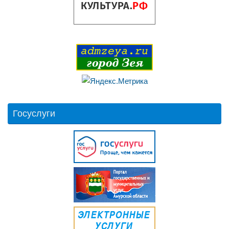
Госуслуги