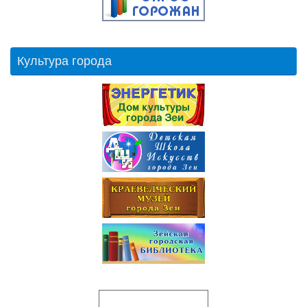
Культура города