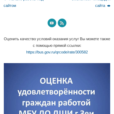
сайтом
сайта
Оценить качество условий оказания услуг Вы можете также
с помощью прямой ссылки:
https://bus.gov.ru/qrcode/rate/300582