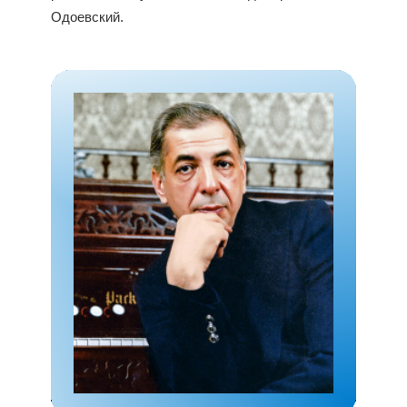
Одоевский.