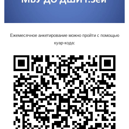
Ежемесячное анкетирование можно пройти с помощью
куар-кода: