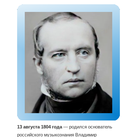
13 августа 1804 года
— родился основатель
российского музыкознания Владимир