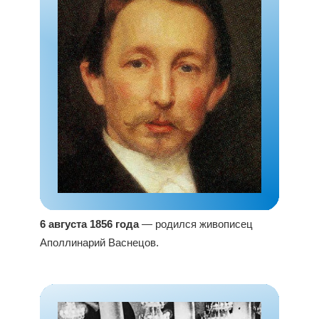
6 августа 1856 года
— родился живописец
Аполлинарий Васнецов.