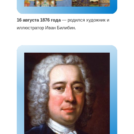
16 августа 1876 года
— родился художник и
иллюстратор Иван Билибин.