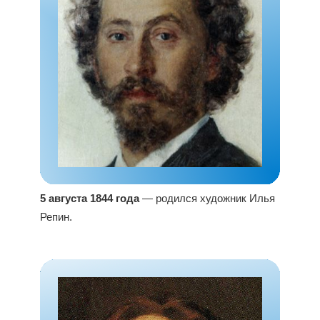
5 августа 1844 года
— родился художник Илья
Репин.