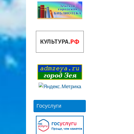
Госуслуги