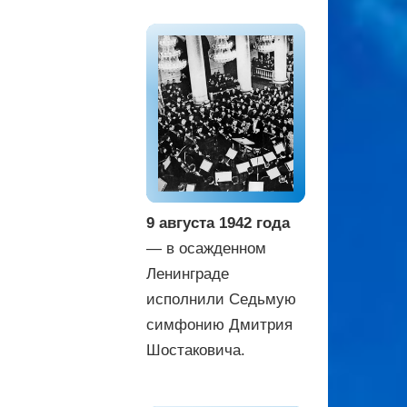
9 августа 1942 года
— в осажденном
Ленинграде
исполнили Седьмую
симфонию Дмитрия
Шостаковича.