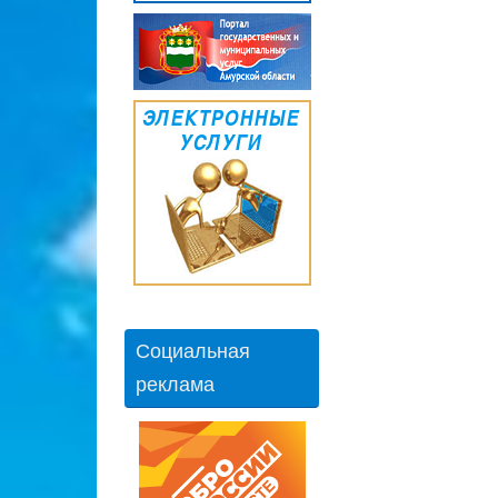
Социальная
реклама