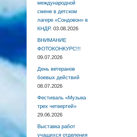
международной
смене в детском
лагере «Сондовон» в
КНДР.
03.08.2026
ВНИМАНИЕ
ФОТОКОНКУРС!!!
09.07.2026
День ветеранов
боевых действий
08.07.2026
Фестиваль «Музыка
трех четвертей»
29.06.2026
Выставка работ
учащихся отделения