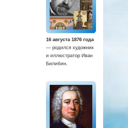
16 августа 1876 года
— родился художник
и иллюстратор Иван
Билибин.