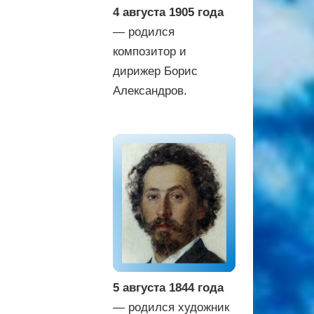
4 августа 1905 года
— родился
композитор и
дирижер Борис
Александров.
5 августа 1844 года
— родился художник