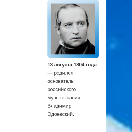
13 августа 1804 года
— родился
основатель
российского
музыкознания
Владимир
Одоевский.