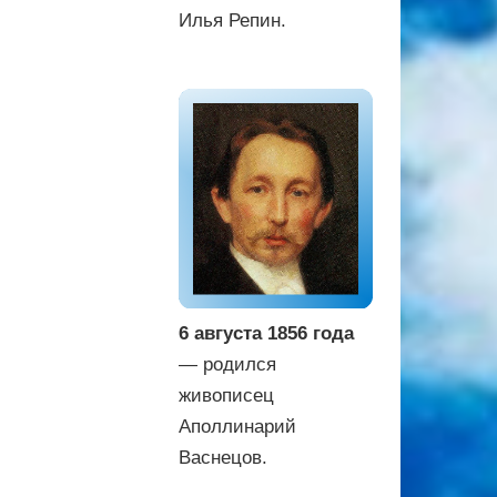
Илья Репин.
6 августа 1856 года
— родился
живописец
Аполлинарий
Васнецов.