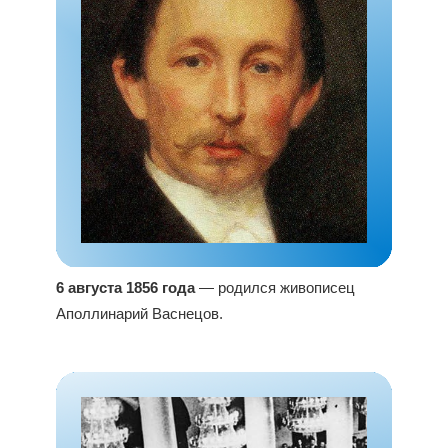
6 августа 1856 года
— родился живописец
Аполлинарий Васнецов.