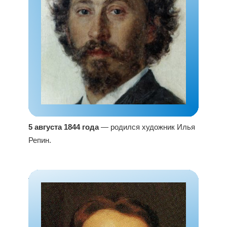
5 августа 1844 года
— родился художник Илья
Репин.