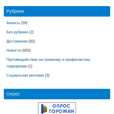
Рубрики
Анонсы
(59)
Без рубрики
(2)
Достижения
(82)
Новости
(693)
Противодействие экстремизму и профилактика
терроризма
(1)
Социальная реклама
(3)
Опрос