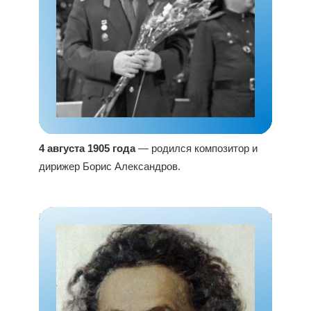
4 августа 1905 года
— родился композитор и
дирижер Борис Александров.