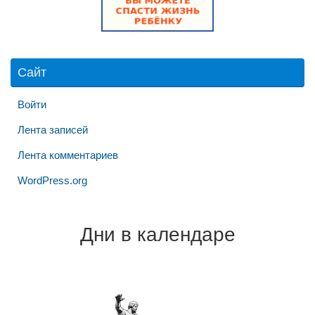
Сайт
Войти
Лента записей
Лента комментариев
WordPress.org
Дни в календаре