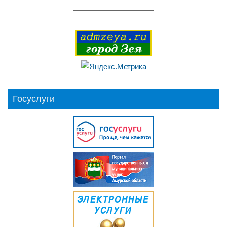
Госуслуги