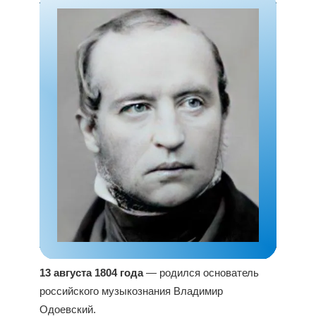
13 августа 1804 года
— родился основатель
российского музыкознания Владимир
Одоевский.