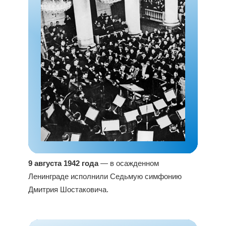
9 августа 1942 года
— в осажденном
Ленинграде исполнили Седьмую симфонию
Дмитрия Шостаковича.