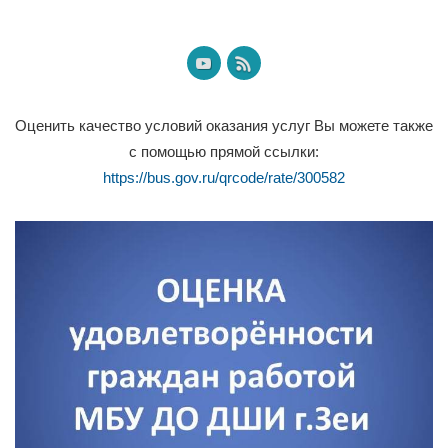
Оценить качество условий оказания услуг Вы можете также
с помощью прямой ссылки:
https://bus.gov.ru/qrcode/rate/300582