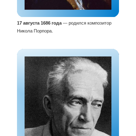
17 августа 1686 года
— родился композитор
Никола Порпора.