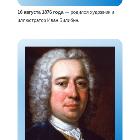
16 августа 1876 года
— родился художник и
иллюстратор Иван Билибин.