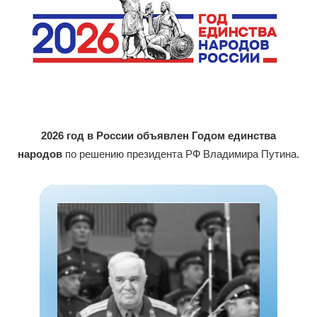
2026 год в России объявлен Годом единства
народов
по решению президента РФ Владимира Путина.