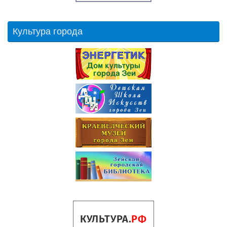
Культура города