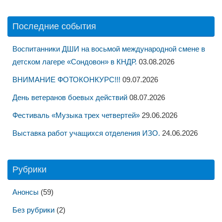
Последние события
Воспитанники ДШИ на восьмой международной смене в
детском лагере «Сондовон» в КНДР.
03.08.2026
ВНИМАНИЕ ФОТОКОНКУРС!!!
09.07.2026
День ветеранов боевых действий
08.07.2026
Фестиваль «Музыка трех четвертей»
29.06.2026
Выставка работ учащихся отделения ИЗО.
24.06.2026
Рубрики
Анонсы
(59)
Без рубрики
(2)