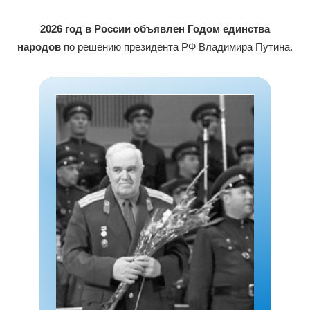
2026 год в России объявлен Годом единства
народов
по решению президента РФ Владимира Путина.