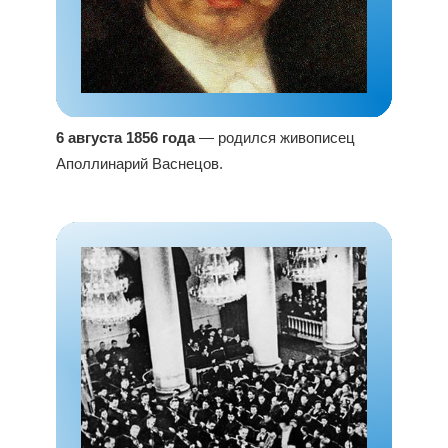
6 августа 1856 года
— родился живописец
Аполлинарий Васнецов.