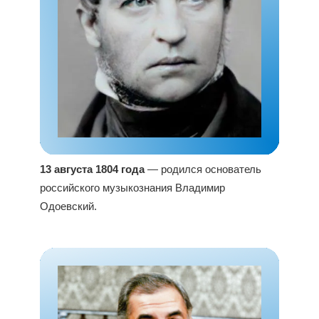
13 августа 1804 года
— родился основатель
российского музыкознания Владимир
Одоевский.