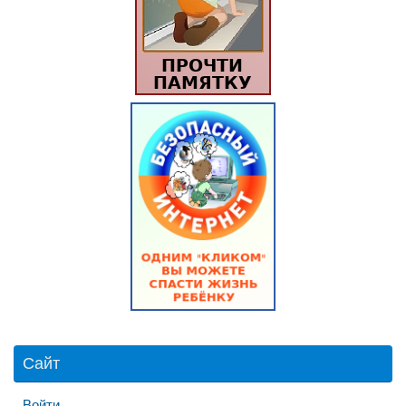
Сайт
Войти