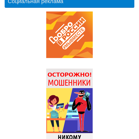
Социальная реклама