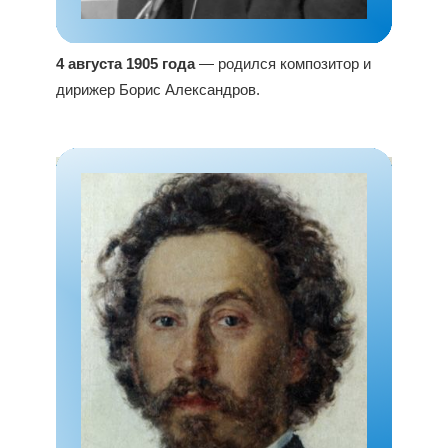
4 августа 1905 года
— родился композитор и
дирижер Борис Александров.