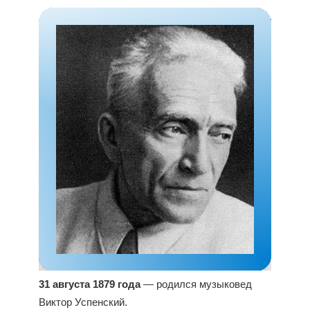
31 августа 1879 года
— родился музыковед
Виктор Успенский.