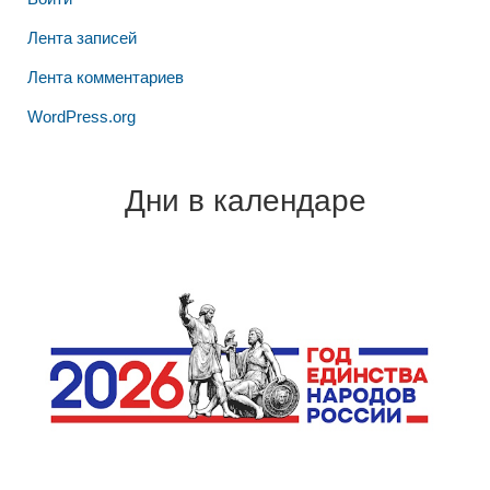
Лента записей
Лента комментариев
WordPress.org
Дни в календаре