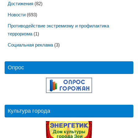
Достижения
(82)
Новости
(693)
Противодействие экстремизму и профилактика
терроризма
(1)
Социальная реклама
(3)
Опрос
Культура города