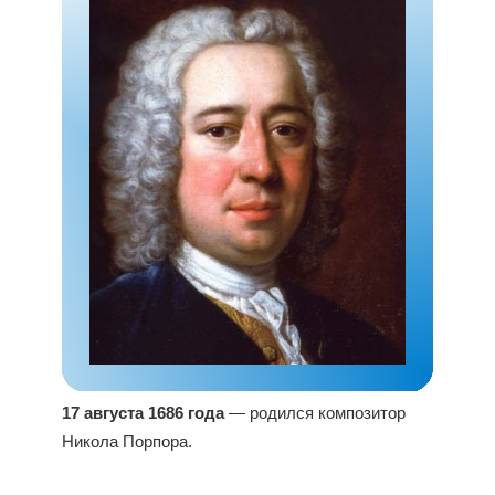
17 августа 1686 года
— родился композитор
Никола Порпора.