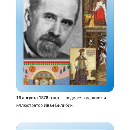
16 августа 1876 года
— родился художник и
иллюстратор Иван Билибин.