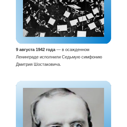
9 августа 1942 года
— в осажденном
Ленинграде исполнили Седьмую симфонию
Дмитрия Шостаковича.