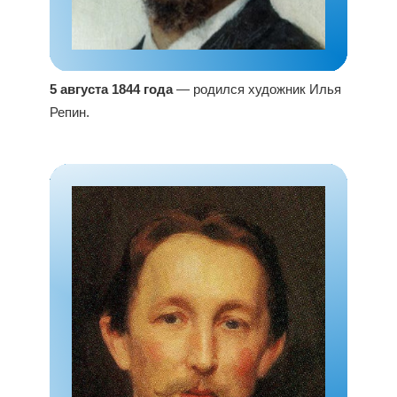
5 августа 1844 года
— родился художник Илья
Репин.