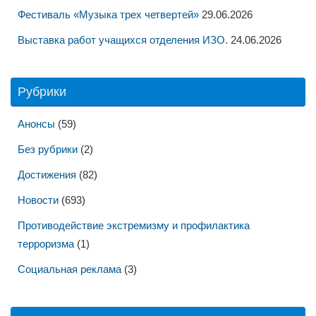
Фестиваль «Музыка трех четвертей»
29.06.2026
Выставка работ учащихся отделения ИЗО.
24.06.2026
Рубрики
Анонсы
(59)
Без рубрики
(2)
Достижения
(82)
Новости
(693)
Противодействие экстремизму и профилактика
терроризма
(1)
Социальная реклама
(3)