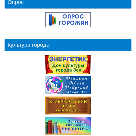
Опрос
Культура города