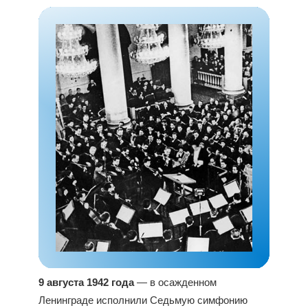
9 августа 1942 года
— в осажденном
Ленинграде исполнили Седьмую симфонию