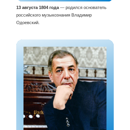
13 августа 1804 года
— родился основатель
российского музыкознания Владимир
Одоевский.