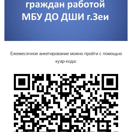
Ежемесячное анкетирование можно пройти с помощью
куар-кода: