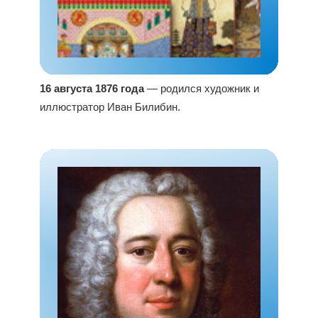
16 августа 1876 года
— родился художник и
иллюстратор Иван Билибин.