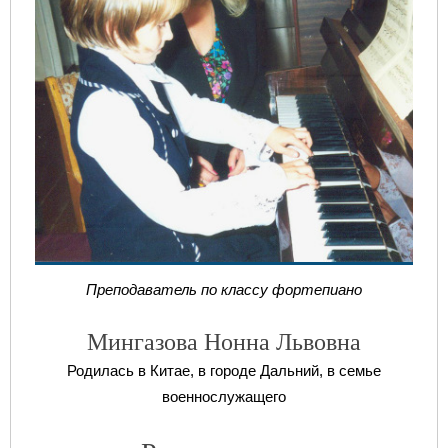
Преподаватель по классу фортепиано
Мингазова Нонна Львовна
Родилась в Китае, в городе Дальний, в семье
военнослужащего