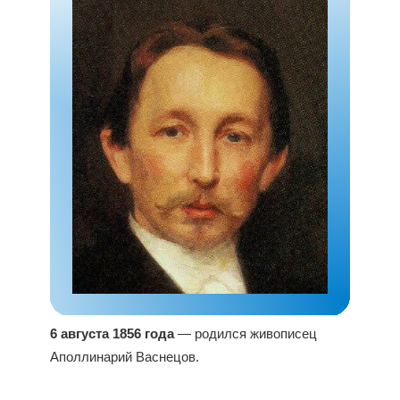
6 августа 1856 года
— родился живописец
Аполлинарий Васнецов.