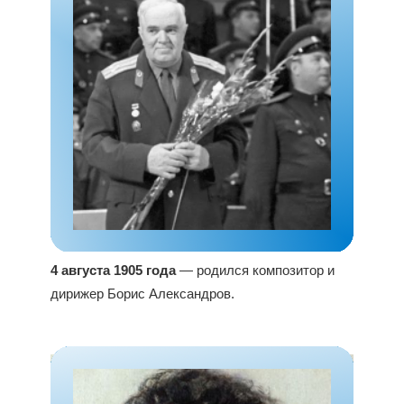
4 августа 1905 года
— родился композитор и
дирижер Борис Александров.