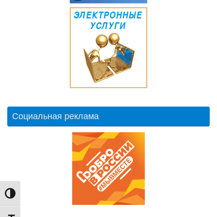
Социальная реклама
Переключить на высокую контрастность