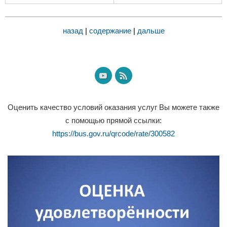
назад
|
содержание
|
дальше
Оценить качество условий оказания услуг Вы можете также
с помощью прямой ссылки:
https://bus.gov.ru/qrcode/rate/300582