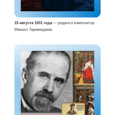
15 августа 1931 года
— родился композитор
Микаэл Таривердиев.