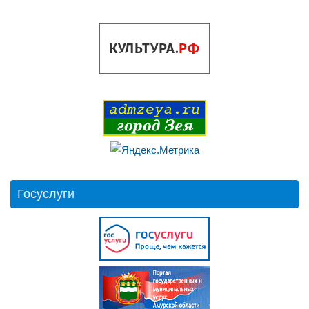
Госуслуги