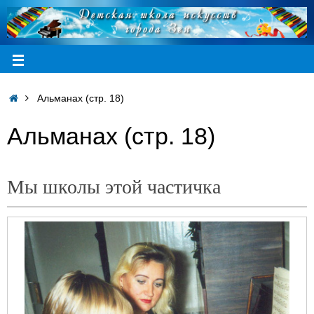
Альманах (стр. 18)
Альманах (стр. 18)
Мы школы этой частичка