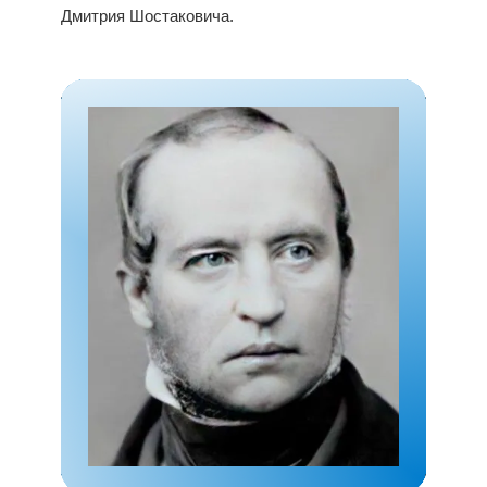
Дмитрия Шостаковича.