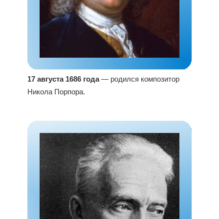
17 августа 1686 года
— родился композитор
Никола Порпора.