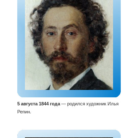
5 августа 1844 года
— родился художник Илья
Репин.