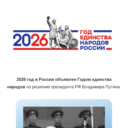
2026 год в России объявлен Годом единства
народов
по решению президента РФ Владимира Путина.