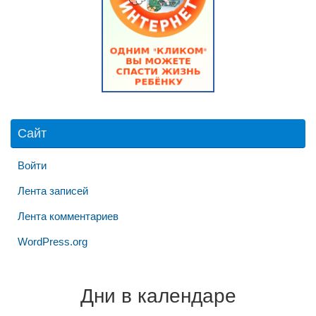
Сайт
Войти
Лента записей
Лента комментариев
WordPress.org
Дни в календаре