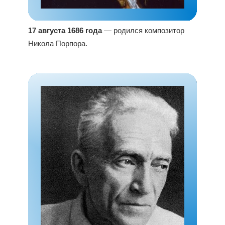
17 августа 1686 года
— родился композитор
Никола Порпора.