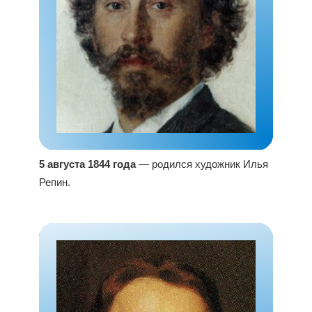
5 августа 1844 года
— родился художник Илья
Репин.