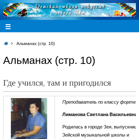
Альманах (стр. 10)
Альманах (стр. 10)
Где учился, там и пригодился
Преподаватель по классу фортеп
Лиманова Светлана Васильевна
Родилась в городе Зея, выпускниц
Зейской музыкальной школы и