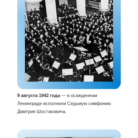
9 августа 1942 года
— в осажденном
Ленинграде исполнили Седьмую симфонию
Дмитрия Шостаковича.