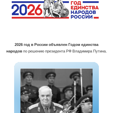
2026 год в России объявлен Годом единства
народов
по решению президента РФ Владимира Путина.