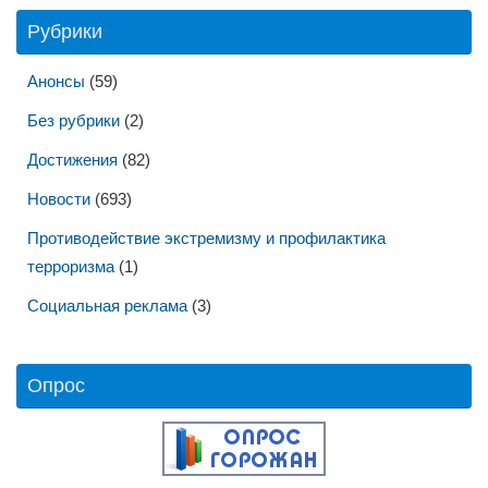
Рубрики
Анонсы
(59)
Без рубрики
(2)
Достижения
(82)
Новости
(693)
Противодействие экстремизму и профилактика
терроризма
(1)
Социальная реклама
(3)
Опрос