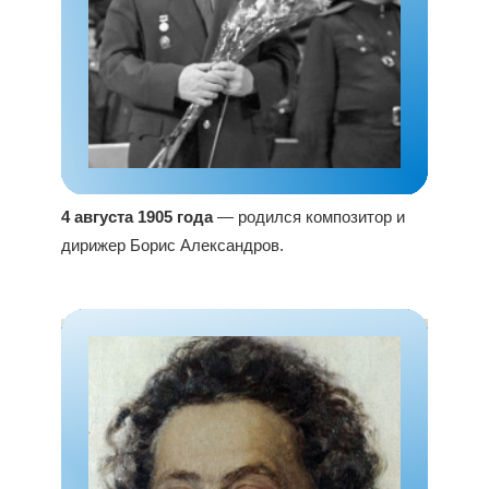
4 августа 1905 года
— родился композитор и
дирижер Борис Александров.