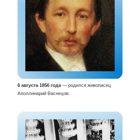
6 августа 1856 года
— родился живописец
Аполлинарий Васнецов.