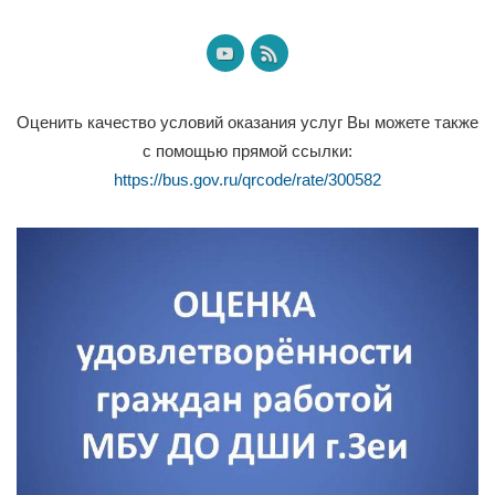
Оценить качество условий оказания услуг Вы можете также
с помощью прямой ссылки:
https://bus.gov.ru/qrcode/rate/300582