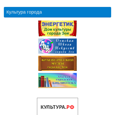
Культура города