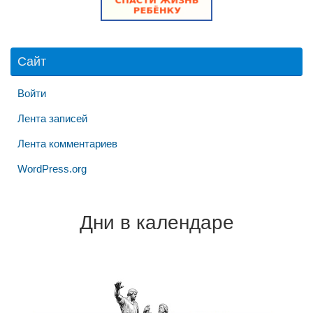
Сайт
Войти
Лента записей
Лента комментариев
WordPress.org
Дни в календаре