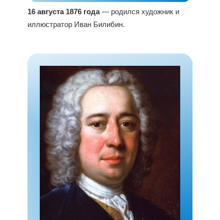
16 августа 1876 года
— родился художник и
иллюстратор Иван Билибин.