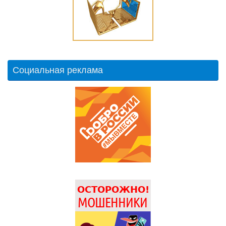
Социальная реклама