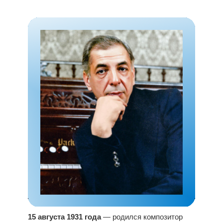
15 августа 1931 года
— родился композитор