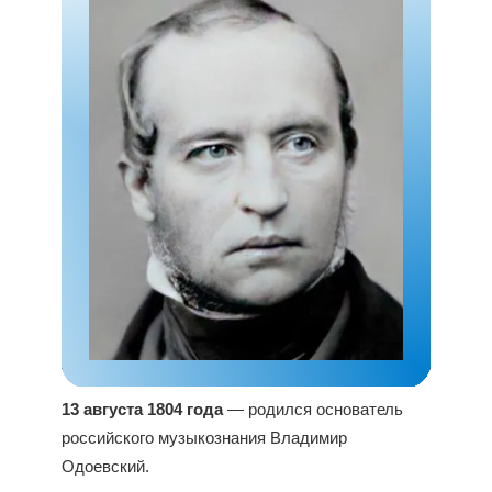
13 августа 1804 года
— родился основатель
российского музыкознания Владимир
Одоевский.