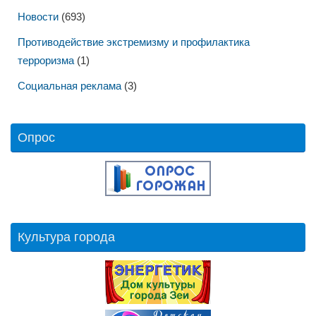
Новости
(693)
Противодействие экстремизму и профилактика
терроризма
(1)
Социальная реклама
(3)
Опрос
Культура города