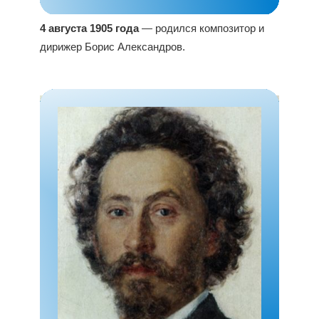
4 августа 1905 года
— родился композитор и
дирижер Борис Александров.