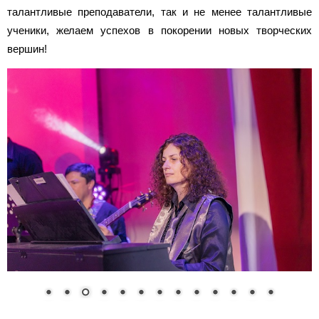
талантливые преподаватели, так и не менее талантливые
ученики, желаем успехов в покорении новых творческих
вершин!