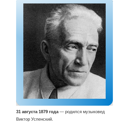
31 августа 1879 года
— родился музыковед
Виктор Успенский.