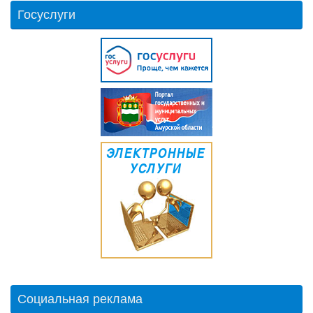
Госуслуги
Социальная реклама