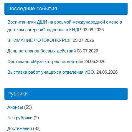
Последние события
Воспитанники ДШИ на восьмой международной смене в
детском лагере «Сондовон» в КНДР.
03.08.2026
ВНИМАНИЕ ФОТОКОНКУРС!!!
09.07.2026
День ветеранов боевых действий
08.07.2026
Фестиваль «Музыка трех четвертей»
29.06.2026
Выставка работ учащихся отделения ИЗО.
24.06.2026
Рубрики
Анонсы
(59)
Без рубрики
(2)
Достижения
(82)