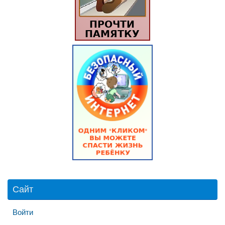
Сайт
Войти