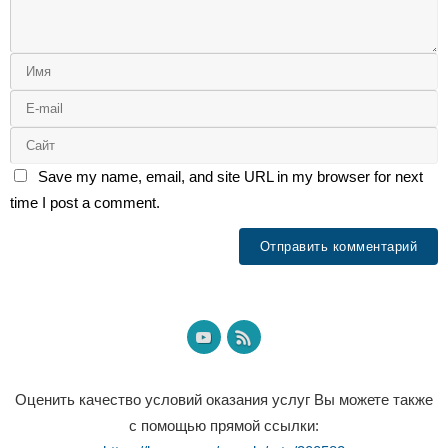
Save my name, email, and site URL in my browser for next
time I post a comment.
Оценить качество условий оказания услуг Вы можете также
с помощью прямой ссылки: