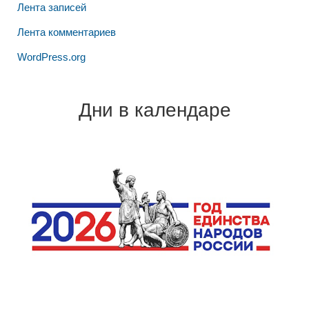
Лента записей
Лента комментариев
WordPress.org
Дни в календаре