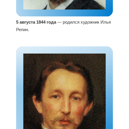
5 августа 1844 года
— родился художник Илья
Репин.