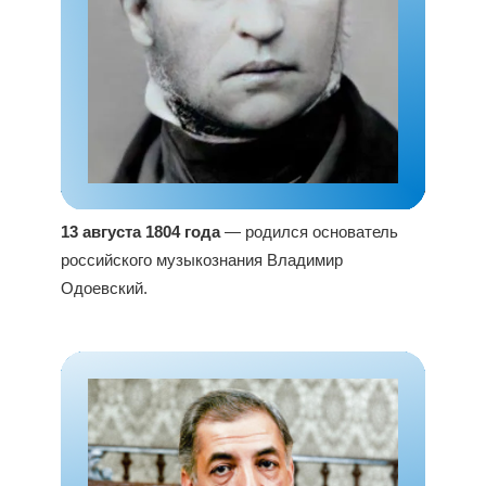
13 августа 1804 года
— родился основатель
российского музыкознания Владимир
Одоевский.