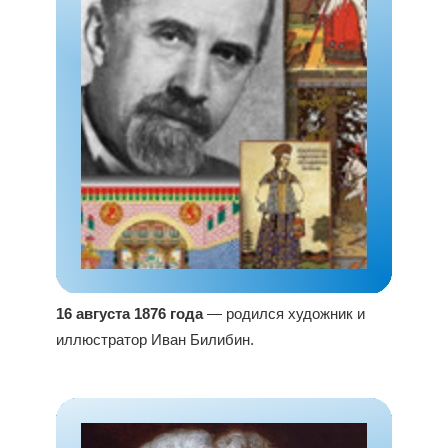
16 августа 1876 года
— родился художник и
иллюстратор Иван Билибин.