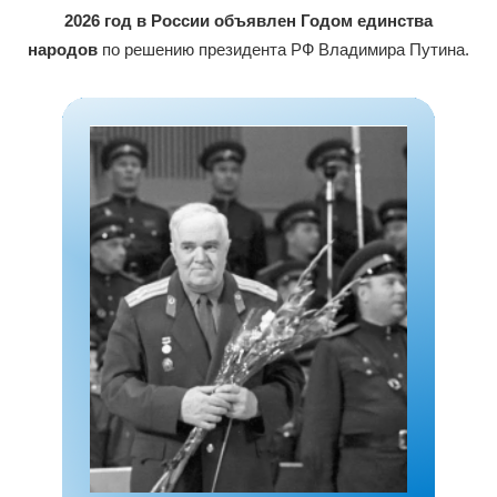
2026 год в России объявлен Годом единства
народов
по решению президента РФ Владимира Путина.