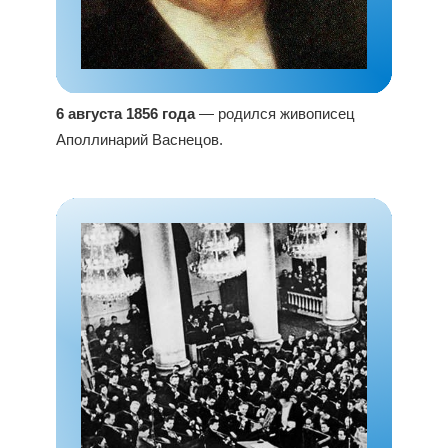
6 августа 1856 года
— родился живописец
Аполлинарий Васнецов.