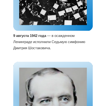
9 августа 1942 года
— в осажденном
Ленинграде исполнили Седьмую симфонию
Дмитрия Шостаковича.