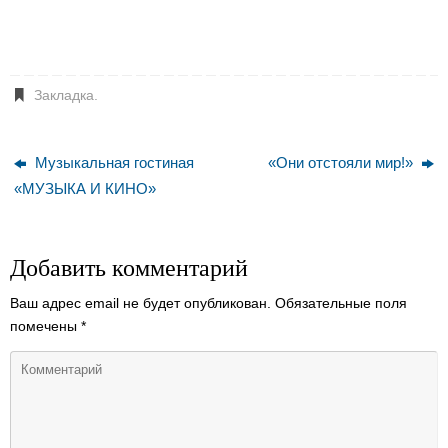
Закладка
.
Музыкальная гостиная
«Они отстояли мир!»
«МУЗЫКА И КИНО»
Добавить комментарий
Ваш адрес email не будет опубликован.
Обязательные поля
помечены
*