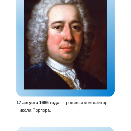
17 августа 1686 года
— родился композитор
Никола Порпора.