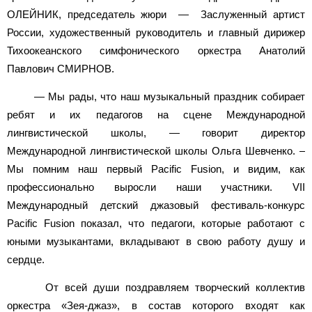
ОЛЕЙНИК, председатель жюри — Заслуженный артист
России, художественный руководитель и главный дирижер
Тихоокеанского симфонического оркестра Анатолий
Павлович СМИРНОВ.
— Мы рады, что наш музыкальный праздник собирает
ребят и их педагогов на сцене Международной
лингвистической школы, — говорит директор
Международной лингвистической школы Ольга Шевченко. –
Мы помним наш первый Pacific Fusion, и видим, как
профессионально выросли наши участники. VII
Международный детский джазовый фестиваль-конкурс
Pacific Fusion показал, что педагоги, которые работают с
юными музыкантами, вкладывают в свою работу душу и
сердце.
От всей души поздравляем творческий коллектив
оркестра «Зея-джаз», в состав которого входят как